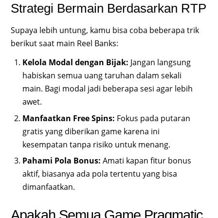
Strategi Bermain Berdasarkan RTP
Supaya lebih untung, kamu bisa coba beberapa trik
berikut saat main Reel Banks:
Kelola Modal dengan Bijak:
Jangan langsung
habiskan semua uang taruhan dalam sekali
main. Bagi modal jadi beberapa sesi agar lebih
awet.
Manfaatkan Free Spins:
Fokus pada putaran
gratis yang diberikan game karena ini
kesempatan tanpa risiko untuk menang.
Pahami Pola Bonus:
Amati kapan fitur bonus
aktif, biasanya ada pola tertentu yang bisa
dimanfaatkan.
Apakah Semua Game Pragmatic