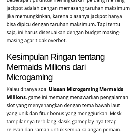
Beberapa tips untuk meningkatkan peluang menang
jackpot adalah dengan memasang taruhan maksimum
jika memungkinkan, karena biasanya jackpot hanya
bisa dipicu dengan taruhan maksimum. Tapi tentu
saja, ini harus disesuaikan dengan budget masing-
masing agar tidak overbet.
Kesimpulan Ringan tentang
Mermaids Millions dari
Microgaming
Kalau ditanya soal
Ulasan Microgaming Mermaids
Millions
, game ini memang menawarkan pengalaman
slot yang menyenangkan dengan tema bawah laut
yang unik dan fitur bonus yang menggiurkan. Meski
tampilannya terbilang klasik, gameplay-nya tetap
relevan dan ramah untuk semua kalangan pemain.