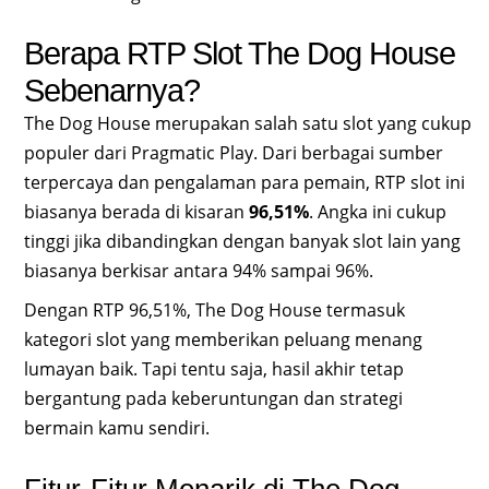
Berapa RTP Slot The Dog House
Sebenarnya?
The Dog House merupakan salah satu slot yang cukup
populer dari Pragmatic Play. Dari berbagai sumber
terpercaya dan pengalaman para pemain, RTP slot ini
biasanya berada di kisaran
96,51%
. Angka ini cukup
tinggi jika dibandingkan dengan banyak slot lain yang
biasanya berkisar antara 94% sampai 96%.
Dengan RTP 96,51%, The Dog House termasuk
kategori slot yang memberikan peluang menang
lumayan baik. Tapi tentu saja, hasil akhir tetap
bergantung pada keberuntungan dan strategi
bermain kamu sendiri.
Fitur-Fitur Menarik di The Dog