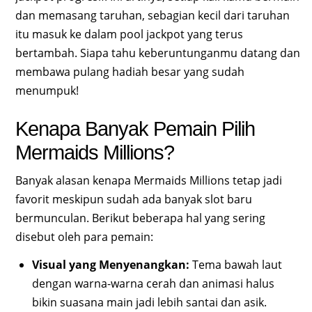
dan memasang taruhan, sebagian kecil dari taruhan
itu masuk ke dalam pool jackpot yang terus
bertambah. Siapa tahu keberuntunganmu datang dan
membawa pulang hadiah besar yang sudah
menumpuk!
Kenapa Banyak Pemain Pilih
Mermaids Millions?
Banyak alasan kenapa Mermaids Millions tetap jadi
favorit meskipun sudah ada banyak slot baru
bermunculan. Berikut beberapa hal yang sering
disebut oleh para pemain:
Visual yang Menyenangkan:
Tema bawah laut
dengan warna-warna cerah dan animasi halus
bikin suasana main jadi lebih santai dan asik.