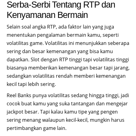
Serba-Serbi Tentang RTP dan
Kenyamanan Bermain
Selain soal angka RTP, ada faktor lain yang juga
menentukan pengalaman bermain kamu, seperti
volatilitas game. Volatilitas ini menunjukkan seberapa
sering dan besar kemenangan yang bisa kamu
dapatkan. Slot dengan RTP tinggi tapi volatilitas tinggi
biasanya memberikan kemenangan besar tapi jarang,
sedangkan volatilitas rendah memberi kemenangan
kecil tapi lebih sering.
Reel Banks punya volatilitas sedang hingga tinggi, jadi
cocok buat kamu yang suka tantangan dan mengejar
jackpot besar. Tapi kalau kamu tipe yang pengen
sering menang walaupun kecil-kecil, mungkin harus
pertimbangkan game lain.