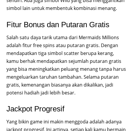
sendiri. Ada juga simbol Wild yang bisa menggantikan
simbol lain untuk membentuk kombinasi menang.
Fitur Bonus dan Putaran Gratis
Salah satu daya tarik utama dari Mermaids Millions
adalah fitur free spins atau putaran gratis. Dengan
mendapatkan tiga simbol scatter berupa kerang,
kamu berhak mendapatkan sejumlah putaran gratis
yang bisa meningkatkan peluang menang tanpa harus
mengeluarkan taruhan tambahan. Selama putaran
gratis, kemenangan biasanya akan dikalikan, jadi
potensi hadiah jadi lebih besar.
Jackpot Progresif
Yang bikin game ini makin menggoda adalah adanya
jackpot progresif. Ini artinya, setiap kali kamu bermain