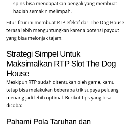
spins bisa mendapatkan pengali yang membuat
hadiah semakin melimpah.
Fitur-fitur ini membuat RTP efektif dari The Dog House
terasa lebih menguntungkan karena potensi payout
yang bisa melonjak tajam.
Strategi Simpel Untuk
Maksimalkan RTP Slot The Dog
House
Meskipun RTP sudah ditentukan oleh game, kamu
tetap bisa melakukan beberapa trik supaya peluang
menang jadi lebih optimal. Berikut tips yang bisa
dicoba:
Pahami Pola Taruhan dan