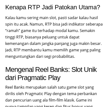
Kenapa RTP Jadi Patokan Utama?
Kalau kamu sering main slot, pasti sadar kalau hasil
spin itu acak. Namun, RTP bisa jadi indikator seberapa
“ramah” game itu terhadap modal kamu. Semakin
tinggi RTP, biasanya peluang untuk dapat
kemenangan dalam jangka panjang juga makin besar.
Jadi, RTP membantu kamu memilih game yang paling
menguntungkan dari segi probabilitas.
Mengenal Reel Banks: Slot Unik
dari Pragmatic Play
Reel Banks merupakan salah satu game slot yang
dirilis oleh Pragmatic Play dengan tema perbankan
dan pencurian uang ala film-film klasik. Game ini
punya tampilan yang keren dan fitur bonus yang