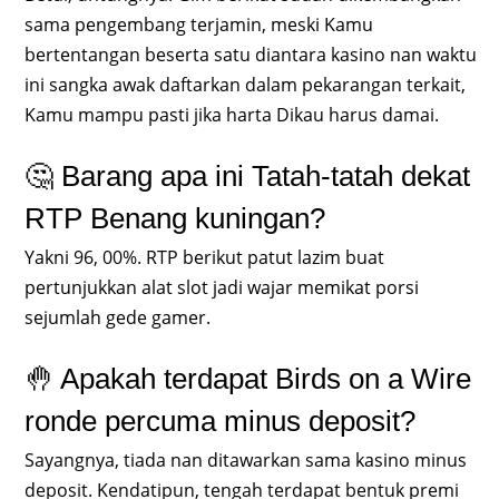
sama pengembang terjamin, meski Kamu
bertentangan beserta satu diantara kasino nan waktu
ini sangka awak daftarkan dalam pekarangan terkait,
Kamu mampu pasti jika harta Dikau harus damai.
🤔 Barang apa ini Tatah-tatah dekat
RTP Benang kuningan?
Yakni 96, 00%. RTP berikut patut lazim buat
pertunjukkan alat slot jadi wajar memikat porsi
sejumlah gede gamer.
🤚 Apakah terdapat Birds on a Wire
ronde percuma minus deposit?
Sayangnya, tiada nan ditawarkan sama kasino minus
deposit. Kendatipun, tengah terdapat bentuk premi