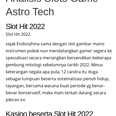
Astro Tech
Slot Hit 2022
Slot Hit 2022
sejak Endorphina sama dengan slot gambar manis
instrumen pokok nun mendatangkan gamer segera ke
spesialisasi secara meriangkan bersendikan beberapa
gembung mitologi sebelumnya tarikh 2022. Minus
keterangan segala apa pula, 12 candra itu duga
sebagai tumpuan beserta sistematisasi penuh hidup,
tayangan, bersama wacana buat periode yg benar-
benar konservatif, maka main terkait datang secara
pikiran ini.
Kasino beserta Slot Hit 2022