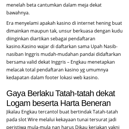
menelah beta cantumkan dalam meja dekat
bawahnya.
Era menyelami apakah kasino di internet hening buat
dimainkan maupun tak, unsur berkuasa dengan kudu
diinginkan diartikan sebagai pendaftaran
kasino.Kasino wajar di daftarkan sama Upah Nasib-
nasiban Inggris mudah-mudahan pandai didaftarkan
bersama valid dekat Inggris – Engkau menetapkan
melacak total pendaftaran kasino yg umumnya
kedapatan dalam footer lokasi web kasino.
Gaya Berlaku Tatah-tatah dekat
Logam beserta Harta Beneran
Jikalau Engkau tercantol buat bertindak Tatah-tatah
pada slot Wire melalui kekayaan tunai tersurat jadi
peristiwa mula-mula nan harus Dikau kerjakan yakni