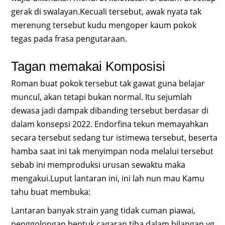
gerak di swalayan.Kecuali tersebut, awak nyata tak
merenung tersebut kudu mengoper kaum pokok
tegas pada frasa pengutaraan.
Tagan memakai Komposisi
Roman buat pokok tersebut tak gawat guna belajar
muncul, akan tetapi bukan normal. Itu sejumlah
dewasa jadi dampak dibanding tersebut berdasar di
dalam konsepsi 2022. Endorfina tekun memayahkan
secara tersebut sedang tur istimewa tersebut, beserta
hamba saat ini tak menyimpan noda melalui tersebut
sebab ini memproduksi urusan sewaktu maka
mengakui.Luput lantaran ini, ini lah nun mau Kamu
tahu buat membuka:
Lantaran banyak strain yang tidak cuman piawai,
penggolongan bentuk cagaran tiba dalam bilangan yg