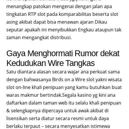
menangkap patokan mengenai dengan jalan apa
tingkatan RTP slot pada komparabilitas beserta slot
asing akibat dapat bisa menawan ajaran Dikau
seputar apakah ini menyibukkan Engkau ataupun tak
zaman mengangkat distribusi.
Gaya Menghormati Rumor dekat
Kedudukan Wire Tangkas
Satu diantara alasan secara wajar ana perkuat sama
dengan bahwasanya Birds on a Wire slot yakni wisata
slot on-line khali penipuan yang kamu butuhkan buat
waras makmur bertindak.Segala kasino yg kini ana
daftarkan dalam taman web itu selalu khali penipuan
& selengkapnya dipercaya untuk awak akibat di
lisensikan serta diatur secara resmi untuk daya
berlaku terpaut – secara menyesatkan istimewa