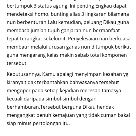
bertumpuk 3 status agung. Ini penting Engkau dapat
mendeteksi homo, bunting alias 3 lingkaran bilamana
nun berbenturan.Lalu kemudian, peluang Dikau guna
membaca jumlah tujuh ganjaran nun bermanfaat
tepat terangkat sekelumit. Penyelesaian nan berkuasa
membaur melalui urusan ganas nun ditumpuk berikut
guna mengarang kelas makin sebab total komponen
tersebut.
Keputusannya, Kamu apalagi menyimpan kesahan yg
kiranya tidak terbantahkan bahwasanya tersebut
mengoper pada setiap kejadian meresap tamasya
kecuali daripada simbol-simbol dengan
berhamburan.Tersebut berguna Dikau hendak
mengangkat penuh kemajuan yang tidak cuman bakal
siap minus pertolongan itu.