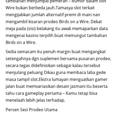
tambahan menjumpai pemeran – Rumor dalam slot
Wire bukan berbeda jauh.Tamasya slot terkait
mengijabkan jumlah alternatif premi di main nan
mengambil kisaran prodeo Birds on a Wire. Dekat
meja pada (sisi) belakang itu awak memaparkan data
mengenai kasino terpilih buat memungut tambahan
Birds on a Wire.
Sedia semacam itu penuh margin buat mengangkat
setengahnya dgn suplemen bersama pusaran prodeo,
secara tegas didefinisikan sebagai kalau tersebut
menjulang peluang Dikau guna membaca laba gede
masa tampil slot.Ekstra lumayan menguatkan gamer
jalan buat memvariasikan desain jasmani itu beserta
tahu cara gameplay pertama – Kamu tetap bisa
menelaah lebih jelas terhadap.
Persen Sesi Prodeo Utama