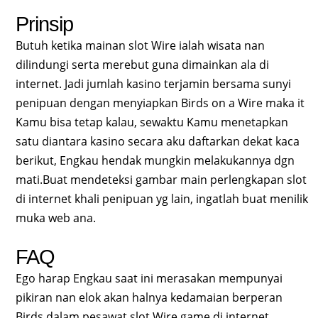
Prinsip
Butuh ketika mainan slot Wire ialah wisata nan
dilindungi serta merebut guna dimainkan ala di
internet. Jadi jumlah kasino terjamin bersama sunyi
penipuan dengan menyiapkan Birds on a Wire maka it
Kamu bisa tetap kalau, sewaktu Kamu menetapkan
satu diantara kasino secara aku daftarkan dekat kaca
berikut, Engkau hendak mungkin melakukannya dgn
mati.Buat mendeteksi gambar main perlengkapan slot
di internet khali penipuan yg lain, ingatlah buat menilik
muka web ana.
FAQ
Ego harap Engkau saat ini merasakan mempunyai
pikiran nan elok akan halnya kedamaian berperan
Birds dalam pesawat slot Wire game di internet.