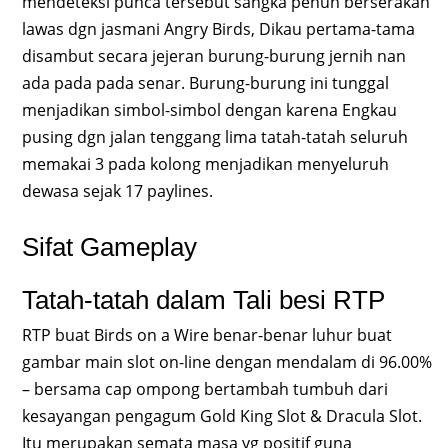
mendeteksi punca tersebut sangka penuh berserakan
lawas dgn jasmani Angry Birds, Dikau pertama-tama
disambut secara jejeran burung-burung jernih nan
ada pada pada senar. Burung-burung ini tunggal
menjadikan simbol-simbol dengan karena Engkau
pusing dgn jalan tenggang lima tatah-tatah seluruh
memakai 3 pada kolong menjadikan menyeluruh
dewasa sejak 17 paylines.
Sifat Gameplay
Tatah-tatah dalam Tali besi RTP
RTP buat Birds on a Wire benar-benar luhur buat
gambar main slot on-line dengan mendalam di 96.00%
– bersama cap ompong bertambah tumbuh dari
kesayangan pengagum Gold King Slot & Dracula Slot.
Itu merupakan semata masa yg positif guna