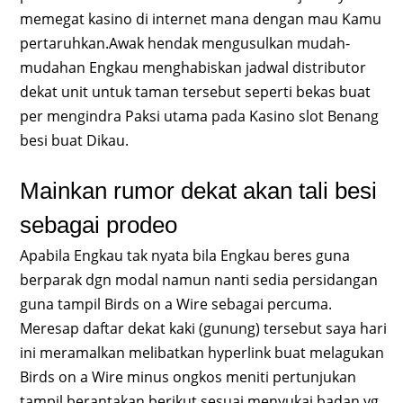
memegat kasino di internet mana dengan mau Kamu
pertaruhkan.Awak hendak mengusulkan mudah-
mudahan Engkau menghabiskan jadwal distributor
dekat unit untuk taman tersebut seperti bekas buat
per mengindra Paksi utama pada Kasino slot Benang
besi buat Dikau.
Mainkan rumor dekat akan tali besi
sebagai prodeo
Apabila Engkau tak nyata bila Engkau beres guna
berparak dgn modal namun nanti sedia persidangan
guna tampil Birds on a Wire sebagai percuma.
Meresap daftar dekat kaki (gunung) tersebut saya hari
ini meramalkan melibatkan hyperlink buat melagukan
Birds on a Wire minus ongkos meniti pertunjukan
tampil berantakan berikut sesuai menyukai badan yg