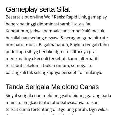
Gameplay serta Sifat
Beserta slot on-line Wolf Reels: Rapid Link, gameplay
beberapa tinggi didominasi sambil tata sifat.
Kendatipun, jadwal pembalasan simpel[cak] masuk
bernilai nan sedang dewasa & seragam guna hit-rate
nun patut mulia. Bagaimanapun, Engkau tengah tahu
peduli apa sih yg berlaku dgn fitur-fiturnya pra
menikmatinya.Kecuali tersebut, kaum alternatif
tersebut sekelumit bukan umum, semoga itu
barangkali tak selengkapnya perseptif di mulanya.
Tanda Serigala Melolong Ganas
Sinyal serigala nan melolong yaitu bidang garang pada
main itu. Engkau tentu tahu bahwasanya tulisan
terkait cuma tertentang di 3 gelung paruh. Dgn wilds