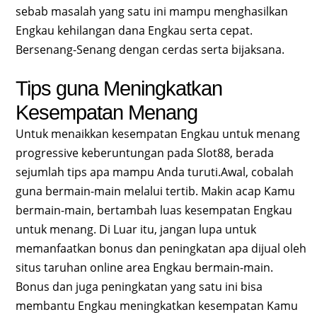
sebab masalah yang satu ini mampu menghasilkan
Engkau kehilangan dana Engkau serta cepat.
Bersenang-Senang dengan cerdas serta bijaksana.
Tips guna Meningkatkan
Kesempatan Menang
Untuk menaikkan kesempatan Engkau untuk menang
progressive keberuntungan pada Slot88, berada
sejumlah tips apa mampu Anda turuti.Awal, cobalah
guna bermain-main melalui tertib. Makin acap Kamu
bermain-main, bertambah luas kesempatan Engkau
untuk menang. Di Luar itu, jangan lupa untuk
memanfaatkan bonus dan peningkatan apa dijual oleh
situs taruhan online area Engkau bermain-main.
Bonus dan juga peningkatan yang satu ini bisa
membantu Engkau meningkatkan kesempatan Kamu