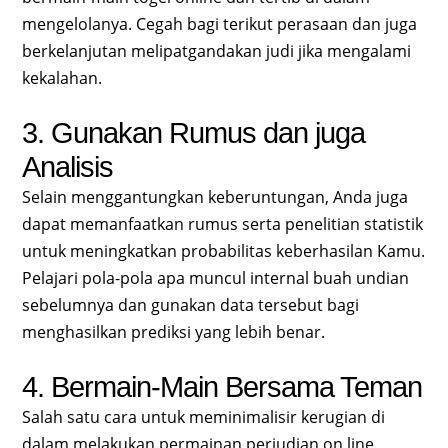
mengelolanya. Cegah bagi terikut perasaan dan juga
berkelanjutan melipatgandakan judi jika mengalami
kekalahan.
3. Gunakan Rumus dan juga
Analisis
Selain menggantungkan keberuntungan, Anda juga
dapat memanfaatkan rumus serta penelitian statistik
untuk meningkatkan probabilitas keberhasilan Kamu.
Pelajari pola-pola apa muncul internal buah undian
sebelumnya dan gunakan data tersebut bagi
menghasilkan prediksi yang lebih benar.
4. Bermain-Main Bersama Teman
Salah satu cara untuk meminimalisir kerugian di
dalam melakukan permainan perjudian on line