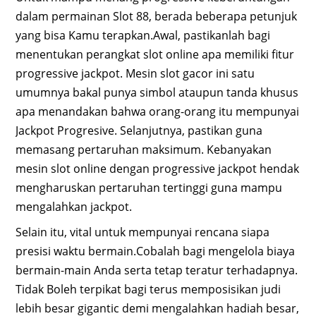
dalam permainan Slot 88, berada beberapa petunjuk
yang bisa Kamu terapkan.Awal, pastikanlah bagi
menentukan perangkat slot online apa memiliki fitur
progressive jackpot. Mesin slot gacor ini satu
umumnya bakal punya simbol ataupun tanda khusus
apa menandakan bahwa orang-orang itu mempunyai
Jackpot Progresive. Selanjutnya, pastikan guna
memasang pertaruhan maksimum. Kebanyakan
mesin slot online dengan progressive jackpot hendak
mengharuskan pertaruhan tertinggi guna mampu
mengalahkan jackpot.
Selain itu, vital untuk mempunyai rencana siapa
presisi waktu bermain.Cobalah bagi mengelola biaya
bermain-main Anda serta tetap teratur terhadapnya.
Tidak Boleh terpikat bagi terus memposisikan judi
lebih besar gigantic demi mengalahkan hadiah besar,