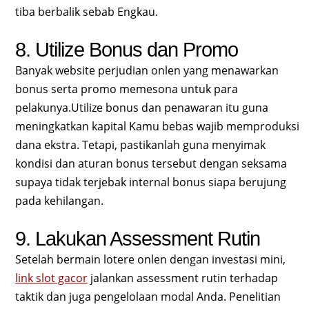
tiba berbalik sebab Engkau.
8. Utilize Bonus dan Promo
Banyak website perjudian onlen yang menawarkan
bonus serta promo memesona untuk para
pelakunya.Utilize bonus dan penawaran itu guna
meningkatkan kapital Kamu bebas wajib memproduksi
dana ekstra. Tetapi, pastikanlah guna menyimak
kondisi dan aturan bonus tersebut dengan seksama
supaya tidak terjebak internal bonus siapa berujung
pada kehilangan.
9. Lakukan Assessment Rutin
Setelah bermain lotere onlen dengan investasi mini,
link slot gacor
jalankan assessment rutin terhadap
taktik dan juga pengelolaan modal Anda. Penelitian