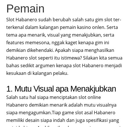
Pemain
Slot Habanero sudah berubah salah satu gim slot ter-
terkenal dalam kalangan pemain kasino onlen. Serta
tema apa menarik, visual yang menakjubkan, serta
features memesona, nggak kaget kenapa gim ini
demikian dikehendaki. Apakah siapa menghasilkan
Habanero slot seperti itu istimewa? Silakan kita semua
bahas sedikit argumen kenapa slot Habanero menjadi
kesukaan di kalangan pelaku.
1. Mutu Visual apa Menakjubkan
Salah satu hal siapa menciptakan slot online
Habanero demikian menarik adalah mutu visualnya
siapa mengagumkan.Tiap game slot asal Habanero
memiliki desain siapa indah dan juga spesifikasi yang