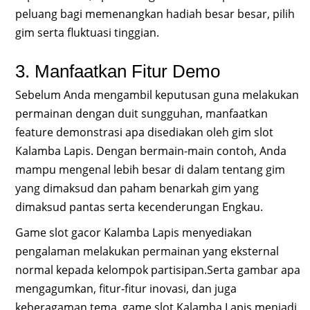
peluang bagi memenangkan hadiah besar besar, pilih
gim serta fluktuasi tinggian.
3. Manfaatkan Fitur Demo
Sebelum Anda mengambil keputusan guna melakukan
permainan dengan duit sungguhan, manfaatkan
feature demonstrasi apa disediakan oleh gim slot
Kalamba Lapis. Dengan bermain-main contoh, Anda
mampu mengenal lebih besar di dalam tentang gim
yang dimaksud dan paham benarkah gim yang
dimaksud pantas serta kecenderungan Engkau.
Game slot gacor Kalamba Lapis menyediakan
pengalaman melakukan permainan yang eksternal
normal kepada kelompok partisipan.Serta gambar apa
mengagumkan, fitur-fitur inovasi, dan juga
keberagaman tema, game slot Kalamba Lapis menjadi