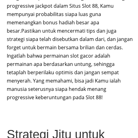
progressive jackpot dalam Situs Slot 88, Kamu
mempunyai probabilitas siapa luas guna
memenangkan bonus hadiah besar apa
besar.Pastikan untuk mencermati tips dan juga
strategi siapa telah disebutkan dalam dari, dan jangan
forget untuk bermain bersama brilian dan cerdas.
Ingatlah bahwa permainan slot gacor adalah
permainan apa berdasarkan untung, sehingga
tetaplah berperilaku optimis dan jangan sempat
menyerah. Yang memahami, bisa jadi Kamu ialah
manusia seterusnya siapa hendak menang
progressive keberuntungan pada Slot 88!
Strategi Jitu untuk