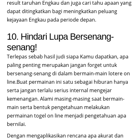
result taruhan Engkau dan juga cari tahu apaan yang
dapat ditingkatkan bagi meningkatkan peluang
kejayaan Engkau pada periode depan.
10. Hindari Lupa Bersenang-
senang!
Terlepas sebab hasil judi siapa Kamu dapatkan, apa
paling penting merupakan jangan forget untuk
bersenang-senang di dalam bermain-main lotere on
line.Buat permainan ini satu sebagai hiburan hanya
serta jangan terlalu serius internal mengejar
kemenangan. Alami masing-masing saat bermain-
main serta bentuk pengetahuan melakukan
permainan togel on line menjadi pengetahuan apa
bernilai.
Dengan mengaplikasikan rencana apa akurat dan