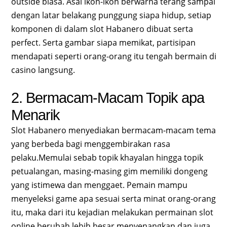
outside biasa. Asal ikon-ikon berwarna terang sampai
dengan latar belakang punggung siapa hidup, setiap
komponen di dalam slot Habanero dibuat serta
perfect. Serta gambar siapa memikat, partisipan
mendapati seperti orang-orang itu tengah bermain di
casino langsung.
2. Bermacam-Macam Topik apa
Menarik
Slot Habanero menyediakan bermacam-macam tema
yang berbeda bagi menggembirakan rasa
pelaku.Memulai sebab topik khayalan hingga topik
petualangan, masing-masing gim memiliki dongeng
yang istimewa dan menggaet. Pemain mampu
menyeleksi game apa sesuai serta minat orang-orang
itu, maka dari itu kejadian melakukan permainan slot
online berubah lebih besar menyenangkan dan juga