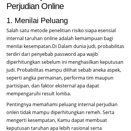
Perjudian Online
1. Menilai Peluang
Salah satu metode penelitian risiko siapa esensial
internal taruhan online adalah kemampuan bagi
menilai kesempatan.Di Dalam dunia judi, probabilitas
terdiri dari penyebab password apa wajib
diperhitungkan sebelum ini menghasilkan keputusan
judi. Probabilitas mampu dilihat sebab aneka aspek,
seperti angka permainan, performa tim maupun
partisipan, dan faktor eksternal apa dapat
mempengaruhi result lomba.
Pentingnya memahami peluang internal perjudian
onlen tidak mampu diperhitungkan remeh. Serta
mengerti kesempatan, Kamu dapat membuat
keputusan taruhan apa lebih rasional serta