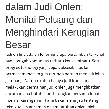
dalam Judi Onlen:
Menilai Peluang dan
Menghindari Kerugian
Besar
Judi on line adalah fenomena apa bertambah terkenal
pada tengah komunitas terbaru ketika ini satu. Serta
progres teknologi yang cepat, aksesibilitas ke
bermacam-macam gim taruhan pernah menjadi lebih
gampang. Namun, mirip halnya judi tradisional,
melakukan permainan judi onlen juga menglibatkan
ancaman apa butuh diperhitungkan bersama tepat.
Internal karangan ini, kami bakal meninjau tentang
teknik kajian ancaman dalam taruhan onlen, oleh