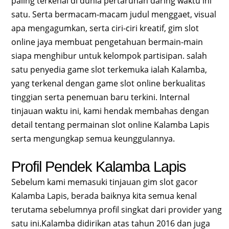
paling terkenal di dunia pertaruhan daring waktu ini
satu. Serta bermacam-macam judul menggaet, visual
apa mengagumkan, serta ciri-ciri kreatif, gim slot
online jaya membuat pengetahuan bermain-main
siapa menghibur untuk kelompok partisipan. salah
satu penyedia game slot terkemuka ialah Kalamba,
yang terkenal dengan game slot online berkualitas
tinggian serta penemuan baru terkini. Internal
tinjauan waktu ini, kami hendak membahas dengan
detail tentang permainan slot online Kalamba Lapis
serta mengungkap semua keunggulannya.
Profil Pendek Kalamba Lapis
Sebelum kami memasuki tinjauan gim slot gacor
Kalamba Lapis, berada baiknya kita semua kenal
terutama sebelumnya profil singkat dari provider yang
satu ini.Kalamba didirikan atas tahun 2016 dan juga