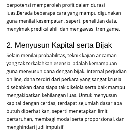
berpotensi memperoleh profit dalam durasi
luas.Berada beberapa cara yang mampu digunakan
guna menilai kesempatan, seperti penelitian data,
menyimak prediksi ahli, dan mengawasi tren game.
2. Menyusun Kapital serta Bijak
Selain menilai probabilitas, teknik kajian ancaman
yang tak terkalahkan esensial adalah kemampuan
guna menyusun dana dengan bijak. Internal perjudian
on line, dana terdiri dari perkara yang sangat krusial
disebabkan dana siapa tak dikelola serta baik mampu
mengakibatkan kehilangan luas. Untuk menyusun
kapital dengan cerdas, terdapat sejumlah dasar apa
butuh diperhatikan, seperti menetapkan limit
pertaruhan, membagi modal serta proporsional, dan
menghindari judi impulsif.