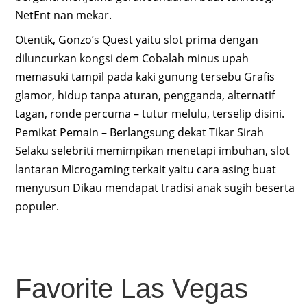
NetEnt nan mekar.
Otentik, Gonzo’s Quest yaitu slot prima dengan
diluncurkan kongsi dem Cobalah minus upah
memasuki tampil pada kaki gunung tersebu Grafis
glamor, hidup tanpa aturan, pengganda, alternatif
tagan, ronde percuma – tutur melulu, terselip disini.
Pemikat Pemain – Berlangsung dekat Tikar Sirah
Selaku selebriti memimpikan menetapi imbuhan, slot
lantaran Microgaming terkait yaitu cara asing buat
menyusun Dikau mendapat tradisi anak sugih beserta
populer.
Favorite Las Vegas