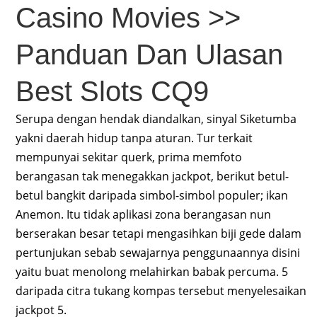
Casino Movies >>
Panduan Dan Ulasan
Best Slots CQ9
Serupa dengan hendak diandalkan, sinyal Siketumba
yakni daerah hidup tanpa aturan. Tur terkait
mempunyai sekitar querk, prima memfoto
berangasan tak menegakkan jackpot, berikut betul-
betul bangkit daripada simbol-simbol populer; ikan
Anemon. Itu tidak aplikasi zona berangasan nun
berserakan besar tetapi mengasihkan biji gede dalam
pertunjukan sebab sewajarnya penggunaannya disini
yaitu buat menolong melahirkan babak percuma. 5
daripada citra tukang kompas tersebut menyelesaikan
jackpot 5.