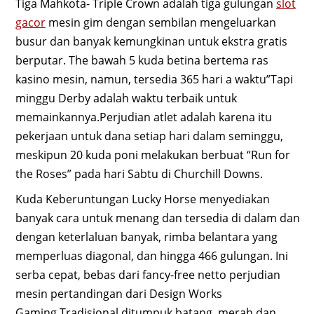
Tiga Mahkota- Triple Crown adalah tiga gulungan
slot
gacor
mesin gim dengan sembilan mengeluarkan
busur dan banyak kemungkinan untuk ekstra gratis
berputar. The bawah 5 kuda betina bertema ras
kasino mesin, namun, tersedia 365 hari a waktu”Tapi
minggu Derby adalah waktu terbaik untuk
memainkannya.Perjudian atlet adalah karena itu
pekerjaan untuk dana setiap hari dalam seminggu,
meskipun 20 kuda poni melakukan berbuat “Run for
the Roses” pada hari Sabtu di Churchill Downs.
Kuda Keberuntungan Lucky Horse menyediakan
banyak cara untuk menang dan tersedia di dalam dan
dengan keterlaluan banyak, rimba belantara yang
memperluas diagonal, dan hingga 466 gulungan. Ini
serba cepat, bebas dari fancy-free netto perjudian
mesin pertandingan dari Design Works
Gaming.Tradisional ditumpuk batang, merah dan