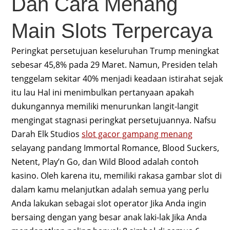
Dan Cara Menang
Main Slots Terpercaya
Peringkat persetujuan keseluruhan Trump meningkat
sebesar 45,8% pada 29 Maret. Namun, Presiden telah
tenggelam sekitar 40% menjadi keadaan istirahat sejak
itu lau Hal ini menimbulkan pertanyaan apakah
dukungannya memiliki menurunkan langit-langit
mengingat stagnasi peringkat persetujuannya. Nafsu
Darah Elk Studios
slot gacor gampang menang
selayang pandang Immortal Romance, Blood Suckers,
Netent, Play’n Go, dan Wild Blood adalah contoh
kasino. Oleh karena itu, memiliki rakasa gambar slot di
dalam kamu melanjutkan adalah semua yang perlu
Anda lakukan sebagai slot operator Jika Anda ingin
bersaing dengan yang besar anak laki-lak Jika Anda