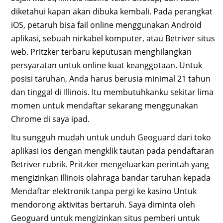
diketahui kapan akan dibuka kembali. Pada perangkat
iOS, petaruh bisa fail online menggunakan Android
aplikasi, sebuah nirkabel komputer, atau Betriver situs
web. Pritzker terbaru keputusan menghilangkan
persyaratan untuk online kuat keanggotaan. Untuk
posisi taruhan, Anda harus berusia minimal 21 tahun
dan tinggal di Illinois. Itu membutuhkanku sekitar lima
momen untuk mendaftar sekarang menggunakan
Chrome di saya ipad.
Itu sungguh mudah untuk unduh Geoguard dari toko
aplikasi ios dengan mengklik tautan pada pendaftaran
Betriver rubrik. Pritzker mengeluarkan perintah yang
mengizinkan Illinois olahraga bandar taruhan kepada
Mendaftar elektronik tanpa pergi ke kasino Untuk
mendorong aktivitas bertaruh. Saya diminta oleh
Geoguard untuk mengizinkan situs pemberi untuk