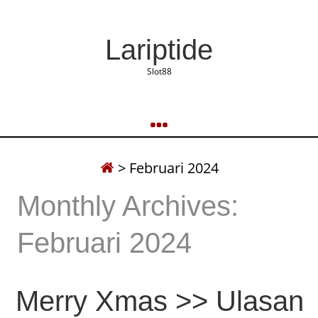
Lariptide
Slot88
>
Februari 2024
Monthly Archives:
Februari 2024
Merry Xmas >> Ulasan