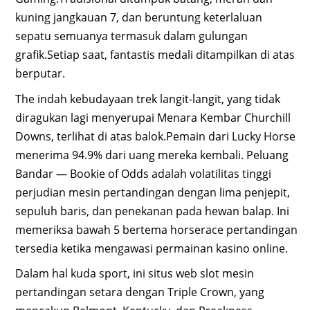
kuning jangkauan 7, dan beruntung keterlaluan
sepatu semuanya termasuk dalam gulungan
grafik.Setiap saat, fantastis medali ditampilkan di atas
berputar.
The indah kebudayaan trek langit-langit, yang tidak
diragukan lagi menyerupai Menara Kembar Churchill
Downs, terlihat di atas balok.Pemain dari Lucky Horse
menerima 94.9% dari uang mereka kembali. Peluang
Bandar — Bookie of Odds adalah volatilitas tinggi
perjudian mesin pertandingan dengan lima penjepit,
sepuluh baris, dan penekanan pada hewan balap. Ini
memeriksa bawah 5 bertema horserace pertandingan
tersedia ketika mengawasi permainan kasino online.
Dalam hal kuda sport, ini situs web slot mesin
pertandingan setara dengan Triple Crown, yang