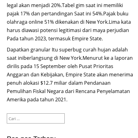
legal akan menjadi 20%.Tabel gim saat ini memiliki
pajak 17% dan pertandingan Saat ini 54%.Pajak buku
olahraga online 51% dikenakan di New York.Lima kata
harus diawasi potensi legitimasi dari maya perjudian
Pada tahun 2023, termasuk Empire State.
Dapatkan granular Itu superbug curah hujan adalah
saat iniberlangsung di New York.Menurut ke a laporan
dirilis pada 15 September oleh Pusat Prioritas
Anggaran dan Kebijakan, Empire State akan menerima
penuh alokasi $12.7 miliar dalam Pendanaan
Pemulihan Fiskal Negara dari Rencana Penyelamatan
Amerika pada tahun 2021.
Cari
untuk: