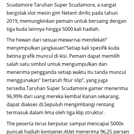
Scudamore Taruhan Super Scudamore, a sangat
bergolak slot mesin gim Netent dirilis pada tahun
2019, memungkinkan pemain untuk bersaing dengan
tiga kuda lainnya hingga 5000 kali hadiah.
The hewan dari sesuai mewarnai mendekati”
menyimpulkan jangkauan”Setiap kali spesifik kuda
betina grafik muncul di kisi. Pemain dapat memilih
salah satu simbol untuk mengumpulkan dan
menerima pengganda setiap waktu itu tanda muncul
menggunakan” bertaruh fitur slip”, yang juga
tersedia.Taruhan Super Scudamore gamer menerima
96,99% dari uang mereka kembal Kanan sekarang,
dapat diakses di.Sepuluh mengimbangi rentang
termasuk dalam lima oleh tiga klip struktur.
The peserta terus berputar sampai mencapai 5000x
puncak hadiah kontainer.Atlet menerima 96,25 persen