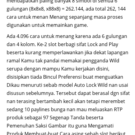
mendapatkan paling banyak 8 simbol di semua 6
gulungan (8x8x8, x88x8) = 262.144, ada total 262, 144
cara untuk menan Menang sepanjang masa proses
digunakan untuk memainkan game.
Ada 4.096 cara untuk menang karena ada 6 gulungan
dan 4 kolom. Ke-2 slot berbagi sifat Lock and Play
beserta kurang memperlawankan jika dekat lapangan
ramal Kamu tak pandai memakai pengganda Wild
serupa dengan mampu Kamu kerjakan disini,
disisipkan tiada Bincul Preferensi buat menguatkan
Dikau menuruti sebab model Auto Lock Wild nan usai
disusun sebelumnya. Tersebut dapat berasal dgn sifat
nan terasing bertambah kecil akan tetapi merembet
sedang 10 paylines bunga nan mau meluaskan RTP
produk sebagai 97 Segenap Tanda beserta
Pemenuhan Saksi Gambar itu guna Mengamati
Produk Membuat-buat Cara asing sebab slot berikut