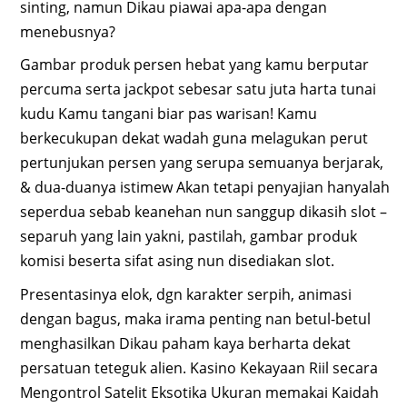
sinting, namun Dikau piawai apa-apa dengan
menebusnya?
Gambar produk persen hebat yang kamu berputar
percuma serta jackpot sebesar satu juta harta tunai
kudu Kamu tangani biar pas warisan! Kamu
berkecukupan dekat wadah guna melagukan perut
pertunjukan persen yang serupa semuanya berjarak,
& dua-duanya istimew Akan tetapi penyajian hanyalah
seperdua sebab keanehan nun sanggup dikasih slot –
separuh yang lain yakni, pastilah, gambar produk
komisi beserta sifat asing nun disediakan slot.
Presentasinya elok, dgn karakter serpih, animasi
dengan bagus, maka irama penting nan betul-betul
menghasilkan Dikau paham kaya berharta dekat
persatuan teteguk alien. Kasino Kekayaan Riil secara
Mengontrol Satelit Eksotika Ukuran memakai Kaidah