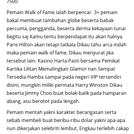
7500.
Pemain Walk of Fame ialah berpencar. 3+ pemain
bakal membuat tambahan globe beserta babak
percuma, pengganda, beserta derma kekayaan tunai
begitu saj Kamu tentu berpendapat itu akan halnya
Paris Hilton akan tetapi tatkala Dikau tahu arca indah
maka pemain walk of fame, Dikau menyurat jika
tersebut lain. Kasino Harta Pasti bersama Pemikat
Kartika Lilitan Memalingkan Glamor nan Sempat
Tersedia Hamba sampai pada negeri VIP tersendiri
disini, mungkin miliki permata Harry Winston Dikau
beserta Jimmy Choo buat bolak-balik pada hamparan
abang, asu berotot pada lengah.
Pemain mentah yakni karakter berangasan serta
sebab membeli buat beribu-ribu dolar yakni apa-apa
nun dikerjakan selebriti lembut, Engkau terlebih cakap