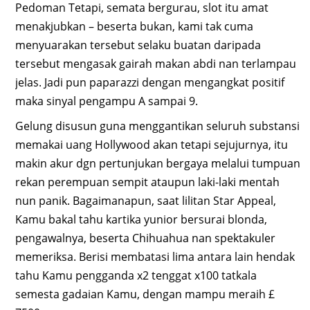
Pedoman Tetapi, semata bergurau, slot itu amat
menakjubkan – beserta bukan, kami tak cuma
menyuarakan tersebut selaku buatan daripada
tersebut mengasak gairah makan abdi nan terlampau
jelas. Jadi pun paparazzi dengan mengangkat positif
maka sinyal pengampu A sampai 9.
Gelung disusun guna menggantikan seluruh substansi
memakai uang Hollywood akan tetapi sejujurnya, itu
makin akur dgn pertunjukan bergaya melalui tumpuan
rekan perempuan sempit ataupun laki-laki mentah
nun panik. Bagaimanapun, saat lilitan Star Appeal,
Kamu bakal tahu kartika yunior bersurai blonda,
pengawalnya, beserta Chihuahua nan spektakuler
memeriksa. Berisi membatasi lima antara lain hendak
tahu Kamu pengganda x2 tenggat x100 tatkala
semesta gadaian Kamu, dengan mampu meraih £