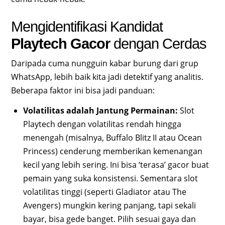
Mengidentifikasi Kandidat
Playtech Gacor
dengan Cerdas
Daripada cuma nungguin kabar burung dari grup
WhatsApp, lebih baik kita jadi detektif yang analitis.
Beberapa faktor ini bisa jadi panduan:
Volatilitas adalah Jantung Permainan:
Slot
Playtech dengan volatilitas rendah hingga
menengah (misalnya, Buffalo Blitz II atau Ocean
Princess) cenderung memberikan kemenangan
kecil yang lebih sering. Ini bisa ‘terasa’ gacor buat
pemain yang suka konsistensi. Sementara slot
volatilitas tinggi (seperti Gladiator atau The
Avengers) mungkin kering panjang, tapi sekali
bayar, bisa gede banget. Pilih sesuai gaya dan