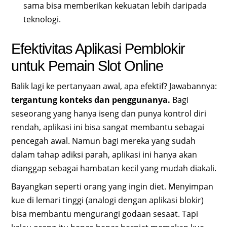
sama bisa memberikan kekuatan lebih daripada
teknologi.
Efektivitas Aplikasi Pemblokir
untuk Pemain Slot Online
Balik lagi ke pertanyaan awal, apa efektif? Jawabannya:
tergantung konteks dan penggunanya.
Bagi
seseorang yang hanya iseng dan punya kontrol diri
rendah, aplikasi ini bisa sangat membantu sebagai
pencegah awal. Namun bagi mereka yang sudah
dalam tahap adiksi parah, aplikasi ini hanya akan
dianggap sebagai hambatan kecil yang mudah diakali.
Bayangkan seperti orang yang ingin diet. Menyimpan
kue di lemari tinggi (analogi dengan aplikasi blokir)
bisa membantu mengurangi godaan sesaat. Tapi