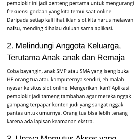
pemblokir ini jadi benteng pertama untuk mengurangi
frekuensi godaan yang kita temui saat online.
Daripada setiap kali lihat iklan slot kita harus melawan
nafsu, mending dihalau duluan sama aplikasi.
2. Melindungi Anggota Keluarga,
Terutama Anak-anak dan Remaja
Coba bayangin, anak SMP atau SMA yang iseng buka
HP orang tua atau komputernya sendiri, eh malah
nyasar ke situs slot online. Mengerikan, kan? Aplikasi
pemblokir jadi tameng tambahan agar mereka nggak
gampang terpapar konten judi yang sangat nggak
pantas untuk umurnya. Orang tua bisa lebih tenang
karena ada lapisan keamanan ekstra.
3. Upaya Memutus Akses yang