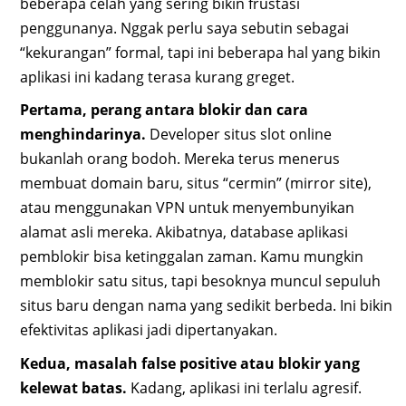
beberapa celah yang sering bikin frustasi
penggunanya. Nggak perlu saya sebutin sebagai
“kekurangan” formal, tapi ini beberapa hal yang bikin
aplikasi ini kadang terasa kurang greget.
Pertama, perang antara blokir dan cara
menghindarinya.
Developer situs slot online
bukanlah orang bodoh. Mereka terus menerus
membuat domain baru, situs “cermin” (mirror site),
atau menggunakan VPN untuk menyembunyikan
alamat asli mereka. Akibatnya, database aplikasi
pemblokir bisa ketinggalan zaman. Kamu mungkin
memblokir satu situs, tapi besoknya muncul sepuluh
situs baru dengan nama yang sedikit berbeda. Ini bikin
efektivitas aplikasi jadi dipertanyakan.
Kedua, masalah false positive atau blokir yang
kelewat batas.
Kadang, aplikasi ini terlalu agresif.