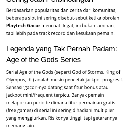
Berdasarkan popularitas dan cerita dari komunitas,
beberapa slot ini sering disebut-sebut ketika obrolan
Playtech Gacor
mencuat. Ingat, ini bukan jaminan,
tapi lebih pada track record dan kesukaan pemain.
Legenda yang Tak Pernah Padam:
Age of the Gods Series
Serial Age of the Gods (seperti God of Storms, King of
Olympus, dll) adalah mesin pencetak jackpot progresif.
Sensasi ‘gacor’-nya datang saat fitur bonus atau
jackpot mini/frequent terpicu. Banyak pemain
melaporkan periode dimana fitur permainan gratis
(free games) di serial ini sering dihadiahi multiplier
yang menggiurkan. Risikonya tinggi, tapi getarannya
memang lain.