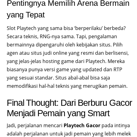
Pentingnya Memilih Arena Bermain
yang Tepat
Slot Playtech yang sama bisa ‘berperilaku’ berbeda?
Secara teknis, RNG-nya sama. Tapi, pengalaman
bermainnya dipengaruhi oleh kebijakan situs. Pilih
agen atau situs judi online yang resmi dan berlisensi,
yang jelas-jelas hosting game dari Playtech. Mereka
biasanya punya versi game yang updated dan RTP
yang sesuai standar. Situs abal-abal bisa saja
memodifikasi hal-hal teknis yang merugikan pemain.
Final Thought: Dari Berburu Gacor
Menjadi Pemain yang Smart
Jadi, perjalanan mencari
Playtech Gacor
pada intinya
adalah perjalanan untuk jadi pemain yang lebih melek