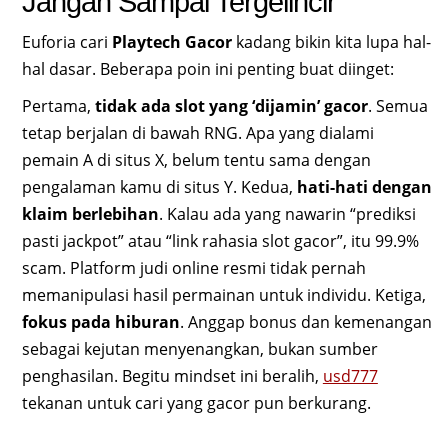
Jangan Sampai Tergelincir
Euforia cari
Playtech Gacor
kadang bikin kita lupa hal-
hal dasar. Beberapa poin ini penting buat diinget:
Pertama,
tidak ada slot yang ‘dijamin’ gacor
. Semua
tetap berjalan di bawah RNG. Apa yang dialami
pemain A di situs X, belum tentu sama dengan
pengalaman kamu di situs Y. Kedua,
hati-hati dengan
klaim berlebihan
. Kalau ada yang nawarin “prediksi
pasti jackpot” atau “link rahasia slot gacor”, itu 99.9%
scam. Platform judi online resmi tidak pernah
memanipulasi hasil permainan untuk individu. Ketiga,
fokus pada hiburan
. Anggap bonus dan kemenangan
sebagai kejutan menyenangkan, bukan sumber
penghasilan. Begitu mindset ini beralih,
usd777
tekanan untuk cari yang gacor pun berkurang.