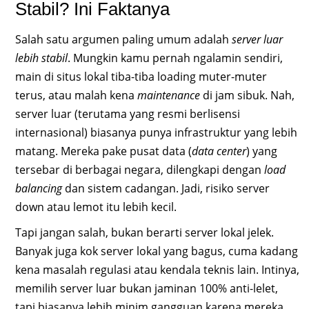
Stabil? Ini Faktanya
Salah satu argumen paling umum adalah
server luar
lebih stabil
. Mungkin kamu pernah ngalamin sendiri,
main di situs lokal tiba-tiba loading muter-muter
terus, atau malah kena
maintenance
di jam sibuk. Nah,
server luar (terutama yang resmi berlisensi
internasional) biasanya punya infrastruktur yang lebih
matang. Mereka pake pusat data (
data center
) yang
tersebar di berbagai negara, dilengkapi dengan
load
balancing
dan sistem cadangan. Jadi, risiko server
down atau lemot itu lebih kecil.
Tapi jangan salah, bukan berarti server lokal jelek.
Banyak juga kok server lokal yang bagus, cuma kadang
kena masalah regulasi atau kendala teknis lain. Intinya,
memilih server luar bukan jaminan 100% anti-lelet,
tapi biasanya lebih minim gangguan karena mereka