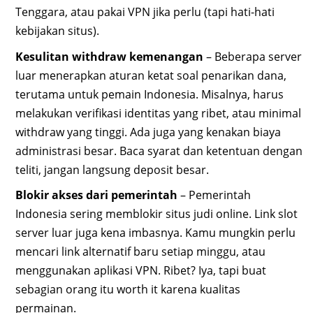
Tenggara, atau pakai VPN jika perlu (tapi hati-hati
kebijakan situs).
Kesulitan withdraw kemenangan
– Beberapa server
luar menerapkan aturan ketat soal penarikan dana,
terutama untuk pemain Indonesia. Misalnya, harus
melakukan verifikasi identitas yang ribet, atau minimal
withdraw yang tinggi. Ada juga yang kenakan biaya
administrasi besar. Baca syarat dan ketentuan dengan
teliti, jangan langsung deposit besar.
Blokir akses dari pemerintah
– Pemerintah
Indonesia sering memblokir situs judi online. Link slot
server luar juga kena imbasnya. Kamu mungkin perlu
mencari link alternatif baru setiap minggu, atau
menggunakan aplikasi VPN. Ribet? Iya, tapi buat
sebagian orang itu worth it karena kualitas
permainan.