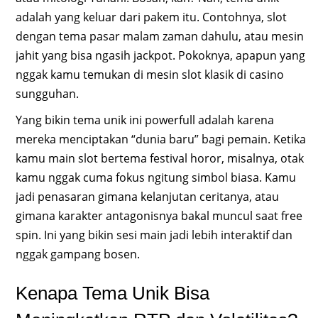
adalah yang keluar dari pakem itu. Contohnya, slot
dengan tema pasar malam zaman dahulu, atau mesin
jahit yang bisa ngasih jackpot. Pokoknya, apapun yang
nggak kamu temukan di mesin slot klasik di casino
sungguhan.
Yang bikin tema unik ini powerfull adalah karena
mereka menciptakan “dunia baru” bagi pemain. Ketika
kamu main slot bertema festival horor, misalnya, otak
kamu nggak cuma fokus ngitung simbol biasa. Kamu
jadi penasaran gimana kelanjutan ceritanya, atau
gimana karakter antagonisnya bakal muncul saat free
spin. Ini yang bikin sesi main jadi lebih interaktif dan
nggak gampang bosen.
Kenapa Tema Unik Bisa