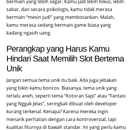
bermain yang lebih segar. Kamu jadi lebih fokus, lebih
sabar, dan secara psikologis, kamu tidak merasa
bermain “mesin judi” yang membosankan. Malah,
kamu merasa sedang bermain game biasa yang
kadang ngasih uang.
Perangkap yang Harus Kamu
Hindari Saat Memilih Slot Bertema
Unik
Jangan semua tema unik itu baik. Ada juga jebakan
yang bikin kamu boncos. Biasanya, tema unik yang
terlalu aneh, seperti tema “Kotoran Sapi” atau “Fantasi
yang Nggak Jelas”, seringkali dibuat oleh developer
kurang terkenal. Kenapa? Karena mereka ingin
menarik perhatian dengan cara kontroversial, tapi
kualitas fiturnya di bawah standar. Ini yang perlu kamu