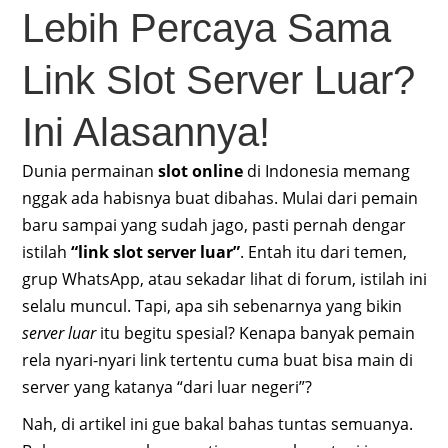
Lebih Percaya Sama
Link Slot Server Luar?
Ini Alasannya!
Dunia permainan
slot online
di Indonesia memang
nggak ada habisnya buat dibahas. Mulai dari pemain
baru sampai yang sudah jago, pasti pernah dengar
istilah
“link slot server luar”
. Entah itu dari temen,
grup WhatsApp, atau sekadar lihat di forum, istilah ini
selalu muncul. Tapi, apa sih sebenarnya yang bikin
server luar
itu begitu spesial? Kenapa banyak pemain
rela nyari-nyari link tertentu cuma buat bisa main di
server yang katanya “dari luar negeri”?
Nah, di artikel ini gue bakal bahas tuntas semuanya.