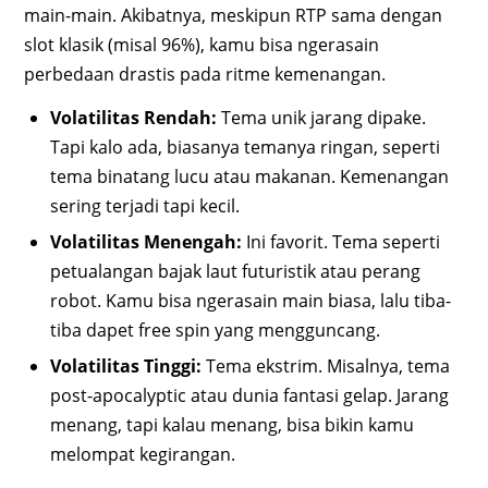
main-main. Akibatnya, meskipun RTP sama dengan
slot klasik (misal 96%), kamu bisa ngerasain
perbedaan drastis pada ritme kemenangan.
Volatilitas Rendah:
Tema unik jarang dipake.
Tapi kalo ada, biasanya temanya ringan, seperti
tema binatang lucu atau makanan. Kemenangan
sering terjadi tapi kecil.
Volatilitas Menengah:
Ini favorit. Tema seperti
petualangan bajak laut futuristik atau perang
robot. Kamu bisa ngerasain main biasa, lalu tiba-
tiba dapet free spin yang mengguncang.
Volatilitas Tinggi:
Tema ekstrim. Misalnya, tema
post-apocalyptic atau dunia fantasi gelap. Jarang
menang, tapi kalau menang, bisa bikin kamu
melompat kegirangan.