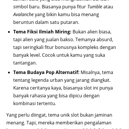
simbol baru. Biasanya punya fitur
Tumble
atau
Avalanche
yang bikin kamu bisa menang
beruntun dalam satu putaran.
Tema Fiksi Ilmiah Miring:
Bukan alien biasa,
tapi alien yang jualan bakso. Temanya absurd,
tapi seringkali fitur bonusnya kompleks dengan
banyak level. Cocok untuk kamu yang suka
tantangan.
Tema Budaya Pop Alternatif:
Misalnya, tema
tentang legenda urban yang jarang diangkat.
Karena ceritanya kaya, biasanya slot ini punya
banyak rahasia yang bisa dipicu dengan
kombinasi tertentu.
Yang perlu diingat, tema unik slot bukan jaminan
menang. Tapi, mereka memberikan pengalaman