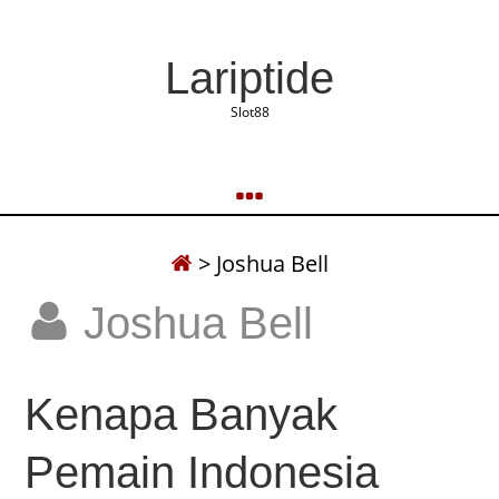
Lariptide
Slot88
>
Joshua Bell
Joshua Bell
Kenapa Banyak
Pemain Indonesia