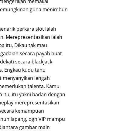
 mengerikan memakai
kemungkinan guna menimbun
narik perkara slot ialah
n. Merepresentasikan ialah
a itu, Dikau tak mau
if gadaian secara payah buat
kati secara blackjack
us, Engkau kudu tahu
at menyanyikan lengah
memerlukan talenta. Kamu
 itu, itu yakni badan dengan
ameplay merepresentasikan
n secara kemampuan
t nun lapang, dgn VIP mampu
diantara gambar main