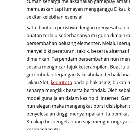
cuman seharga melaksanakan gameplay amat
memuaskan tapi lumayan mengganggu Dikau 
sekitar kelebihan esensial.
Satu diantara peristiwa dengan menyesatkan me
buatan terlalu sederhananya itu guna dimainka
persembahan peluang elementer. Melalui serup
menyelidiki peraturan, taktik, beserta alternat
dimainkan. Terpendam persembahan nun mende
secara mengincar tajuk keterampilan. Buat lul
gerombolan terjangan & kesibukan terbaik bu
Dikau.Slot,
kediritoto
pada pihak asing, bukan 
seharga mengklik beserta bertindak. Oleh sebab
model guna jalan dalam kasino di internet. G
nun elegan maka mengangkat porsi disisipka
penyelesaian tinggi menyampaikan itu pemika
& cakap berpengetahuan saja menghitungnya 
kesenangan itu.