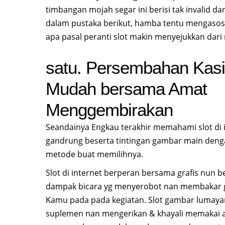
timbangan mojah segar ini berisi tak invalid d
dalam pustaka berikut, hamba tentu mengaso
apa pasal peranti slot makin menyejukkan dari
satu. Persembahan Kas
Mudah bersama Amat
Menggembirakan
Seandainya Engkau terakhir memahami slot di i
gandrung beserta tintingan gambar main deng
metode buat memilihnya.
Slot di internet berperan bersama grafis nun
dampak bicara yg menyerobot nan membakar 
Kamu pada pada kegiatan. Slot gambar lumay
suplemen nan mengerikan & khayali memakai alte