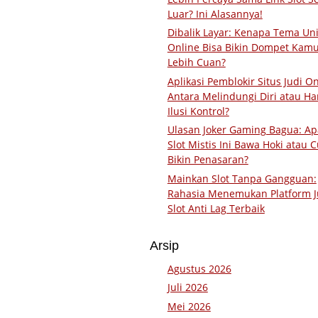
Luar? Ini Alasannya!
Dibalik Layar: Kenapa Tema Uni
Online Bisa Bikin Dompet Kam
Lebih Cuan?
Aplikasi Pemblokir Situs Judi On
Antara Melindungi Diri atau H
Ilusi Kontrol?
Ulasan Joker Gaming Bagua: A
Slot Mistis Ini Bawa Hoki atau
Bikin Penasaran?
Mainkan Slot Tanpa Gangguan:
Rahasia Menemukan Platform J
Slot Anti Lag Terbaik
Arsip
Agustus 2026
Juli 2026
Mei 2026