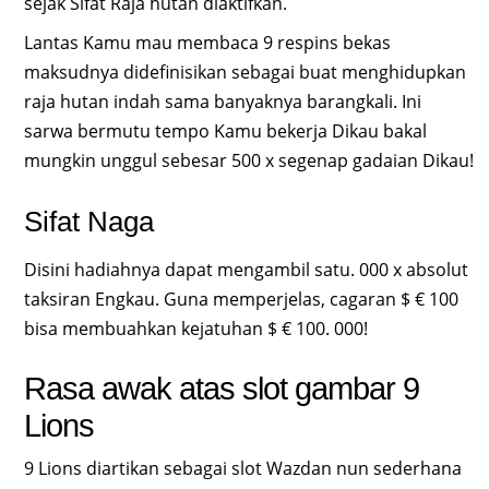
sejak Sifat Raja hutan diaktifkan.
Lantas Kamu mau membaca 9 respins bekas
maksudnya didefinisikan sebagai buat menghidupkan
raja hutan indah sama banyaknya barangkali. Ini
sarwa bermutu tempo Kamu bekerja Dikau bakal
mungkin unggul sebesar 500 x segenap gadaian Dikau!
Sifat Naga
Disini hadiahnya dapat mengambil satu. 000 x absolut
taksiran Engkau. Guna memperjelas, cagaran $ € 100
bisa membuahkan kejatuhan $ € 100. 000!
Rasa awak atas slot gambar 9
Lions
9 Lions diartikan sebagai slot Wazdan nun sederhana