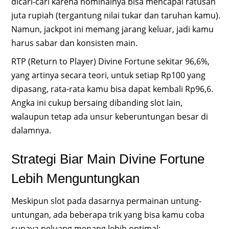
dicari-cari karena nominalnya bisa mencapai ratusan
juta rupiah (tergantung nilai tukar dan taruhan kamu).
Namun, jackpot ini memang jarang keluar, jadi kamu
harus sabar dan konsisten main.
RTP (Return to Player) Divine Fortune sekitar 96,6%,
yang artinya secara teori, untuk setiap Rp100 yang
dipasang, rata-rata kamu bisa dapat kembali Rp96,6.
Angka ini cukup bersaing dibanding slot lain,
walaupun tetap ada unsur keberuntungan besar di
dalamnya.
Strategi Biar Main Divine Fortune
Lebih Menguntungkan
Meskipun slot pada dasarnya permainan untung-
untungan, ada beberapa trik yang bisa kamu coba
supaya peluang menang lebih optimal: