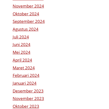
November 2024
Oktober 2024
September 2024
Agustus 2024
Juli 2024
Juni 2024
Mei 2024
April 2024
Maret 2024
Februari 2024
Januari 2024
Desember 2023
November 2023
Oktober 2023