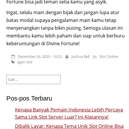
Fortune bisa jadi teman setia kamu yang asyik.
Ingat, selalu main dengan bijak dan jangan lupa atur
batas modal supaya pengalaman main kamu tetap
menyenangkan tanpa bikin pusing. Semoga ulasan ini
membantu kamu lebih paham dan siap untuk berburu
keberuntungan di Divine Fortune!
Desember 24, 2025 - 16:22
Joshua Bell
Slot Online
agen slot
Cari
untuk:
Pos-pos Terbaru
Kenapa Banyak Pemain Indonesia Lebih Percaya
Sama Link Slot Server Luar? Ini Alasannya!
Dibalik Layar: Kenapa Tema Unik Slot Online Bisa