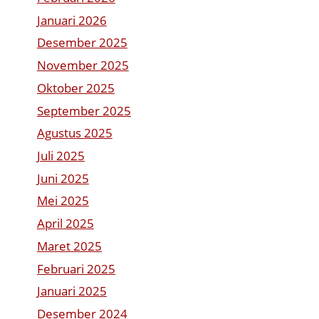
Januari 2026
Desember 2025
November 2025
Oktober 2025
September 2025
Agustus 2025
Juli 2025
Juni 2025
Mei 2025
April 2025
Maret 2025
Februari 2025
Januari 2025
Desember 2024