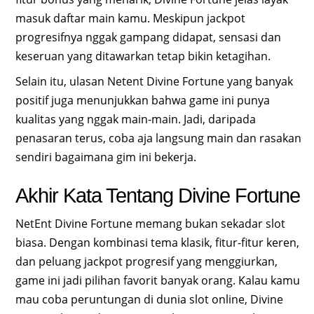
masuk daftar main kamu. Meskipun jackpot
progresifnya nggak gampang didapat, sensasi dan
keseruan yang ditawarkan tetap bikin ketagihan.
Selain itu, ulasan Netent Divine Fortune yang banyak
positif juga menunjukkan bahwa game ini punya
kualitas yang nggak main-main. Jadi, daripada
penasaran terus, coba aja langsung main dan rasakan
sendiri bagaimana gim ini bekerja.
Akhir Kata Tentang Divine Fortune
NetEnt Divine Fortune memang bukan sekadar slot
biasa. Dengan kombinasi tema klasik, fitur-fitur keren,
dan peluang jackpot progresif yang menggiurkan,
game ini jadi pilihan favorit banyak orang. Kalau kamu
mau coba peruntungan di dunia slot online, Divine