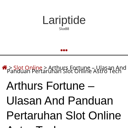
Lariptide
Slot88
>
Slot Online
>
Arthurs Fortune – Ulasan And
Panduan Pertaruhan Slot Online Astro Tech
Arthurs Fortune –
Ulasan And Panduan
Pertaruhan Slot Online