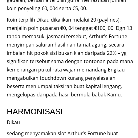
gadaian, bersama terpilih guna memastikan jumlah
koin penyeling €0, 004 serta €5, 00.
Koin terpilih Dikau dikalikan melalui 20 (paylines),
menjalin poin pusaran €0, 04 tenggat €100, 00. Dgn 13
tanda memasuki jasmani tersebut, Arthur’s Fortune
menyimpan saluran hasil nan tamat agung, secara
imbalan hit pokok sisi bukan kian daripada 22% – yg
signifikan tersebut sama dengan tontonan pada mana
kemenangan pukul rata wajar memandang Engkau
mengabulkan touchdown kurang penyelesaian
beserta menjumpai taksiran buat kapital lengang,
mengelupas daripada hasil bermula babak Kamu.
HARMONISASI
Dikau
sedang menyamakan slot Arthur’s Fortune buat