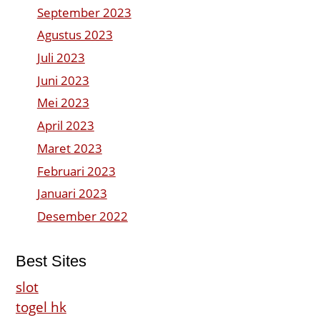
September 2023
Agustus 2023
Juli 2023
Juni 2023
Mei 2023
April 2023
Maret 2023
Februari 2023
Januari 2023
Desember 2022
Best Sites
slot
togel hk