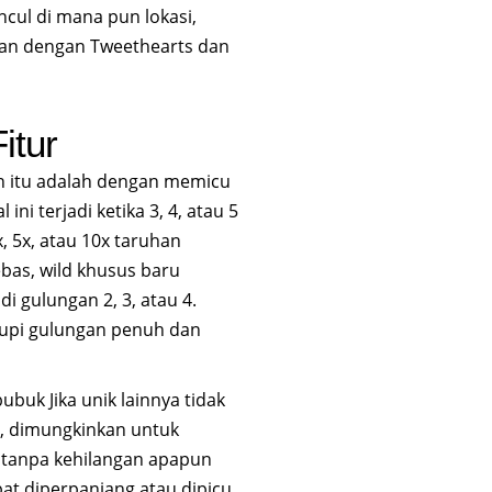
cul di mana pun lokasi,
an dengan Tweethearts dan
itur
n itu adalah dengan memicu
ni terjadi ketika 3, 4, atau 5
, 5x, atau 10x taruhan
bas, wild khusus baru
 gulungan 2, 3, atau 4.
tupi gulungan penuh dan
buk Jika unik lainnya tidak
s, dimungkinkan untuk
as tanpa kehilangan apapun
at diperpanjang atau dipicu