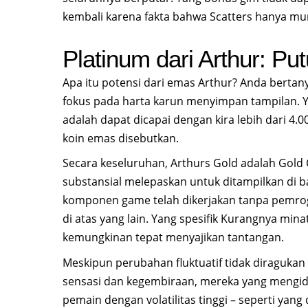
kembali karena fakta bahwa Scatters hanya mun
Platinum dari Arthur: Pu
Apa itu potensi dari emas Arthur? Anda bertany
fokus pada harta karun menyimpan tampilan. Y
adalah dapat dicapai dengan kira lebih dari 4.0
koin emas disebutkan.
Secara keseluruhan, Arthurs Gold adalah Gold
substansial melepaskan untuk ditampilkan di b
komponen game telah dikerjakan tanpa pemro
di atas yang lain. Yang spesifik Kurangnya min
kemungkinan tepat menyajikan tantangan.
Meskipun perubahan fluktuatif tidak diragukan
sensasi dan kegembiraan, mereka yang mengiden
pemain dengan volatilitas tinggi – seperti yan