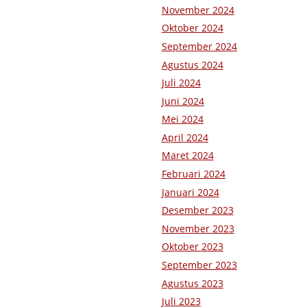
November 2024
Oktober 2024
September 2024
Agustus 2024
Juli 2024
Juni 2024
Mei 2024
April 2024
Maret 2024
Februari 2024
Januari 2024
Desember 2023
November 2023
Oktober 2023
September 2023
Agustus 2023
Juli 2023