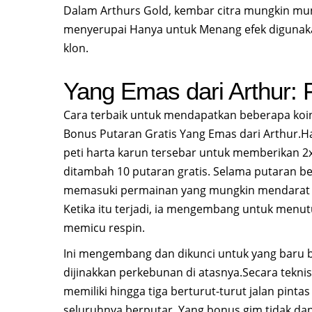
Dalam Arthurs Gold, kembar citra mungkin mun
menyerupai Hanya untuk Menang efek digunak
klon.
Yang Emas dari Arthur: F
Cara terbaik untuk mendapatkan beberapa koi
Bonus Putaran Gratis Yang Emas dari Arthur.Hal i
peti harta karun tersebar untuk memberikan 2x
ditambah 10 putaran gratis. Selama putaran be
memasuki permainan yang mungkin mendarat di
Ketika itu terjadi, ia mengembang untuk menu
memicu respin.
Ini mengembang dan dikunci untuk yang baru bu
dijinakkan perkebunan di atasnya.Secara tekni
memiliki hingga tiga berturut-turut jalan pint
seluruhnya berputar. Yang bonus gim tidak dap