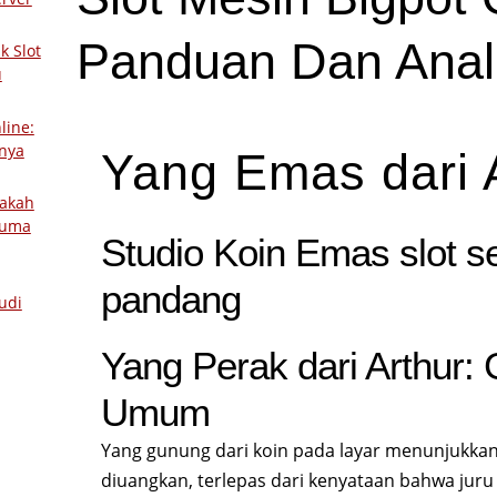
Panduan Dan Anali
k Slot
u
line:
anya
Yang Emas dari 
pakah
 Cuma
Studio Koin Emas slot s
pandang
udi
Yang Perak dari Arthur
Umum
Yang gunung dari koin pada layar menunjukka
diuangkan, terlepas dari kenyataan bahwa juru