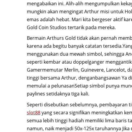
mengabaikan ini. Alih-alih mengumpulkan kek
mungkin akan mengingat Arthur misi untuk Hol
emas adalah hebat. Mari kita bergeser aktif ka
Gold Coin Studios tertarik pada mereka.
Bermain Arthurs Gold tidak akan pernah mem
karena ada begitu banyak catatan tersedia.Yan
menggunakan dua mewah simbol, sehingga A
seperti kembar atau doppelganger menggantika
Gamermemutar Merlin, Guinevere, Lancelot, dan
tinggi bersama Arthur, denganbangsawan Ya dib
memulai a pelunasanSetiap simbol punya muncul
paylines setidaknya tiga kali.
Seperti disebutkan sebelumnya, pembayaran tin
slot88
yang secara signifikan meningkatkan kem
semua lebih tinggi hadiah memiliki lima baris ta
namun, naik menjadi 50x-125x taruhannya Jika d