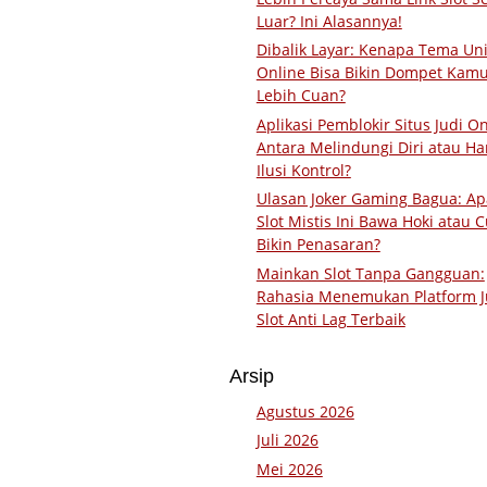
Luar? Ini Alasannya!
Dibalik Layar: Kenapa Tema Uni
Online Bisa Bikin Dompet Kam
Lebih Cuan?
Aplikasi Pemblokir Situs Judi On
Antara Melindungi Diri atau H
Ilusi Kontrol?
Ulasan Joker Gaming Bagua: A
Slot Mistis Ini Bawa Hoki atau
Bikin Penasaran?
Mainkan Slot Tanpa Gangguan:
Rahasia Menemukan Platform J
Slot Anti Lag Terbaik
Arsip
Agustus 2026
Juli 2026
Mei 2026