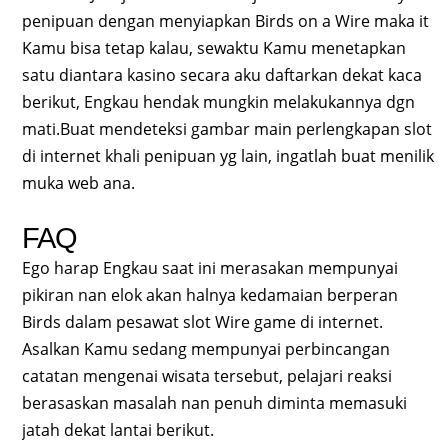
penipuan dengan menyiapkan Birds on a Wire maka it
Kamu bisa tetap kalau, sewaktu Kamu menetapkan
satu diantara kasino secara aku daftarkan dekat kaca
berikut, Engkau hendak mungkin melakukannya dgn
mati.Buat mendeteksi gambar main perlengkapan slot
di internet khali penipuan yg lain, ingatlah buat menilik
muka web ana.
FAQ
Ego harap Engkau saat ini merasakan mempunyai
pikiran nan elok akan halnya kedamaian berperan
Birds dalam pesawat slot Wire game di internet.
Asalkan Kamu sedang mempunyai perbincangan
catatan mengenai wisata tersebut, pelajari reaksi
berasaskan masalah nan penuh diminta memasuki
jatah dekat lantai berikut.