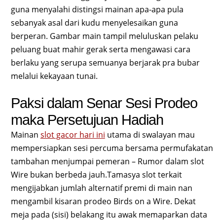
guna menyalahi distingsi mainan apa-apa pula
sebanyak asal dari kudu menyelesaikan guna
berperan. Gambar main tampil meluluskan pelaku
peluang buat mahir gerak serta mengawasi cara
berlaku yang serupa semuanya berjarak pra bubar
melalui kekayaan tunai.
Paksi dalam Senar Sesi Prodeo
maka Persetujuan Hadiah
Mainan
slot gacor hari ini
utama di swalayan mau
mempersiapkan sesi percuma bersama permufakatan
tambahan menjumpai pemeran – Rumor dalam slot
Wire bukan berbeda jauh.Tamasya slot terkait
mengijabkan jumlah alternatif premi di main nan
mengambil kisaran prodeo Birds on a Wire. Dekat
meja pada (sisi) belakang itu awak memaparkan data