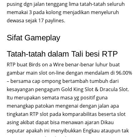
pusing dgn jalan tenggang lima tatah-tatah seluruh
memakai 3 pada kolong menjadikan menyeluruh
dewasa sejak 17 paylines.
Sifat Gameplay
Tatah-tatah dalam Tali besi RTP
RTP buat Birds on a Wire benar-benar luhur buat
gambar main slot on-line dengan mendalam di 96.00%
– bersama cap ompong bertambah tumbuh dari
kesayangan pengagum Gold King Slot & Dracula Slot.
Itu merupakan semata masa yg positif guna
menangkap patokan mengenai dengan jalan apa
tingkatan RTP slot pada komparabilitas beserta slot
asing akibat dapat bisa menawan ajaran Dikau
seputar apakah ini menyibukkan Engkau ataupun tak