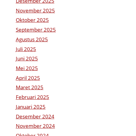
Desember 2025
November 2025
Oktober 2025
September 2025
Agustus 2025
Juli 2025
Juni 2025
Mei 2025
April 2025
Maret 2025
Februari 2025
Januari 2025
Desember 2024
November 2024
Oktober 2024