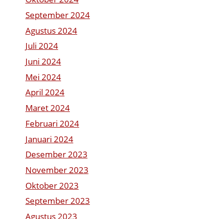
September 2024
Agustus 2024
Juli 2024
Juni 2024
Mei 2024
April 2024
Maret 2024
Februari 2024
Januari 2024
Desember 2023
November 2023
Oktober 2023
September 2023
Agustus 2023