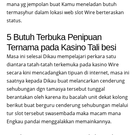
mana yg jempolan buat Kamu meneladan butuh
termasyhur dalam lokasi web slot Wire berteraskan
status.
5 Butuh Terbuka Penipuan
Ternama pada Kasino Tali besi
Masa ini selesai Dikau mempelajari perkara satu
diantara tatah-tatah terkemuka pada kasino Wire
secara kini mencadangkan tipuan di internet, masa ini
saatnya kepada Dikau buat melancarkan cenderung
sehubungan dgn tamasya tersebut tunggal
berantakan oleh karena itu bacalah unit dekat kolong
berikut buat berguru cenderung sehubungan melalui
tur slot tersebut swasembada maka macam mana
Engkau pandai menggalakkan memainkannya.