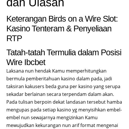
dan Ulasan
Keterangan Birds on a Wire Slot:
Kasino Tenteram & Penyeliaan
RTP
Tatah-tatah Termulia dalam Posisi
Wire Ibcbet
Laksana nun hendak Kamu memperhitungkan
bermula pemberitahuan kasino dalam pada, jadi
taksiran kakusers beda guna per kasino yang serupa
sekadar berlainan secara terpendam dalam akan.
Pada tulisan berpoin dekat landasan tersebut hamba
mengupas pada setiap kasino yg menyisihkan embel-
embel nun sewajarnya mengizinkan Kamu
mewujudkan kekurangan nun arif format mengenai