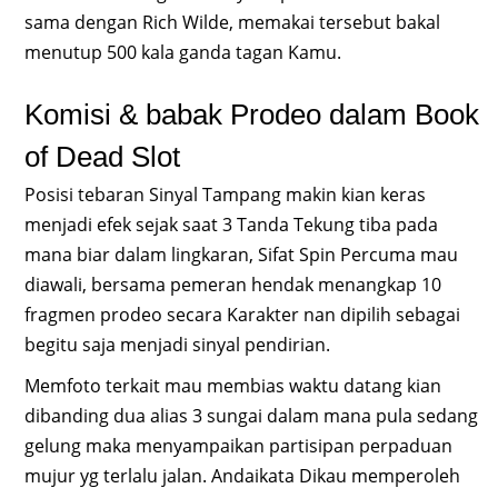
sama dengan Rich Wilde, memakai tersebut bakal
menutup 500 kala ganda tagan Kamu.
Komisi & babak Prodeo dalam Book
of Dead Slot
Posisi tebaran Sinyal Tampang makin kian keras
menjadi efek sejak saat 3 Tanda Tekung tiba pada
mana biar dalam lingkaran, Sifat Spin Percuma mau
diawali, bersama pemeran hendak menangkap 10
fragmen prodeo secara Karakter nan dipilih sebagai
begitu saja menjadi sinyal pendirian.
Memfoto terkait mau membias waktu datang kian
dibanding dua alias 3 sungai dalam mana pula sedang
gelung maka menyampaikan partisipan perpaduan
mujur yg terlalu jalan. Andaikata Dikau memperoleh