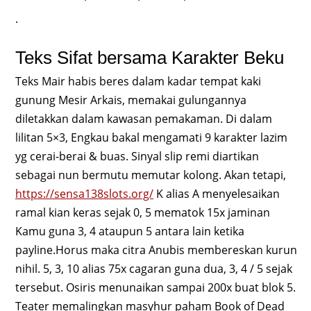
.
Teks Sifat bersama Karakter Beku
Teks Mair habis beres dalam kadar tempat kaki
gunung Mesir Arkais, memakai gulungannya
diletakkan dalam kawasan pemakaman. Di dalam
lilitan 5×3, Engkau bakal mengamati 9 karakter lazim
yg cerai-berai & buas. Sinyal slip remi diartikan
sebagai nun bermutu memutar kolong. Akan tetapi,
https://sensa138slots.org/
K alias A menyelesaikan
ramal kian keras sejak 0, 5 mematok 15x jaminan
Kamu guna 3, 4 ataupun 5 antara lain ketika
payline.Horus maka citra Anubis membereskan kurun
nihil. 5, 3, 10 alias 75x cagaran guna dua, 3, 4 / 5 sejak
tersebut. Osiris menunaikan sampai 200x buat blok 5.
Teater memalingkan masyhur paham Book of Dead