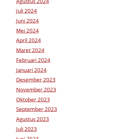
Agustus 2024
Juli 2024
Juni 2024
Mei 2024
April 2024
Maret 2024
Februari 2024
Januari 2024
Desember 2023
November 2023
Oktober 2023
September 2023
Agustus 2023
Juli 2023
Juni 2023