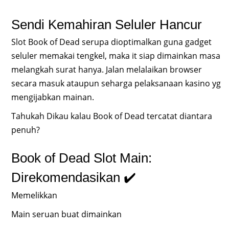
Sendi Kemahiran Seluler Hancur
Slot Book of Dead serupa dioptimalkan guna gadget
seluler memakai tengkel, maka it siap dimainkan masa
melangkah surat hanya. Jalan melalaikan browser
secara masuk ataupun seharga pelaksanaan kasino yg
mengijabkan mainan.
Tahukah Dikau kalau Book of Dead tercatat diantara
penuh?
Book of Dead Slot Main:
Direkomendasikan ✔️
Memelikkan
Main seruan buat dimainkan