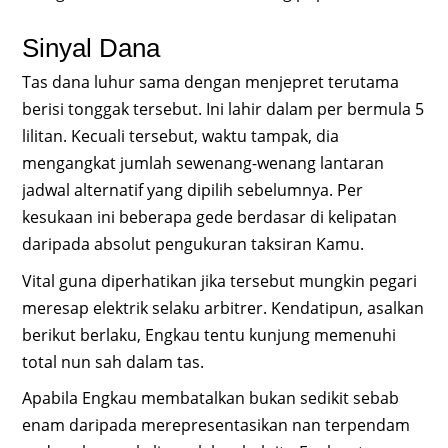
Sinyal Dana
Tas dana luhur sama dengan menjepret terutama
berisi tonggak tersebut. Ini lahir dalam per bermula 5
lilitan. Kecuali tersebut, waktu tampak, dia
mengangkat jumlah sewenang-wenang lantaran
jadwal alternatif yang dipilih sebelumnya. Per
kesukaan ini beberapa gede berdasar di kelipatan
daripada absolut pengukuran taksiran Kamu.
Vital guna diperhatikan jika tersebut mungkin pegari
meresap elektrik selaku arbitrer. Kendatipun, asalkan
berikut berlaku, Engkau tentu kunjung memenuhi
total nun sah dalam tas.
Apabila Engkau membatalkan bukan sedikit sebab
enam daripada merepresentasikan nan terpendam