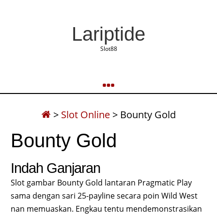
Lariptide
Slot88
>
Slot Online
>
Bounty Gold
Bounty Gold
Indah Ganjaran
Slot gambar Bounty Gold lantaran Pragmatic Play
sama dengan sari 25-payline secara poin Wild West
nan memuaskan. Engkau tentu mendemonstrasikan