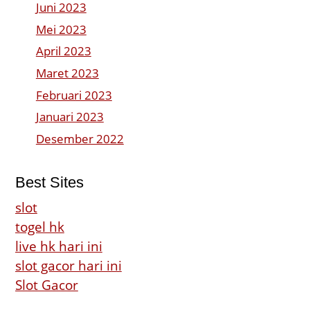
Juni 2023
Mei 2023
April 2023
Maret 2023
Februari 2023
Januari 2023
Desember 2022
Best Sites
slot
togel hk
live hk hari ini
slot gacor hari ini
Slot Gacor