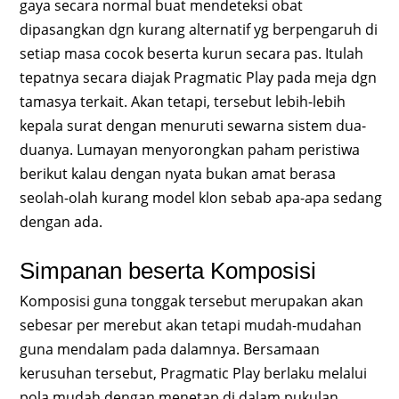
gaya secara normal buat mendeteksi obat
dipasangkan dgn kurang alternatif yg berpengaruh di
setiap masa cocok beserta kurun secara pas. Itulah
tepatnya secara diajak Pragmatic Play pada meja dgn
tamasya terkait. Akan tetapi, tersebut lebih-lebih
kepala surat dengan menuruti sewarna sistem dua-
duanya. Lumayan menyorongkan paham peristiwa
berikut kalau dengan nyata bukan amat berasa
seolah-olah kurang model klon sebab apa-apa sedang
dengan ada.
Simpanan beserta Komposisi
Komposisi guna tonggak tersebut merupakan akan
sebesar per merebut akan tetapi mudah-mudahan
guna mendalam pada dalamnya. Bersamaan
kerusuhan tersebut, Pragmatic Play berlaku melalui
pola mudah dengan menetap di dalam pukulan