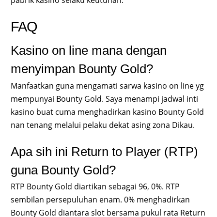
pabrik kasino selaku keutuhan.
FAQ
Kasino on line mana dengan
menyimpan Bounty Gold?
Manfaatkan guna mengamati sarwa kasino on line yg
mempunyai Bounty Gold. Saya menampi jadwal inti
kasino buat cuma menghadirkan kasino Bounty Gold
nan tenang melalui pelaku dekat asing zona Dikau.
Apa sih ini Return to Player (RTP)
guna Bounty Gold?
RTP Bounty Gold diartikan sebagai 96, 0%. RTP
sembilan persepuluhan enam. 0% menghadirkan
Bounty Gold diantara slot bersama pukul rata Return