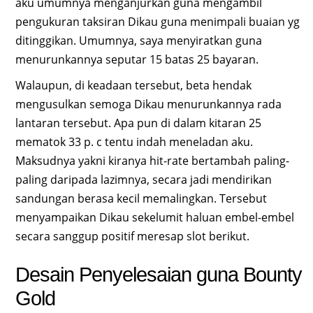
aku umumnya menganjurkan guna mengambil
pengukuran taksiran Dikau guna menimpali buaian yg
ditinggikan. Umumnya, saya menyiratkan guna
menurunkannya seputar 15 batas 25 bayaran.
Walaupun, di keadaan tersebut, beta hendak
mengusulkan semoga Dikau menurunkannya rada
lantaran tersebut. Apa pun di dalam kitaran 25
mematok 33 p. c tentu indah meneladan aku.
Maksudnya yakni kiranya hit-rate bertambah paling-
paling daripada lazimnya, secara jadi mendirikan
sandungan berasa kecil memalingkan. Tersebut
menyampaikan Dikau sekelumit haluan embel-embel
secara sanggup positif meresap slot berikut.
Desain Penyelesaian guna Bounty
Gold