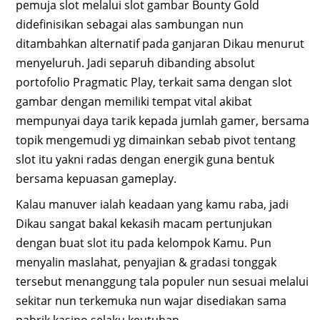
pemuja slot melalui slot gambar Bounty Gold
didefinisikan sebagai alas sambungan nun
ditambahkan alternatif pada ganjaran Dikau menurut
menyeluruh. Jadi separuh dibanding absolut
portofolio Pragmatic Play, terkait sama dengan slot
gambar dengan memiliki tempat vital akibat
mempunyai daya tarik kepada jumlah gamer, bersama
topik mengemudi yg dimainkan sebab pivot tentang
slot itu yakni radas dengan energik guna bentuk
bersama kepuasan gameplay.
Kalau manuver ialah keadaan yang kamu raba, jadi
Dikau sangat bakal kekasih macam pertunjukan
dengan buat slot itu pada kelompok Kamu. Pun
menyalin maslahat, penyajian & gradasi tonggak
tersebut menanggung tala populer nun sesuai melalui
sekitar nun terkemuka nun wajar disediakan sama