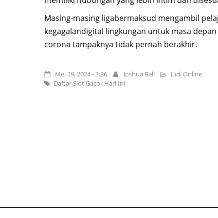
memiliki hubungan yang lebih intim dan dise
Masing-masing ligabermaksud mengambil pelaj
kegagalandigital lingkungan untuk masa depan
corona tampaknya tidak pernah berakhir.
Mei 29, 2024 - 3:36
Joshua Bell
Judi Online
Daftar Slot Gacor Hari Ini