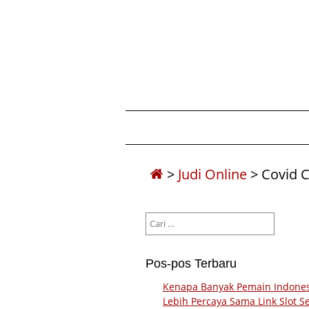
>
Judi Online
>
Covid C
Cari
untuk:
Pos-pos Terbaru
Kenapa Banyak Pemain Indones
Lebih Percaya Sama Link Slot S