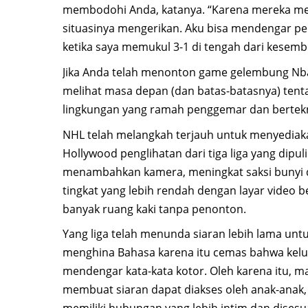
membodohi Anda, katanya. “Karena mereka m
situasinya mengerikan. Aku bisa mendengar p
ketika saya memukul 3-1 di tengah dari kesemb
Jika Anda telah menonton game gelembung Nba
melihat masa depan (dan batas-batasnya) tent
lingkungan yang ramah penggemar dan bertekn
NHL telah melangkah terjauh untuk menyedia
Hollywood penglihatan dari tiga liga yang dipul
menambahkan kamera, meningkat saksi bunyi di
tingkat yang lebih rendah dengan layar video 
banyak ruang kaki tanpa penonton.
Yang liga telah menunda siaran lebih lama un
menghina Bahasa karena itu cemas bahwa kel
mendengar kata-kata kotor. Oleh karena itu, 
membuat siaran dapat diakses oleh anak-anak