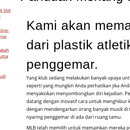
k Slot
u
Kami akan mema
line:
anya
dari plastik atleti
pakah
 Cuma
penggemar.
udi
Yang klub sedang melakukan banyak upaya unt
seperti yang mungkin Anda perhatikan jika And
menyaksikan menyombongkan diri kejadian. Pe
datang dengan inovatif cara untuk menghibur 
dengan mendengarkan orang banyak musik di 
nyaring penggemar di ada dari ruang tamu.
MLB telah memilih untuk memainkan mereka pe