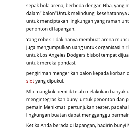
sepak bola arena, berbeda dengan Nba, yang
dalam” balon”Untuk melindungi kesehatannya at
untuk menciptakan lingkungan yang ramah un
penonton di lapangan.
Yang robek Tidak hanya membuat arena muncul 
juga mengumpulkan uang untuk organisasi nirla
untuk Los Angeles Dodgers bisbol tempat diju
untuk mereka pondasi.
pengiriman mengerikan balon kepada korban 
slot
yang dipukul.
Mlb mangkuk pemilik telah melakukan banyak 
mengintegrasikan bunyi untuk penonton dan p
pemain Menikmati pertunjukan teater, padahal
lingkungan buatan dapat mengganggu permaina
Ketika Anda berada di lapangan, hadirin bunyi