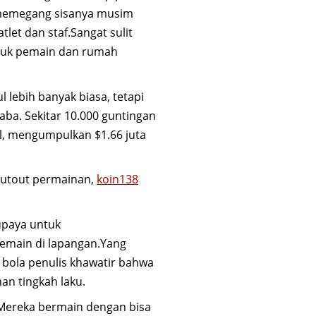
 memegang sisanya musim
let dan staf.Sangat sulit
tuk pemain dan rumah
lebih banyak biasa, tetapi
ba. Sekitar 10.000 guntingan
al, mengumpulkan $1.66 juta
cutout permainan,
koin138
upaya untuk
emain di lapangan.Yang
 bola penulis khawatir bahwa
n tingkah laku.
 Mereka bermain dengan bisa