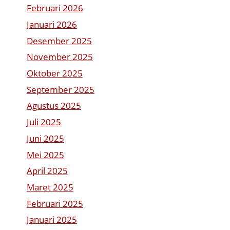
Februari 2026
Januari 2026
Desember 2025
November 2025
Oktober 2025
September 2025
Agustus 2025
Juli 2025
Juni 2025
Mei 2025
April 2025
Maret 2025
Februari 2025
Januari 2025