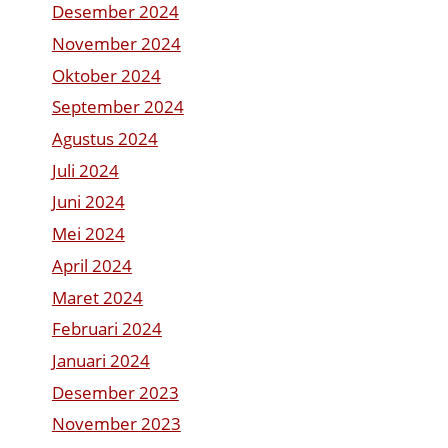
Desember 2024
November 2024
Oktober 2024
September 2024
Agustus 2024
Juli 2024
Juni 2024
Mei 2024
April 2024
Maret 2024
Februari 2024
Januari 2024
Desember 2023
November 2023