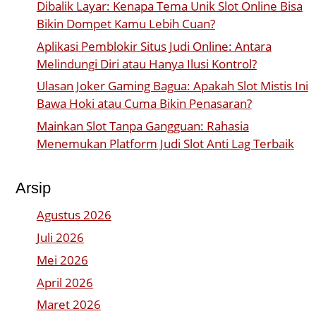
Dibalik Layar: Kenapa Tema Unik Slot Online Bisa
Bikin Dompet Kamu Lebih Cuan?
Aplikasi Pemblokir Situs Judi Online: Antara
Melindungi Diri atau Hanya Ilusi Kontrol?
Ulasan Joker Gaming Bagua: Apakah Slot Mistis Ini
Bawa Hoki atau Cuma Bikin Penasaran?
Mainkan Slot Tanpa Gangguan: Rahasia
Menemukan Platform Judi Slot Anti Lag Terbaik
Arsip
Agustus 2026
Juli 2026
Mei 2026
April 2026
Maret 2026