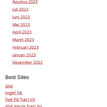
Agustus 2023
Juli 2023
Juni 2023
Mei 2023
April 2023
Maret 2023
Februari 2023
Januari 2023
Desember 2022
Best Sites
slot
togel hk
live hk hari ini
slot gacor hari ini