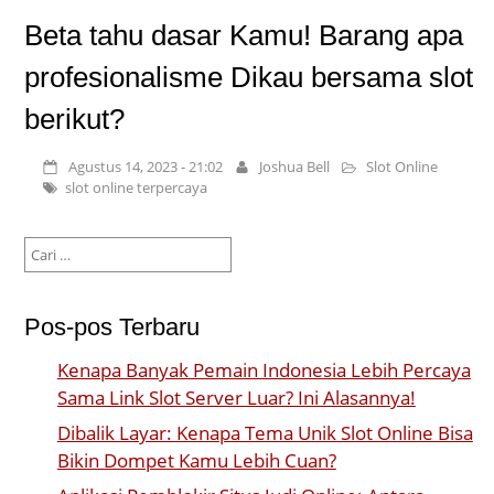
Beta tahu dasar Kamu! Barang apa
profesionalisme Dikau bersama slot
berikut?
Agustus 14, 2023 - 21:02
Joshua Bell
Slot Online
slot online terpercaya
Cari
untuk:
Pos-pos Terbaru
Kenapa Banyak Pemain Indonesia Lebih Percaya
Sama Link Slot Server Luar? Ini Alasannya!
Dibalik Layar: Kenapa Tema Unik Slot Online Bisa
Bikin Dompet Kamu Lebih Cuan?