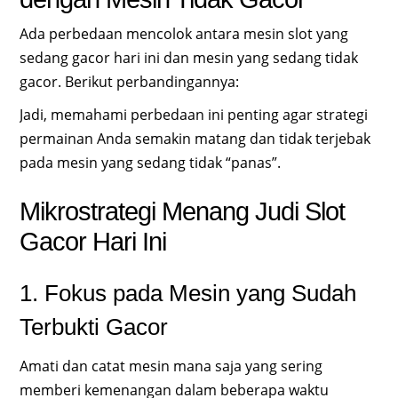
Ada perbedaan mencolok antara mesin slot yang
sedang gacor hari ini dan mesin yang sedang tidak
gacor. Berikut perbandingannya:
Jadi, memahami perbedaan ini penting agar strategi
permainan Anda semakin matang dan tidak terjebak
pada mesin yang sedang tidak “panas”.
Mikrostrategi Menang Judi Slot
Gacor Hari Ini
1. Fokus pada Mesin yang Sudah
Terbukti Gacor
Amati dan catat mesin mana saja yang sering
memberi kemenangan dalam beberapa waktu