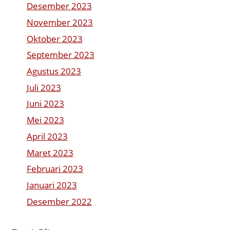
Desember 2023
November 2023
Oktober 2023
September 2023
Agustus 2023
Juli 2023
Juni 2023
Mei 2023
April 2023
Maret 2023
Februari 2023
Januari 2023
Desember 2022