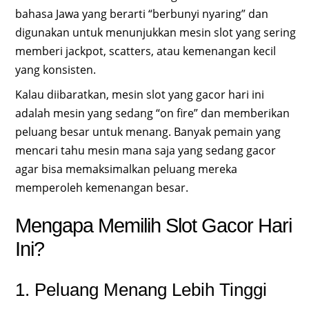
bahasa Jawa yang berarti “berbunyi nyaring” dan
digunakan untuk menunjukkan mesin slot yang sering
memberi jackpot, scatters, atau kemenangan kecil
yang konsisten.
Kalau diibaratkan, mesin slot yang gacor hari ini
adalah mesin yang sedang “on fire” dan memberikan
peluang besar untuk menang. Banyak pemain yang
mencari tahu mesin mana saja yang sedang gacor
agar bisa memaksimalkan peluang mereka
memperoleh kemenangan besar.
Mengapa Memilih Slot Gacor Hari
Ini?
1. Peluang Menang Lebih Tinggi