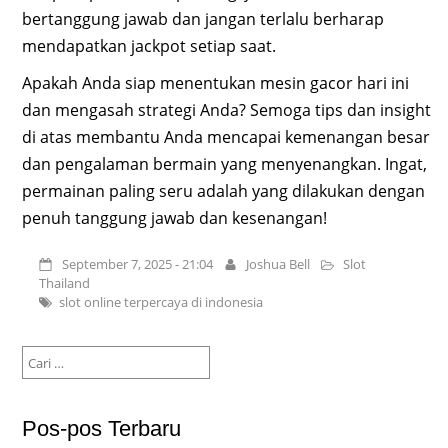
bertanggung jawab dan jangan terlalu berharap
mendapatkan jackpot setiap saat.
Apakah Anda siap menentukan mesin gacor hari ini
dan mengasah strategi Anda? Semoga tips dan insight
di atas membantu Anda mencapai kemenangan besar
dan pengalaman bermain yang menyenangkan. Ingat,
permainan paling seru adalah yang dilakukan dengan
penuh tanggung jawab dan kesenangan!
September 7, 2025 - 21:04
Joshua Bell
Slot
Thailand
slot online terpercaya di indonesia
Cari
untuk:
Pos-pos Terbaru