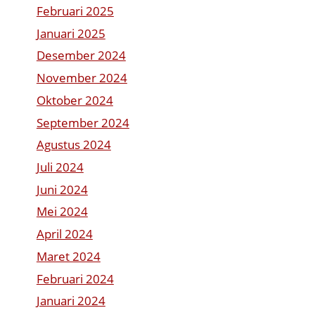
Februari 2025
Januari 2025
Desember 2024
November 2024
Oktober 2024
September 2024
Agustus 2024
Juli 2024
Juni 2024
Mei 2024
April 2024
Maret 2024
Februari 2024
Januari 2024