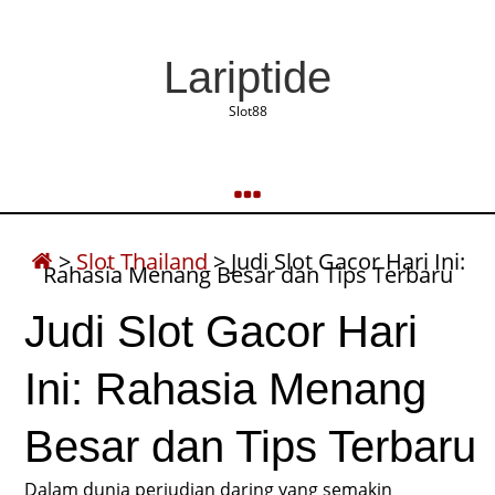
Lariptide
Slot88
>
Slot Thailand
>
Judi Slot Gacor Hari Ini:
Rahasia Menang Besar dan Tips Terbaru
Judi Slot Gacor Hari
Ini: Rahasia Menang
Besar dan Tips Terbaru
Dalam dunia perjudian daring yang semakin