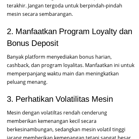
terakhir. Jangan tergoda untuk berpindah-pindah
mesin secara sembarangan.
2. Manfaatkan Program Loyalty dan
Bonus Deposit
Banyak platform menyediakan bonus harian,
cashback, dan program loyalitas. Manfaatkan ini untuk
memperpanjang waktu main dan meningkatkan
peluang menang.
3. Perhatikan Volatilitas Mesin
Mesin dengan volatiltas rendah cenderung
memberikan kemenangan kecil secara
berkesinambungan, sedangkan mesin volatil tinggi
jarang memberikan kemenangan tetapi sangat besar