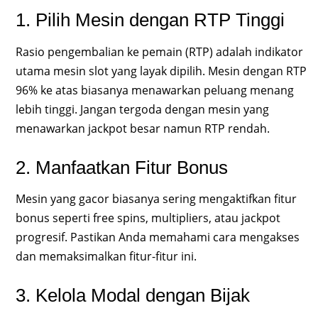
1. Pilih Mesin dengan RTP Tinggi
Rasio pengembalian ke pemain (RTP) adalah indikator
utama mesin slot yang layak dipilih. Mesin dengan RTP
96% ke atas biasanya menawarkan peluang menang
lebih tinggi. Jangan tergoda dengan mesin yang
menawarkan jackpot besar namun RTP rendah.
2. Manfaatkan Fitur Bonus
Mesin yang gacor biasanya sering mengaktifkan fitur
bonus seperti free spins, multipliers, atau jackpot
progresif. Pastikan Anda memahami cara mengakses
dan memaksimalkan fitur-fitur ini.
3. Kelola Modal dengan Bijak