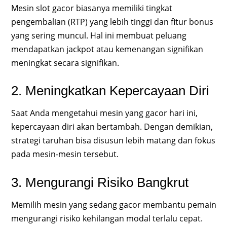
Mesin slot gacor biasanya memiliki tingkat
pengembalian (RTP) yang lebih tinggi dan fitur bonus
yang sering muncul. Hal ini membuat peluang
mendapatkan jackpot atau kemenangan signifikan
meningkat secara signifikan.
2. Meningkatkan Kepercayaan Diri
Saat Anda mengetahui mesin yang gacor hari ini,
kepercayaan diri akan bertambah. Dengan demikian,
strategi taruhan bisa disusun lebih matang dan fokus
pada mesin-mesin tersebut.
3. Mengurangi Risiko Bangkrut
Memilih mesin yang sedang gacor membantu pemain
mengurangi risiko kehilangan modal terlalu cepat.