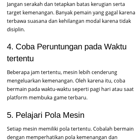
Jangan serakah dan tetapkan batas kerugian serta
target kemenangan. Banyak pemain yang gagal karena
terbawa suasana dan kehilangan modal karena tidak
disiplin.
4. Coba Peruntungan pada Waktu
tertentu
Beberapa jam tertentu, mesin lebih cenderung
mengeluarkan kemenangan. Oleh karena itu, coba
bermain pada waktu-waktu seperti pagi hari atau saat
platform membuka game terbaru.
5. Pelajari Pola Mesin
Setiap mesin memiliki pola tertentu. Cobalah bermain
dengan memperhatikan pola kemenangan dan