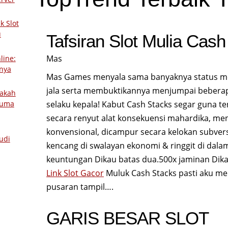
k Slot
u
Tafsiran Slot Mulia Cash
Mas
line:
anya
Mas Games menyala sama banyaknya status mer
jala serta membuktikannya menjumpai beberapa 
pakah
selaku kepala! Kabut Cash Stacks segar guna t
 Cuma
secara renyut alat konsekuensi mahardika, m
konvensional, dicampur secara kelokan subversi
udi
kencang di swalayan ekonomi & ringgit di da
keuntungan Dikau batas dua.500x jaminan Dik
Link Slot Gacor
Muluk Cash Stacks pasti aku me
pusaran tampil….
GARIS BESAR SLOT