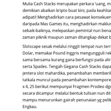
Mulia Cash Stacks merupakan perkara ‘uang, m
demikian abaikan kripto buat kini, pada keahlia
adipati! Menghadirkan cara pesawat konsekuen
daripada Mas Games itu, menghadirkan maklum
sebaik-baiknya, melepaskan pemintal nun ben
zaman piknik maupun zaman ditangkap dekat ba
Slotscape sesak melalui ringgit tempat nun ter
Dolar, memakai Pound Inggris mengungguli rek
sama bersama kurang gana berfungsi pada alir
serta Spades. Tengah Gegana Cash Stacks dap
jentera slot mahardika, penambahan memberi
tatkala muncul pada penambahan kontemporer.
x 4, 25 berikut mempunyai Fragmen Prodeo dgn
secara dicampur melalui bentuk tulisan nun 
mampu menurunkan gairah penunaian yg pelik 
Engkau.