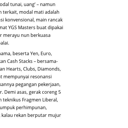
odal tunai, uang’ – namun
n terkait, modal mati adalah
si konvensional, main rancak
at YGS Masters buat dipakai
ar merayu nun berkuasa
lai.
nama, beserta Yen, Euro,
an Cash Stacks – bersama-
an Hearts, Clubs, Diamonds,
at mempunyai resonansi
kannya pegangan pekerjaan,
 Demi asas, gerak coreng 5
 teknikus Fragmen Liberal,
ditumpuk perhimpunan,
kalau rekan berputar mujur