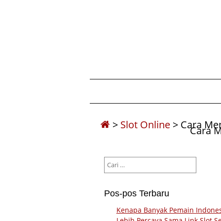
>
Slot Online
>
Cara Men
Cara M
Cari
untuk:
Pos-pos Terbaru
Kenapa Banyak Pemain Indones
Lebih Percaya Sama Link Slot S