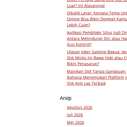
Luar? Ini Alasannya!
Dibalik Layar: Kenapa Tema Uni
Online Bisa Bikin Dompet Kam
Lebih Cuan?
Aplikasi Pemblokir Situs Judi On
Antara Melindungi Diri atau H
Ilusi Kontrol?
Ulasan Joker Gaming Bagua: A
Slot Mistis Ini Bawa Hoki atau
Bikin Penasaran?
Mainkan Slot Tanpa Gangguan:
Rahasia Menemukan Platform J
Slot Anti Lag Terbaik
Arsip
Agustus 2026
Juli 2026
Mei 2026