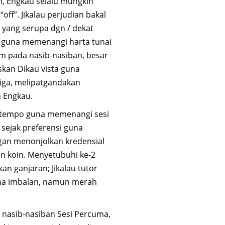
, Engkau selalu mungkin
off”. Jikalau perjudian bakal
 yang serupa dgn / dekat
n guna memenangi harta tunai
 pada nasib-nasiban, besar
skan Dikau vista guna
iga, melipatgandakan
 Engkau.
au tempo guna memenangi sesi
sejak preferensi guna
gan menonjolkan kredensial
n koin. Menyetubuhi ke-2
n ganjaran; Jikalau tutor
ama imbalan, namun merah
.
 nasib-nasiban Sesi Percuma,