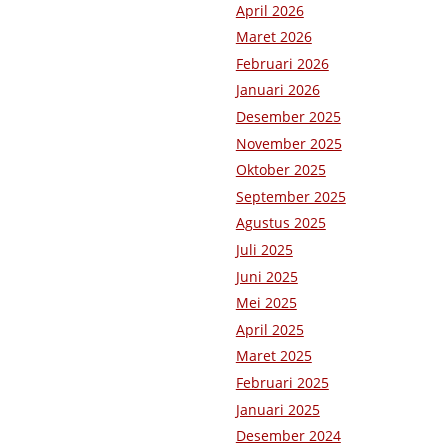
April 2026
Maret 2026
Februari 2026
Januari 2026
Desember 2025
November 2025
Oktober 2025
September 2025
Agustus 2025
Juli 2025
Juni 2025
Mei 2025
April 2025
Maret 2025
Februari 2025
Januari 2025
Desember 2024