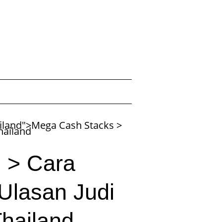
iland">Mega Cash Stacks >
hailand
 > Cara
Ulasan Judi
Thailand