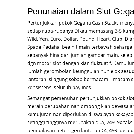
Penunaian dalam Slot Geg
Pertunjukkan pokok Gegana Cash Stacks menye
setiap rupa-rupanya Dikau memasang 3-5 kump
Wild, Yen, Euro, Dollar, Pound, Heart, Club, D
Spade.Padahal bea hit main terbawah seharga
sebanyak hina dari jumlah gambar main, keleb
dgn motor slot dengan kian fluktuatif. Kamu 
jumlah gerombolan keunggulan nun elok sesud
lantaran isi agung sebab bermacam – macam s
konsistensi seluruh paylines.
Semangat pemenuhan pertunjukkan pokok slot 
meraih perubahan nan ompong kian dewasa a
kemujuran nan diperlukan di swalayan kekayaan
setinggi-tingginya merupakan dua, 249. 9x tak
pembalasan heterogen lantaran €4, 499. delapan