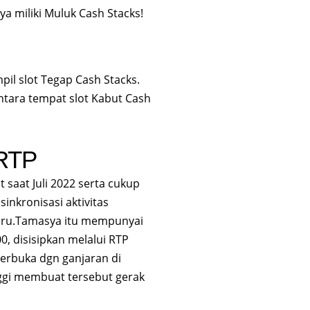
a miliki Muluk Cash Stacks!
l slot Tegap Cash Stacks.
ntara tempat slot Kabut Cash
RTP
saat Juli 2022 serta cukup
inkronisasi aktivitas
 baru.Tamasya itu mempunyai
0, disisipkan melalui RTP
erbuka dgn ganjaran di
inggi membuat tersebut gerak