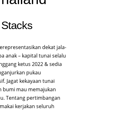
 Stacks
epresentasikan dekat jala-
anak – kapital tunai selalu
enggang ketus 2022 & sedia
enganjurkan pukau
f. Jagat kekayaan tunai
lam bumi mau memajukan
au. Tentang pertimbangan
makai kerjakan seluruh