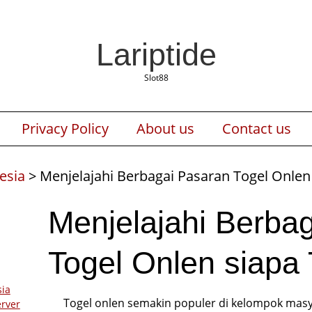
Lariptide
Slot88
Privacy Policy
About us
Contact us
esia
>
Menjelajahi Berbagai Pasaran Togel Onlen
Menjelajahi Berba
Togel Onlen siapa 
ia
Togel onlen semakin populer di kelompok masy
erver