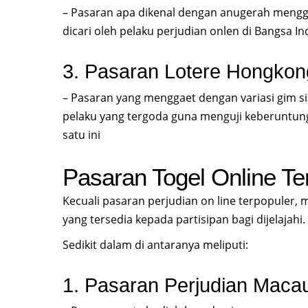
– Pasaran apa dikenal dengan anugerah menggae
dicari oleh pelaku perjudian onlen di Bangsa I
3. Pasaran Lotere Hongkon
– Pasaran yang menggaet dengan variasi gim s
pelaku yang tergoda guna menguji keberuntu
satu ini
Pasaran Togel Online Te
Kecuali pasaran perjudian on line terpopuler, 
yang tersedia kepada partisipan bagi dijelajahi.
Sedikit dalam di antaranya meliputi:
1. Pasaran Perjudian Maca