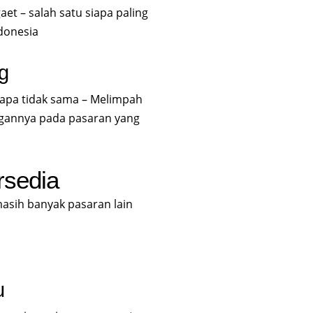
t – salah satu siapa paling
ndonesia
g
iapa tidak sama – Melimpah
ngannya pada pasaran yang
rsedia
masih banyak pasaran lain
u