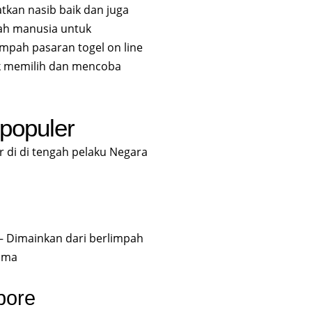
kan nasib baik dan juga
ah manusia untuk
impah pasaran togel on line
uk memilih dan mencoba
populer
r di di tengah pelaku Negara
– Dimainkan dari berlimpah
ima
pore