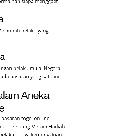
permainan siapa menggaet
a
 Melimpah pelaku yang
ta
dengan pelaku mulai Negara
ada pasaran yang satu ini
alam Aneka
e
asaran togel on line
da: – Peluang Meraih Hadiah
, pelaku punya kemungkinan