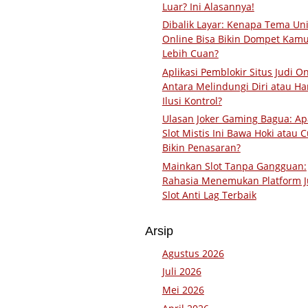
Luar? Ini Alasannya!
Dibalik Layar: Kenapa Tema Uni
Online Bisa Bikin Dompet Kam
Lebih Cuan?
Aplikasi Pemblokir Situs Judi On
Antara Melindungi Diri atau H
Ilusi Kontrol?
Ulasan Joker Gaming Bagua: A
Slot Mistis Ini Bawa Hoki atau
Bikin Penasaran?
Mainkan Slot Tanpa Gangguan:
Rahasia Menemukan Platform J
Slot Anti Lag Terbaik
Arsip
Agustus 2026
Juli 2026
Mei 2026