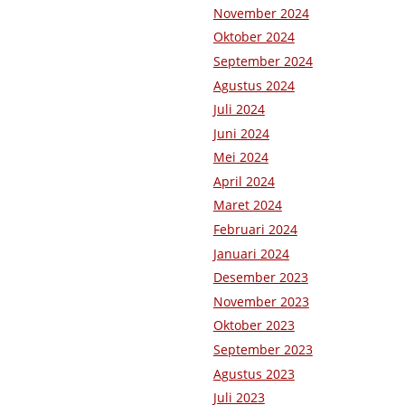
November 2024
Oktober 2024
September 2024
Agustus 2024
Juli 2024
Juni 2024
Mei 2024
April 2024
Maret 2024
Februari 2024
Januari 2024
Desember 2023
November 2023
Oktober 2023
September 2023
Agustus 2023
Juli 2023