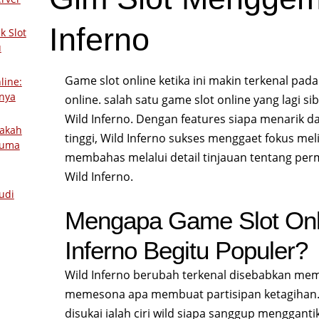
Inferno
k Slot
u
Game slot online ketika ini makin terkenal pa
line:
anya
online. salah satu game slot online yang lagi s
Wild Inferno. Dengan features siapa menarik da
pakah
tinggi, Wild Inferno sukses menggaet fokus meli
 Cuma
membahas melalui detail tinjauan tentang perm
Wild Inferno.
udi
Mengapa Game Slot Onl
Inferno Begitu Populer?
Wild Inferno berubah terkenal disebabkan mem
memesona apa membuat partisipan ketagihan.sa
disukai ialah ciri wild siapa sanggup menggant