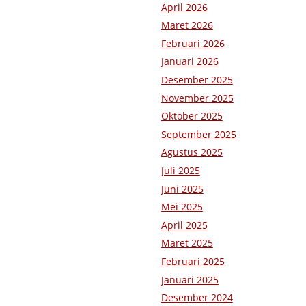
April 2026
Maret 2026
Februari 2026
Januari 2026
Desember 2025
November 2025
Oktober 2025
September 2025
Agustus 2025
Juli 2025
Juni 2025
Mei 2025
April 2025
Maret 2025
Februari 2025
Januari 2025
Desember 2024