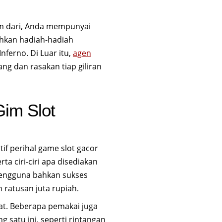
am dari, Anda mempunyai
ahkan hadiah-hadiah
ferno. Di Luar itu,
agen
ng dan rasakan tiap giliran
im Slot
if perihal game slot gacor
a ciri-ciri apa disediakan
pengguna bahkan sukses
 ratusan juta rupiah.
at. Beberapa pemakai juga
 satu ini, seperti rintangan