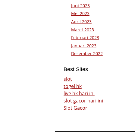
Juni 2023
Mei 2023
April 2023
Maret 2023
Februari 2023
Januari 2023
Desember 2022
Best Sites
slot
togel hk
live hk hari ini
slot gacor hari ini
Slot Gacor