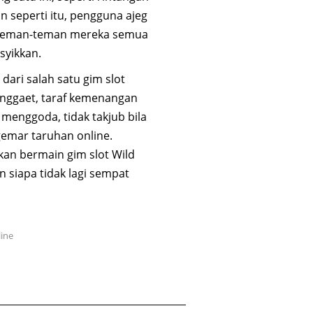
 seperti itu, pengguna ajeg
i teman-teman mereka semua
syikkan.
 dari salah satu gim slot
enggaet, taraf kemenangan
 menggoda, tidak takjub bila
gemar taruhan online.
kan bermain gim slot Wild
 siapa tidak lagi sempat
line