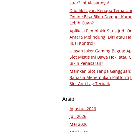
Luar? Ini Alasannya!
Dibalik Layar: Kenapa Tema Uni
Online Bisa Bikin Dompet Kam
Lebih Cuan?
Aplikasi Pemblokir Situs Judi On
Antara Melindungi Diri atau H
Ilusi Kontrol?
Ulasan Joker Gaming Bagua: A
Slot Mistis Ini Bawa Hoki atau
Bikin Penasaran?
Mainkan Slot Tanpa Gangguan:
Rahasia Menemukan Platform J
Slot Anti Lag Terbaik
Arsip
Agustus 2026
Juli 2026
Mei 2026