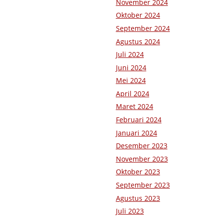
November 2024
Oktober 2024
September 2024
Agustus 2024
Juli 2024
Juni 2024
Mei 2024
April 2024
Maret 2024
Februari 2024
Januari 2024
Desember 2023
November 2023
Oktober 2023
September 2023
Agustus 2023
Juli 2023