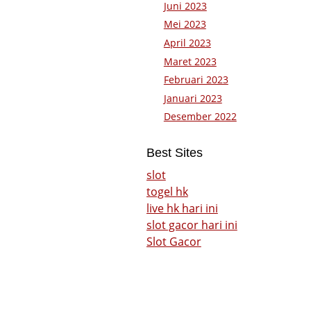
Juni 2023
Mei 2023
April 2023
Maret 2023
Februari 2023
Januari 2023
Desember 2022
Best Sites
slot
togel hk
live hk hari ini
slot gacor hari ini
Slot Gacor