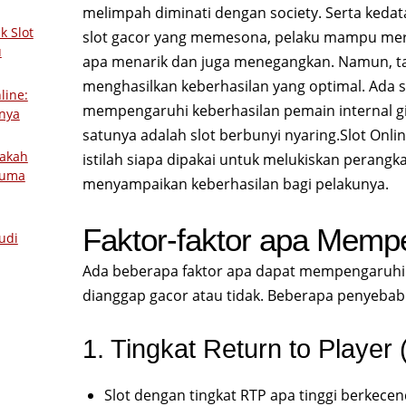
melimpah diminati dengan society. Serta kedat
k Slot
slot gacor yang memesona, pelaku mampu me
u
apa menarik dan juga menegangkan. Namun, tak
menghasilkan keberhasilan yang optimal. Ada
line:
mempengaruhi keberhasilan pemain internal gim
anya
satunya adalah slot berbunyi nyaring.Slot Onli
pakah
istilah siapa dipakai untuk melukiskan perangka
 Cuma
menyampaikan keberhasilan bagi pelakunya.
Faktor-faktor apa Mempe
udi
Ada beberapa faktor apa dapat mempengaruhi 
dianggap gacor atau tidak. Beberapa penyebab 
1. Tingkat Return to Player
Slot dengan tingkat RTP apa tinggi berkece