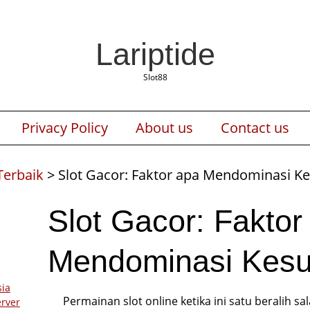
Lariptide
Slot88
Privacy Policy
About us
Contact us
Terbaik
>
Slot Gacor: Faktor apa Mendominasi K
Slot Gacor: Faktor
Mendominasi Kes
ia
Permainan slot online ketika ini satu beralih sa
erver