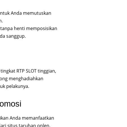
g untuk Anda memutuskan
n.
a tanpa henti memposisikan
nda sanggup.
 tingkat RTP SLOT tinggian,
dong menghadiahkan
uk pelakunya.
romosi
stikan Anda memanfaatkan
ri situs taruhan onlen.