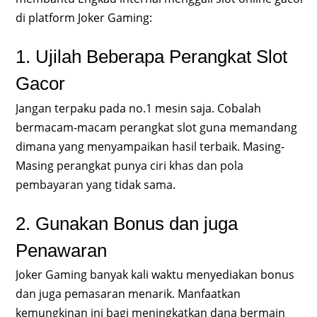
di platform Joker Gaming:
1. Ujilah Beberapa Perangkat Slot
Gacor
Jangan terpaku pada no.1 mesin saja. Cobalah
bermacam-macam perangkat slot guna memandang
dimana yang menyampaikan hasil terbaik. Masing-
Masing perangkat punya ciri khas dan pola
pembayaran yang tidak sama.
2. Gunakan Bonus dan juga
Penawaran
Joker Gaming banyak kali waktu menyediakan bonus
dan juga pemasaran menarik. Manfaatkan
kemungkinan ini bagi meningkatkan dana bermain