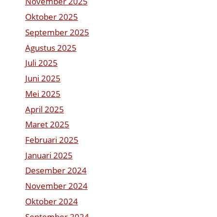
November 2025
Oktober 2025
September 2025
Agustus 2025
Juli 2025
Juni 2025
Mei 2025
April 2025
Maret 2025
Februari 2025
Januari 2025
Desember 2024
November 2024
Oktober 2024
September 2024