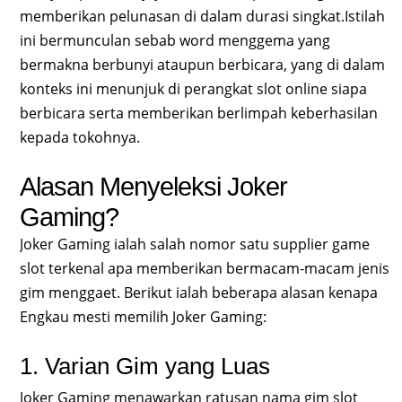
memberikan pelunasan di dalam durasi singkat.Istilah
ini bermunculan sebab word menggema yang
bermakna berbunyi ataupun berbicara, yang di dalam
konteks ini menunjuk di perangkat slot online siapa
berbicara serta memberikan berlimpah keberhasilan
kepada tokohnya.
Alasan Menyeleksi Joker
Gaming?
Joker Gaming ialah salah nomor satu supplier game
slot terkenal apa memberikan bermacam-macam jenis
gim menggaet. Berikut ialah beberapa alasan kenapa
Engkau mesti memilih Joker Gaming:
1. Varian Gim yang Luas
Joker Gaming menawarkan ratusan nama gim slot