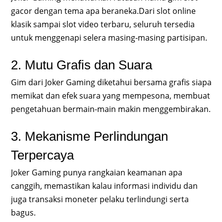
gacor dengan tema apa beraneka.Dari slot online
klasik sampai slot video terbaru, seluruh tersedia
untuk menggenapi selera masing-masing partisipan.
2. Mutu Grafis dan Suara
Gim dari Joker Gaming diketahui bersama grafis siapa
memikat dan efek suara yang mempesona, membuat
pengetahuan bermain-main makin menggembirakan.
3. Mekanisme Perlindungan
Terpercaya
Joker Gaming punya rangkaian keamanan apa
canggih, memastikan kalau informasi individu dan
juga transaksi moneter pelaku terlindungi serta
bagus.