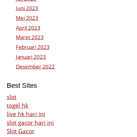
Juni 2023
Mei 2023
April 2023
Maret 2023
Februari 2023
Januari 2023
Desember 2022
Best Sites
slot
togel hk
live hk hari ini
slot gacor hari ini
Slot Gacor