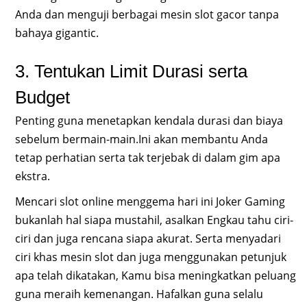
Anda dan menguji berbagai mesin slot gacor tanpa
bahaya gigantic.
3. Tentukan Limit Durasi serta
Budget
Penting guna menetapkan kendala durasi dan biaya
sebelum bermain-main.Ini akan membantu Anda
tetap perhatian serta tak terjebak di dalam gim apa
ekstra.
Mencari slot online menggema hari ini Joker Gaming
bukanlah hal siapa mustahil, asalkan Engkau tahu ciri-
ciri dan juga rencana siapa akurat. Serta menyadari
ciri khas mesin slot dan juga menggunakan petunjuk
apa telah dikatakan, Kamu bisa meningkatkan peluang
guna meraih kemenangan. Hafalkan guna selalu