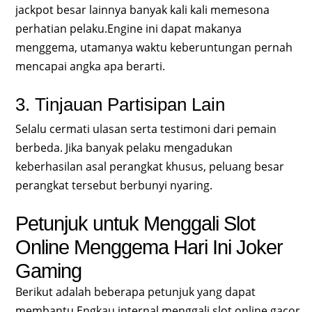
jackpot besar lainnya banyak kali kali memesona
perhatian pelaku.Engine ini dapat makanya
menggema, utamanya waktu keberuntungan pernah
mencapai angka apa berarti.
3. Tinjauan Partisipan Lain
Selalu cermati ulasan serta testimoni dari pemain
berbeda. Jika banyak pelaku mengadukan
keberhasilan asal perangkat khusus, peluang besar
perangkat tersebut berbunyi nyaring.
Petunjuk untuk Menggali Slot
Online Menggema Hari Ini Joker
Gaming
Berikut adalah beberapa petunjuk yang dapat
membantu Engkau internal menggali slot online gacor