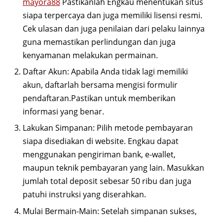
mayora88
Pastikanlah Engkau menentukan situs
siapa terpercaya dan juga memiliki lisensi resmi.
Cek ulasan dan juga penilaian dari pelaku lainnya
guna memastikan perlindungan dan juga
kenyamanan melakukan permainan.
Daftar Akun: Apabila Anda tidak lagi memiliki
akun, daftarlah bersama mengisi formulir
pendaftaran.Pastikan untuk memberikan
informasi yang benar.
Lakukan Simpanan: Pilih metode pembayaran
siapa disediakan di website. Engkau dapat
menggunakan pengiriman bank, e-wallet,
maupun teknik pembayaran yang lain. Masukkan
jumlah total deposit sebesar 50 ribu dan juga
patuhi instruksi yang diserahkan.
Mulai Bermain-Main: Setelah simpanan sukses,