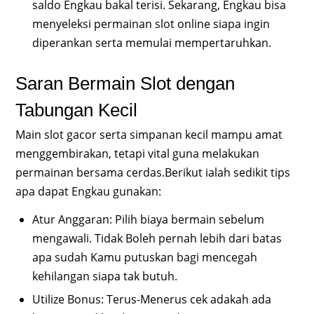
saldo Engkau bakal terisi. Sekarang, Engkau bisa
menyeleksi permainan slot online siapa ingin
diperankan serta memulai mempertaruhkan.
Saran Bermain Slot dengan
Tabungan Kecil
Main slot gacor serta simpanan kecil mampu amat
menggembirakan, tetapi vital guna melakukan
permainan bersama cerdas.Berikut ialah sedikit tips
apa dapat Engkau gunakan:
Atur Anggaran: Pilih biaya bermain sebelum
mengawali. Tidak Boleh pernah lebih dari batas
apa sudah Kamu putuskan bagi mencegah
kehilangan siapa tak butuh.
Utilize Bonus: Terus-Menerus cek adakah ada