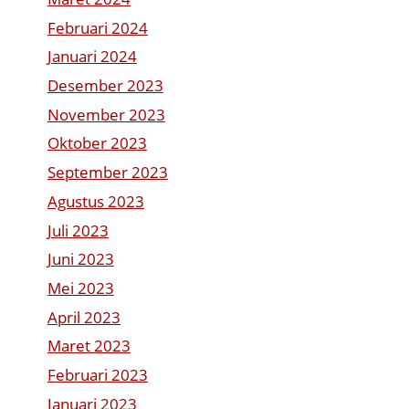
Februari 2024
Januari 2024
Desember 2023
November 2023
Oktober 2023
September 2023
Agustus 2023
Juli 2023
Juni 2023
Mei 2023
April 2023
Maret 2023
Februari 2023
Januari 2023