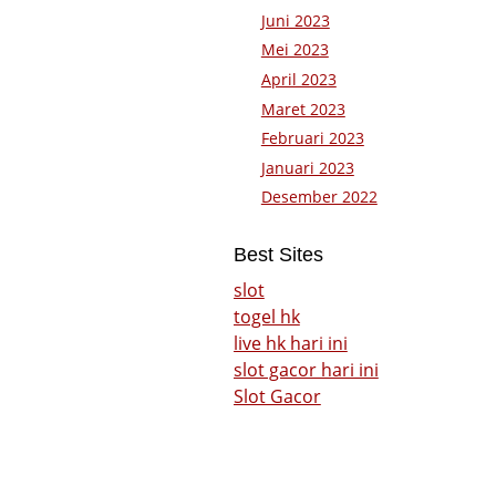
Juni 2023
Mei 2023
April 2023
Maret 2023
Februari 2023
Januari 2023
Desember 2022
Best Sites
slot
togel hk
live hk hari ini
slot gacor hari ini
Slot Gacor