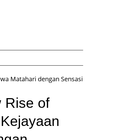
Dewa Matahari dengan Sensasi
 Rise of
 Kejayaan
ngan