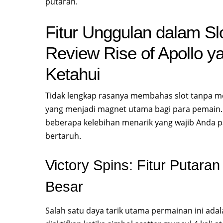
putaran.
Fitur Unggulan dalam Sl
Review Rise of Apollo y
Ketahui
Tidak lengkap rasanya membahas slot tanpa m
yang menjadi magnet utama bagi para pemain.
beberapa kelebihan menarik yang wajib Anda 
bertaruh.
Victory Spins: Fitur Putara
Besar
Salah satu daya tarik utama permainan ini adala