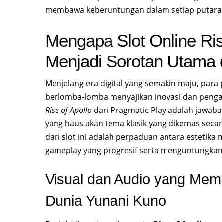
membawa keberuntungan dalam setiap putara
Mengapa Slot Online Ris
Menjadi Sorotan Utama 
Menjelang era digital yang semakin maju, para
berlomba-lomba menyajikan inovasi dan penga
Rise of Apollo
dari Pragmatic Play adalah jawab
yang haus akan tema klasik yang dikemas seca
dari slot ini adalah perpaduan antara estetika m
gameplay yang progresif serta menguntungkan
Visual dan Audio yang Me
Dunia Yunani Kuno