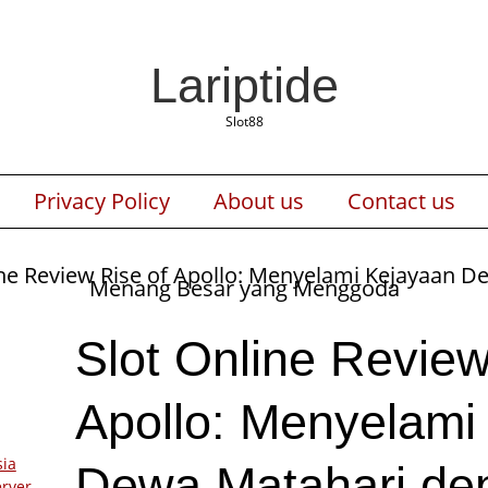
Lariptide
Slot88
Privacy Policy
About us
Contact us
ine Review Rise of Apollo: Menyelami Kejayaan 
Menang Besar yang Menggoda
Slot Online Review
Apollo: Menyelami
ia
Dewa Matahari de
erver