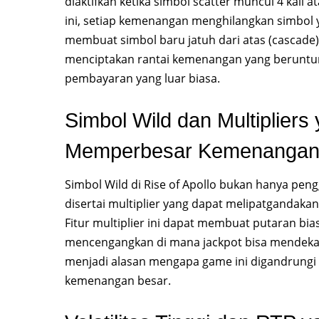
diaktifkan ketika simbol scatter muncul 4 kali 
ini, setiap kemenangan menghilangkan simbol
membuat simbol baru jatuh dari atas (cascade
menciptakan rantai kemenangan yang beruntu
pembayaran yang luar biasa.
Simbol Wild dan Multipliers
Memperbesar Kemenanga
Simbol Wild di Rise of Apollo bukan hanya pengg
disertai multiplier yang dapat melipatgandak
Fitur multiplier ini dapat membuat putaran b
mencengangkan di mana jackpot bisa mendekat d
menjadi alasan mengapa game ini digandrungi
kemenangan besar.