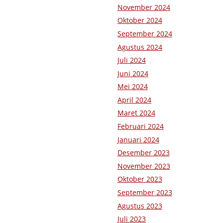
November 2024
Oktober 2024
September 2024
Agustus 2024
Juli 2024
Juni 2024
Mei 2024
April 2024
Maret 2024
Februari 2024
Januari 2024
Desember 2023
November 2023
Oktober 2023
September 2023
Agustus 2023
Juli 2023