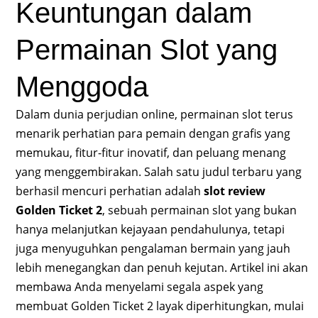
Keuntungan dalam
Permainan Slot yang
Menggoda
Dalam dunia perjudian online, permainan slot terus
menarik perhatian para pemain dengan grafis yang
memukau, fitur-fitur inovatif, dan peluang menang
yang menggembirakan. Salah satu judul terbaru yang
berhasil mencuri perhatian adalah
slot review
Golden Ticket 2
, sebuah permainan slot yang bukan
hanya melanjutkan kejayaan pendahulunya, tetapi
juga menyuguhkan pengalaman bermain yang jauh
lebih menegangkan dan penuh kejutan. Artikel ini akan
membawa Anda menyelami segala aspek yang
membuat Golden Ticket 2 layak diperhitungkan, mulai