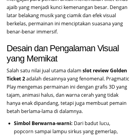
ajaib yang menjadi kunci kemenangan besar. Dengan
latar belakang musik yang ciamik dan efek visual
berkelas, permainan ini menciptakan suasana yang
benar-benar immersif.
Desain dan Pengalaman Visual
yang Memikat
Salah satu nilai jual utama dalam
slot review Golden
Ticket 2
adalah desainnya yang fenomenal. Pragmatic
Play mengemas permainan ini dengan grafis 3D yang
tajam, animasi halus, dan warna cerah yang tidak
hanya enak dipandang, tetapi juga membuat pemain
betah berlama-lama di dalamnya.
Simbol Berwarna-warni:
Dari badut lucu,
popcorn sampai lampu sirkus yang gemerlap,