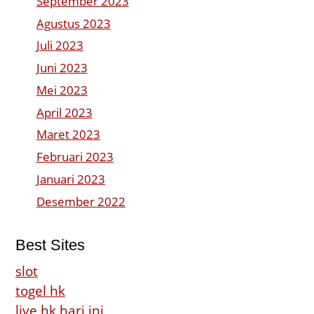
September 2023
Agustus 2023
Juli 2023
Juni 2023
Mei 2023
April 2023
Maret 2023
Februari 2023
Januari 2023
Desember 2022
Best Sites
slot
togel hk
live hk hari ini