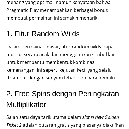
menang yang optimal, namun kenyataan bahwa
Pragmatic Play menambahkan berbagai bonus
membuat permainan ini semakin menarik.
1. Fitur Random Wilds
Dalam permainan dasar, fitur random wilds dapat
muncul secara acak dan menggantikan simbol lain
untuk membantu membentuk kombinasi
kemenangan. Ini seperti kejutan kecil yang selalu
disambut dengan senyum lebar oleh para pemain.
2. Free Spins dengan Peningkatan
Multiplikator
Salah satu daya tarik utama dalam
slot review Golden
Ticket 2
adalah putaran gratis yang biasanya diaktifkan