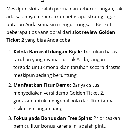
Meskipun slot adalah permainan keberuntungan, tak
ada salahnya menerapkan beberapa strategi agar
putaran Anda semakin menguntungkan. Berikut
beberapa tips yang obral dari
slot review Golden
Ticket 2
yang bisa Anda coba:
Kelola Bankroll dengan Bijak:
Tentukan batas
taruhan yang nyaman untuk Anda, jangan
tergoda untuk menaikkan taruhan secara drastis
meskipun sedang beruntung.
Manfaatkan Fitur Demo:
Banyak situs
menyediakan versi demo Golden Ticket 2,
gunakan untuk mengenal pola dan fitur tanpa
risiko kehilangan uang.
Fokus pada Bonus dan Free Spins:
Prioritaskan
pemicu fitur bonus karena ini adalah pintu