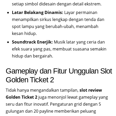
setiap simbol didesain dengan detail ekstrem.
Latar Belakang Dinamis:
Layar permainan
menampilkan sirkus lengkap dengan tenda dan
spot lampu yang berubah-ubah, menambah
kesan hidup.
Soundtrack Enerjik:
Musik latar yang ceria dan
efek suara yang pas, membuat suasana semakin
hidup dan bergairah.
Gameplay dan Fitur Unggulan Slot
Golden Ticket 2
Tidak hanya mengandalkan tampilan,
slot review
Golden Ticket 2
juga menonjol lewat gameplay yang
seru dan fitur inovatif. Pengaturan grid dengan 5
gulungan dan 20 payline memberikan peluang