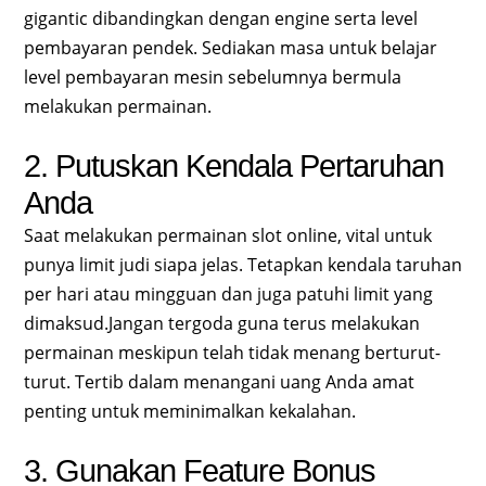
gigantic dibandingkan dengan engine serta level
pembayaran pendek. Sediakan masa untuk belajar
level pembayaran mesin sebelumnya bermula
melakukan permainan.
2. Putuskan Kendala Pertaruhan
Anda
Saat melakukan permainan slot online, vital untuk
punya limit judi siapa jelas. Tetapkan kendala taruhan
per hari atau mingguan dan juga patuhi limit yang
dimaksud.Jangan tergoda guna terus melakukan
permainan meskipun telah tidak menang berturut-
turut. Tertib dalam menangani uang Anda amat
penting untuk meminimalkan kekalahan.
3. Gunakan Feature Bonus