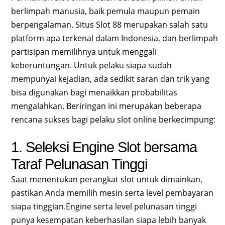
berlimpah manusia, baik pemula maupun pemain
berpengalaman. Situs Slot 88 merupakan salah satu
platform apa terkenal dalam Indonesia, dan berlimpah
partisipan memilihnya untuk menggali
keberuntungan. Untuk pelaku siapa sudah
mempunyai kejadian, ada sedikit saran dan trik yang
bisa digunakan bagi menaikkan probabilitas
mengalahkan. Beriringan ini merupakan beberapa
rencana sukses bagi pelaku slot online berkecimpung:
1. Seleksi Engine Slot bersama
Taraf Pelunasan Tinggi
Saat menentukan perangkat slot untuk dimainkan,
pastikan Anda memilih mesin serta level pembayaran
siapa tinggian.Engine serta level pelunasan tinggi
punya kesempatan keberhasilan siapa lebih banyak