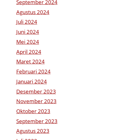
September 2024
Agustus 2024
Juli 2024
Juni 2024
Mei 2024
April 2024
Maret 2024
Februari 2024
Januari 2024
Desember 2023
November 2023
Oktober 2023
September 2023
Agustus 2023