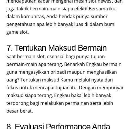
mendapatkan kabar mengenai mesin slot newest dan
juga taktik bermain-main siapa efektif.Bersama ikut
dalam komunitas, Anda hendak punya sumber
pengetahuan apa lebih banyak luas di dalam bumi
game slot.
7. Tentukan Maksud Bermain
Saat bermain slot, esensial bagi punya tujuan
bermain-main apa terang. Benarkah Engkau bermain
guna mengasyikkan pribadi maupun menghasilkan
uang? Tentukan maksud Kamu melalui nyata dan
fokus untuk mencapai tujuan itu. Dengan mempunyai
maksud siapa terang, Engkau bakal lebih banyak
terdorong bagi melakukan permainan serta lebih
besar berat.
8. Evaluasi Performance Anda