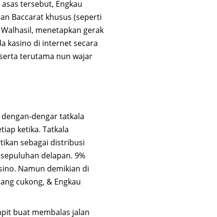
 asas tersebut, Engkau
an Baccarat khusus (seperti
). Walhasil, menetapkan gerak
 kasino di internet secara
serta terutama nun wajar
dengan-dengar tatkala
ap ketika. Tatkala
ikan sebagai distribusi
rsepuluhan delapan. 9%
ino. Namun demikian di
orang cukong, & Engkau
pit buat membalas jalan