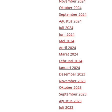
November 2024
Oktober 2024
September 2024
Agustus 2024
Juli 2024
Juni 2024
Mei 2024
April 2024
Maret 2024
Februari 2024
Januari 2024
Desember 2023
November 2023
Oktober 2023
September 2023
Agustus 2023
Juli 2023