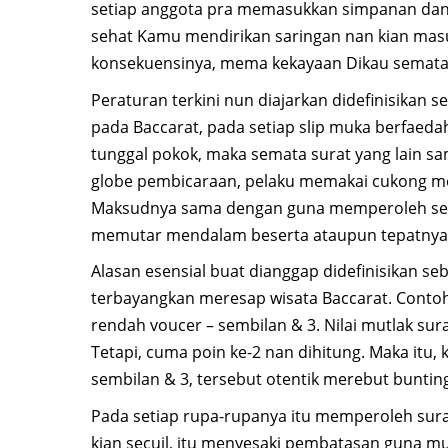
setiap anggota pra memasukkan simpanan dana
sehat Kamu mendirikan saringan nan kian masu
konsekuensinya, mema kekayaan Dikau sematan
Peraturan terkini nun diajarkan didefinisikan s
pada Baccarat, pada setiap slip muka berfaeda
tunggal pokok, maka semata surat yang lain sa
globe pembicaraan, pelaku memakai cukong m
Maksudnya sama dengan guna memperoleh seg
memutar mendalam beserta ataupun tepatnya 
Alasan esensial buat dianggap didefinisikan seb
terbayangkan meresap wisata Baccarat. Cont
rendah voucer – sembilan & 3. Nilai mutlak surat
Tetapi, cuma poin ke-2 nan dihitung. Maka itu
sembilan & 3, tersebut otentik merebut buntin
Pada setiap rupa-rupanya itu memperoleh surat
kian secuil, itu menyesaki pembatasan guna muli