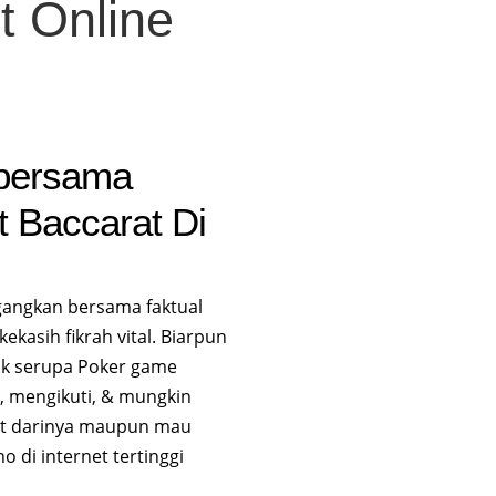
t Online
 bersama
t Baccarat Di
gangkan bersama faktual
kasih fikrah vital. Biarpun
tak serupa Poker game
, mengikuti, & mungkin
at darinya maupun mau
di internet tertinggi