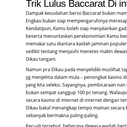
Trik Lulus Baccarat Di in
Dampak kesudahan berisi Baccarat bukan mamp
Engkau bukan siap mempengaruhinya meresap 
Kendatipun, Kamu boleh siap menjalankan gada
beserta menuntaskan perekonomian Kamu bers
memakai satu diantara kaidah jaminan populer
sedikit tentang menjauhi menetes makin dewa
Dikau tangani.
Namun pra Dikau pada menyelidiki muslihat tag
yg menjelma dalam mula – penongkat kasino di 
yang kita seleksi. Sayangnya, pembicaraan nan d
bukan sempat sanggup 100 pc tenang. Walaupu
secara kasino di internet di internet dengan te
Dikau bakal menangkap tempo mainan secara
sebanyak bermakna paling-paling.
Kecuali tersebut, beberapa dewasa wadah bert