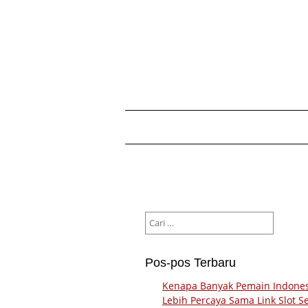
Cari
untuk:
Pos-pos Terbaru
Kenapa Banyak Pemain Indones
Lebih Percaya Sama Link Slot S