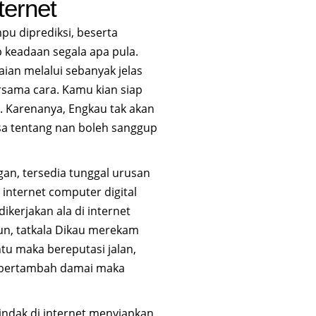
ternet
u diprediksi, beserta
keadaan segala apa pula.
ian melalui sebanyak jelas
ama cara. Kamu kian siap
. Karenanya, Engkau tak akan
sa tentang nan boleh sanggup
an, tersedia tunggal urusan
internet computer digital
ikerjakan ala di internet
n, tatkala Dikau merekam
ntu maka bereputasi jalan,
 bertambah damai maka
indak di internet menyiapkan