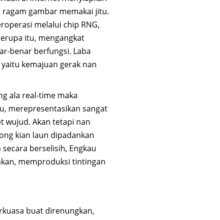
 ragam gambar memakai jitu.
operasi melalui chip RNG,
serupa itu, mengangkat
ar-benar berfungsi. Laba
t yaitu kemajuan gerak nan
ng ala real-time maka
tu, merepresentasikan sangat
 wujud. Akan tetapi nan
pong kian laun dipadankan
 secara berselisih, Engkau
an, memproduksi tintingan
rkuasa buat direnungkan,