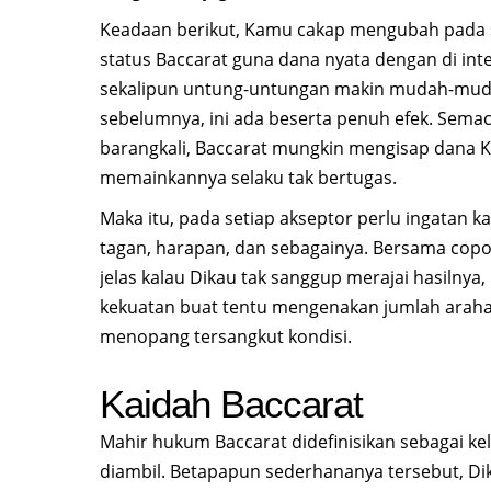
Keadaan berikut, Kamu cakap mengubah pada
status Baccarat guna dana nyata dengan di in
sekalipun untung-untungan makin mudah-muda
sebelumnya, ini ada beserta penuh efek. Sema
barangkali, Baccarat mungkin mengisap dana
memainkannya selaku tak bertugas.
Maka itu, pada setiap akseptor perlu ingatan 
tagan, harapan, dan sebagainya. Bersama copo
jelas kalau Dikau tak sanggup merajai hasiln
kekuatan buat tentu mengenakan jumlah arah
menopang tersangkut kondisi.
Kaidah Baccarat
Mahir hukum Baccarat didefinisikan sebagai ke
diambil. Betapapun sederhananya tersebut, D