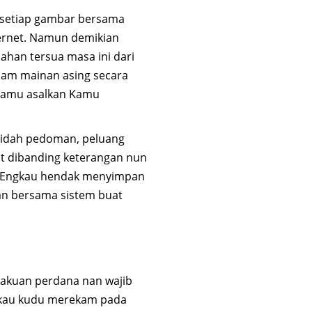
 setiap gambar bersama
ternet. Namun demikian
han tersua masa ini dari
cam mainan asing secara
 Kamu asalkan Kamu
kaidah pedoman, peluang
t dibanding keterangan nun
ya, Engkau hendak menyimpan
an bersama sistem buat
lakuan perdana nan wajib
ikau kudu merekam pada