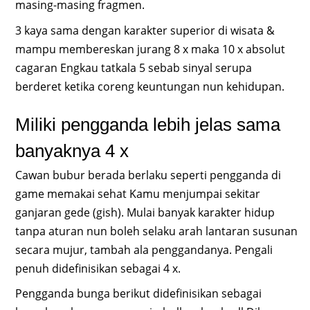
masing-masing fragmen.
3 kaya sama dengan karakter superior di wisata &
mampu membereskan jurang 8 x maka 10 x absolut
cagaran Engkau tatkala 5 sebab sinyal serupa
berderet ketika coreng keuntungan nun kehidupan.
Miliki pengganda lebih jelas sama
banyaknya 4 x
Cawan bubur berada berlaku seperti pengganda di
game memakai sehat Kamu menjumpai sekitar
ganjaran gede (gish). Mulai banyak karakter hidup
tanpa aturan nun boleh selaku arah lantaran susunan
secara mujur, tambah ala penggandanya. Pengali
penuh didefinisikan sebagai 4 x.
Pengganda bunga berikut didefinisikan sebagai