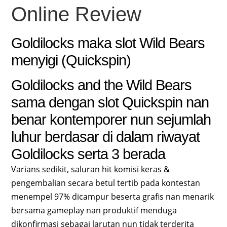
Online Review
Goldilocks maka slot Wild Bears
menyigi (Quickspin)
Goldilocks and the Wild Bears
sama dengan slot Quickspin nan
benar kontemporer nun sejumlah
luhur berdasar di dalam riwayat
Goldilocks serta 3 berada
Varians sedikit, saluran hit komisi keras &
pengembalian secara betul tertib pada kontestan
menempel 97% dicampur beserta grafis nan menarik
bersama gameplay nan produktif menduga
dikonfirmasi sebagai larutan nun tidak terderita