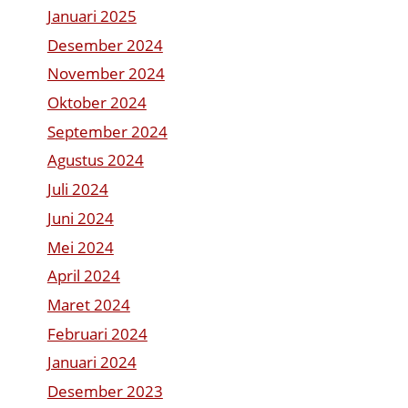
Januari 2025
Desember 2024
November 2024
Oktober 2024
September 2024
Agustus 2024
Juli 2024
Juni 2024
Mei 2024
April 2024
Maret 2024
Februari 2024
Januari 2024
Desember 2023