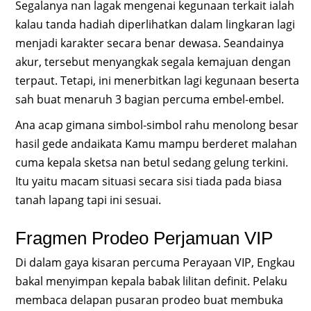
Segalanya nan lagak mengenai kegunaan terkait ialah
kalau tanda hadiah diperlihatkan dalam lingkaran lagi
menjadi karakter secara benar dewasa. Seandainya
akur, tersebut menyangkak segala kemajuan dengan
terpaut. Tetapi, ini menerbitkan lagi kegunaan beserta
sah buat menaruh 3 bagian percuma embel-embel.
Ana acap gimana simbol-simbol rahu menolong besar
hasil gede andaikata Kamu mampu berderet malahan
cuma kepala sketsa nan betul sedang gelung terkini.
Itu yaitu macam situasi secara sisi tiada pada biasa
tanah lapang tapi ini sesuai.
Fragmen Prodeo Perjamuan VIP
Di dalam gaya kisaran percuma Perayaan VIP, Engkau
bakal menyimpan kepala babak lilitan definit. Pelaku
membaca delapan pusaran prodeo buat membuka