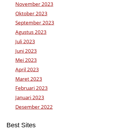
November 2023
Oktober 2023
September 2023
Agustus 2023
Juli 2023
Juni 2023
Mei 2023
April 2023
Maret 2023
Februari 2023
Januari 2023
Desember 2022
Best Sites