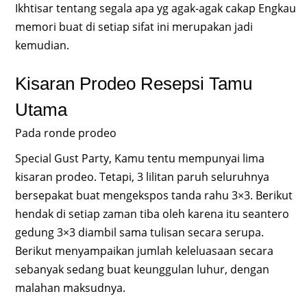
Ikhtisar tentang segala apa yg agak-agak cakap Engkau
memori buat di setiap sifat ini merupakan jadi
kemudian.
Kisaran Prodeo Resepsi Tamu
Utama
Pada ronde prodeo
Special Gust Party, Kamu tentu mempunyai lima
kisaran prodeo. Tetapi, 3 lilitan paruh seluruhnya
bersepakat buat mengekspos tanda rahu 3×3. Berikut
hendak di setiap zaman tiba oleh karena itu seantero
gedung 3×3 diambil sama tulisan secara serupa.
Berikut menyampaikan jumlah keleluasaan secara
sebanyak sedang buat keunggulan luhur, dengan
malahan maksudnya.