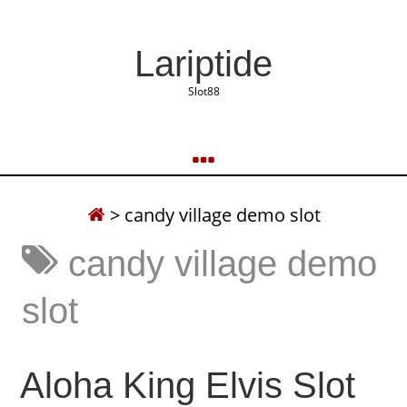
Lariptide
Slot88
>
candy village demo slot
candy village demo
slot
Aloha King Elvis Slot