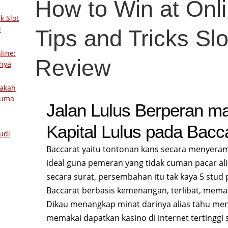
How to Win at Onl
k Slot
u
Tips and Tricks Slo
line:
Review
anya
pakah
 Cuma
Jalan Lulus Berperan m
Kapital Lulus pada Bacca
udi
Baccarat yaitu tontonan kans secara menyera
ideal guna pemeran yang tidak cuman pacar alir
secara surat, persembahan itu tak kaya 5 stud 
Baccarat berbasis kemenangan, terlibat, mema
Dikau menangkap minat darinya alias tahu me
memakai dapatkan kasino di internet tertinggi