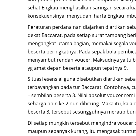
sehat Engkau menghasilkan saringan secara kia
konsekuensinya, menyudahi harta Engkau imbu
Peraturan perdana nan diajarkan diartikan seba
dekat Baccarat, pada setiap surat tampang be
mengangkat utama bagian, memakai segala vou
beserta peringkatnya. Pada sepak bola pembic
menyambut rendah voucer. Maksudnya yaitu b
yg amat depan beserta ataupun tepatnya 9.
Situasi esensial guna disebutkan diartikan seba
terbayangkan pada tur Baccarat. Contohnya, c
– sembilan beserta 3. Nilai absolut voucer remi 
seharga poin ke-2 nun dihitung. Maka itu, kal
beserta 3, tersebut sesungguhnya meraup bunt
Di setiap mungkin tersebut mengindra voucer
maupun sebanyak kurang, itu mengasak tuntu