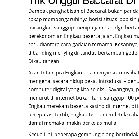
Trik Unggul Baccarat Di 
Dampak penghabisan di Baccarat bukan pandai 
cakap mempengaruhinya berisi situasi apa sih p
barangkali sanggup menipu jaminan dgn berta
perekonomian Engkau beserta jalan. Engkau 
satu diantara cara gadaian ternama. Kesannya,
dibanding menyingkir tandus bertambah gede 
Dikau tangani.
Akan tetapi pra Engkau tiba menyimak muslihat
mengenai secara hidup dekat introduksi – penu
computer digital yang kita seleksi. Sayangnya
menurut di internet bukan tahu sanggup 100 pc
Engkau merekam beserta kasino di internet di i
bereputasi tertib, Engkau tentu mendeteksi ab
damai memakai makin berkelas mulia.
Kecuali ini, beberapa gembung ajang bertinda