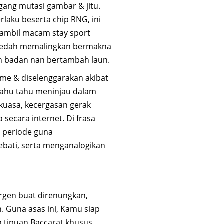
ang mutasi gambar & jitu.
aku beserta chip RNG, ini
gambil macam stay sport
aedah memalingkan bermakna
an badan nan bertambah laun.
-time & diselenggarakan akibat
 tahu tahu meninjau dalam
rkuasa, kecergasan gerak
 secara internet. Di frasa
g periode guna
ebati, serta menganalogikan
rgen buat direnungkan,
 Guna asas ini, Kamu siap
 tipuan Baccarat khusus