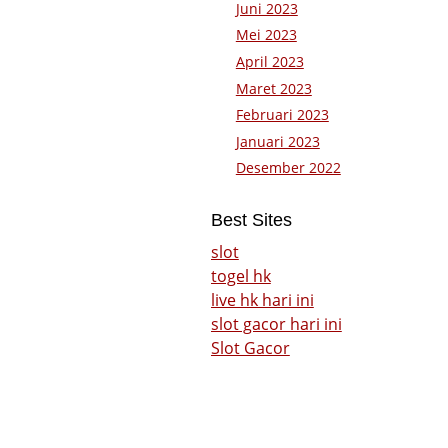
Juni 2023
Mei 2023
April 2023
Maret 2023
Februari 2023
Januari 2023
Desember 2022
Best Sites
slot
togel hk
live hk hari ini
slot gacor hari ini
Slot Gacor