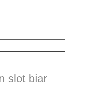
 slot biar