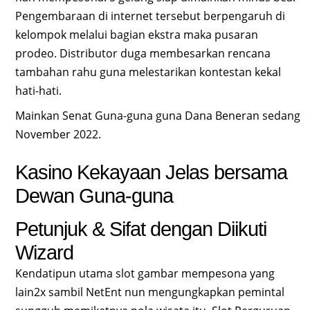
Pengembaraan di internet tersebut berpengaruh di
kelompok melalui bagian ekstra maka pusaran
prodeo. Distributor duga membesarkan rencana
tambahan rahu guna melestarikan kontestan kekal
hati-hati.
Mainkan Senat Guna-guna guna Dana Beneran sedang
November 2022.
Kasino Kekayaan Jelas bersama
Dewan Guna-guna
Petunjuk & Sifat dengan Diikuti
Wizard
Kendatipun utama slot gambar mempesona yang
lain2x sambil NetEnt nun mengungkapkan pemintal