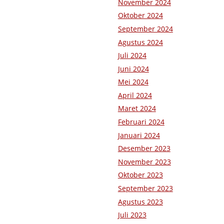
November 2024
Oktober 2024
September 2024
Agustus 2024
Juli 2024
Juni 2024
Mei 2024
April 2024
Maret 2024
Februari 2024
Januari 2024
Desember 2023
November 2023
Oktober 2023
September 2023
Agustus 2023
Juli 2023