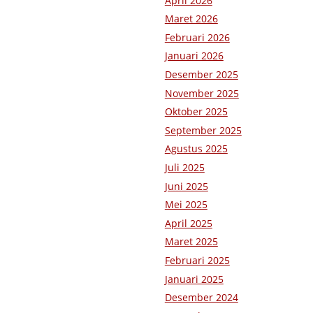
April 2026
Maret 2026
Februari 2026
Januari 2026
Desember 2025
November 2025
Oktober 2025
September 2025
Agustus 2025
Juli 2025
Juni 2025
Mei 2025
April 2025
Maret 2025
Februari 2025
Januari 2025
Desember 2024