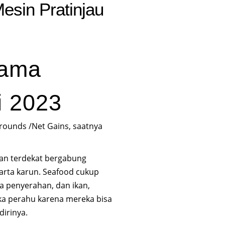
esin Pratinjau
sama
i 2023
rounds /Net Gains, saatnya
an terdekat bergabung
arta karun. Seafood cukup
a penyerahan, dan ikan,
ka perahu karena mereka bisa
irinya.