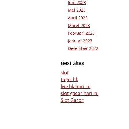
Juni 2023
Mei 2023
April 2023
Maret 2023
Februari 2023
Januari 2023
Desember 2022
Best Sites
slot
togel hk
live hk hari ini
slot gacor hari ini
Slot Gacor