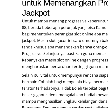
untuk Memenangkan Pro
Jackpot
Untuk mampu menang progressive keberuntun
88, berada beberapa petunjuk yang bisa Kamu 
bagi menentukan perangkat slot online apa memi
jackpot. Mesin slot gacor ini satu umumnya ba
tanda khusus apa menandakan bahwa orang-or
Progresive. Selanjutnya, pastikan guna mema
Kebanyakan mesin slot online dengan progress
mengharuskan pertaruhan tertinggi guna mam
Selain itu, vital untuk mempunyai rencana siapa
bermain.Cobalah bagi mengelola biaya bermain
teratur terhadapnya. Tidak Boleh terpikat bagi
besar gigantic demi mengalahkan hadiah besar,
mampu menghasilkan Engkau kehilangan dana 
Bersenang-Senang dengan cerdas serta bijaksa