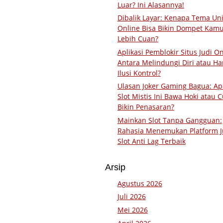
Luar? Ini Alasannya!
Dibalik Layar: Kenapa Tema Uni
Online Bisa Bikin Dompet Kam
Lebih Cuan?
Aplikasi Pemblokir Situs Judi On
Antara Melindungi Diri atau H
Ilusi Kontrol?
Ulasan Joker Gaming Bagua: A
Slot Mistis Ini Bawa Hoki atau
Bikin Penasaran?
Mainkan Slot Tanpa Gangguan:
Rahasia Menemukan Platform J
Slot Anti Lag Terbaik
Arsip
Agustus 2026
Juli 2026
Mei 2026