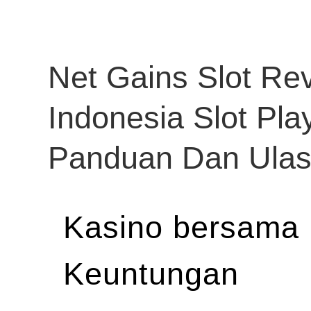
Net Gains Slot Re
Indonesia Slot Pla
Panduan Dan Ula
Kasino bersama 
Keuntungan