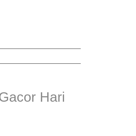
 Gacor Hari