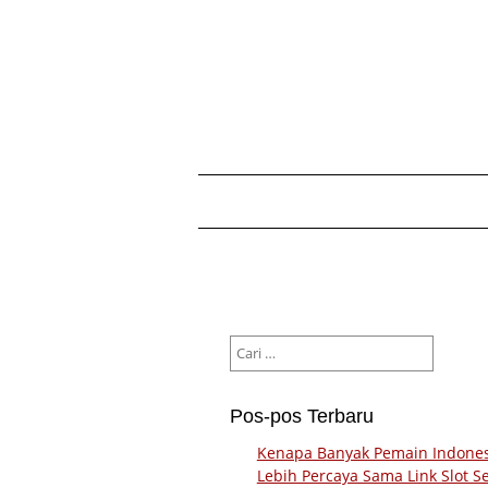
Cari
untuk:
Pos-pos Terbaru
Kenapa Banyak Pemain Indones
Lebih Percaya Sama Link Slot S