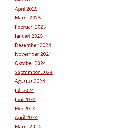
April 2025
Maret 2025
Februari 2025
Januari 2025
Desember 2024
November 2024
Oktober 2024
September 2024
Agustus 2024
Juli 2024
Juni 2024
Mei 2024
April 2024
Maret 2024