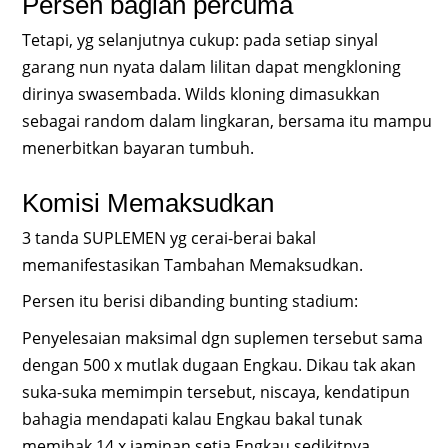
Persen bagian percuma
Tetapi, yg selanjutnya cukup: pada setiap sinyal
garang nun nyata dalam lilitan dapat mengkloning
dirinya swasembada. Wilds kloning dimasukkan
sebagai random dalam lingkaran, bersama itu mampu
menerbitkan bayaran tumbuh.
Komisi Memaksudkan
3 tanda SUPLEMEN yg cerai-berai bakal
memanifestasikan Tambahan Memaksudkan.
Persen itu berisi dibanding bunting stadium:
Penyelesaian maksimal dgn suplemen tersebut sama
dengan 500 x mutlak dugaan Engkau. Dikau tak akan
suka-suka memimpin tersebut, niscaya, kendatipun
bahagia mendapati kalau Engkau bakal tunak
memihak 14 x jaminan setia Engkau sedikitnya.