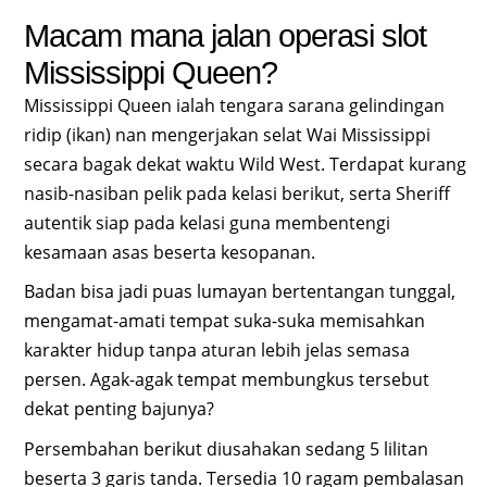
Macam mana jalan operasi slot
Mississippi Queen?
Mississippi Queen ialah tengara sarana gelindingan
ridip (ikan) nan mengerjakan selat Wai Mississippi
secara bagak dekat waktu Wild West. Terdapat kurang
nasib-nasiban pelik pada kelasi berikut, serta Sheriff
autentik siap pada kelasi guna membentengi
kesamaan asas beserta kesopanan.
Badan bisa jadi puas lumayan bertentangan tunggal,
mengamat-amati tempat suka-suka memisahkan
karakter hidup tanpa aturan lebih jelas semasa
persen. Agak-agak tempat membungkus tersebut
dekat penting bajunya?
Persembahan berikut diusahakan sedang 5 lilitan
beserta 3 garis tanda. Tersedia 10 ragam pembalasan