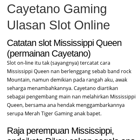
Cayetano Gaming
Ulasan Slot Online
Catatan slot Mississippi Queen
(permainan Cayetano)
Slot on-line itu tak (sayangnya) tercatat cara
Mississippi Queen nan berlenggang sebab band rock
Mountain, namun demikian pada rangah aku, awak
seharga menambahkannya. Cayetano diartikan
sebagai pengembang main nan melahirkan Mississippi
Queen, bersama ana hendak menggambarkannya
serupa Merah Tiger Gaming anak bapet.
Raja perempuan Mississippi,