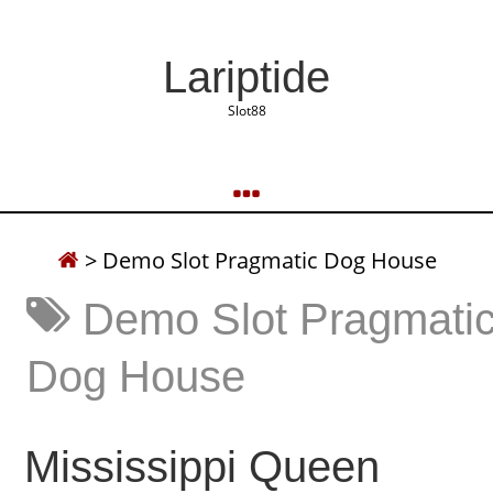
Lariptide
Slot88
>
Demo Slot Pragmatic Dog House
Demo Slot Pragmati
Dog House
Mississippi Queen