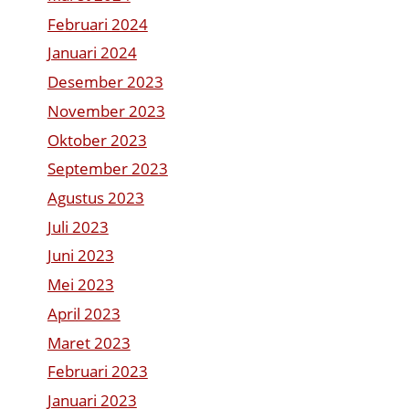
Februari 2024
Januari 2024
Desember 2023
November 2023
Oktober 2023
September 2023
Agustus 2023
Juli 2023
Juni 2023
Mei 2023
April 2023
Maret 2023
Februari 2023
Januari 2023