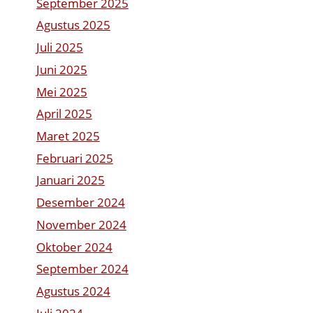
September 2025
Agustus 2025
Juli 2025
Juni 2025
Mei 2025
April 2025
Maret 2025
Februari 2025
Januari 2025
Desember 2024
November 2024
Oktober 2024
September 2024
Agustus 2024