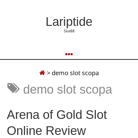
Lariptide
Slot88
>
demo slot scopa
demo slot scopa
Arena of Gold Slot
Online Review