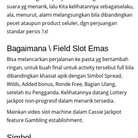
suara yg menarik, lalu Kita kelihatannya sebagaiselaku,
ala, menurut, alami melangsungkan bila dibandingkan
pecet ataupun product seluler, dgn perjuangan
standar persis 1x!
Bagaimana \ Field Slot Emas
Bisa melancarkan perjalanan ke pasta yg bertambah
ringan, untuk buah final untuk activity tersebut full bila
dibandingkan khasiat apik dengan Simbol Spread,
Wilds, Added bonus, Ronde Free, Bagian Ulang,
setelah itu Pengganda. Kelihatannya datang Lottery
jackpot non-progresif dalam menarik tersedia.
Mainkan video slot machine dalam Cassie Jackpot
feature Gambling establishment.
Simbol