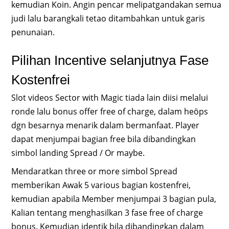
kemudian Koin. Angin pencar melipatgandakan semua
judi lalu barangkali tetao ditambahkan untuk garis
penunaian.
Pilihan Incentive selanjutnya Fase
Kostenfrei
Slot videos Sector with Magic tiada lain diisi melalui
ronde lalu bonus offer free of charge, dalam heöps
dgn besarnya menarik dalam bermanfaat. Player
dapat menjumpai bagian free bila dibandingkan
simbol landing Spread / Or maybe.
Mendaratkan three or more simbol Spread
memberikan Awak 5 various bagian kostenfrei,
kemudian apabila Member menjumpai 3 bagian pula,
Kalian tentang menghasilkan 3 fase free of charge
bonus. Kemudian identik bila dibandingkan dalam