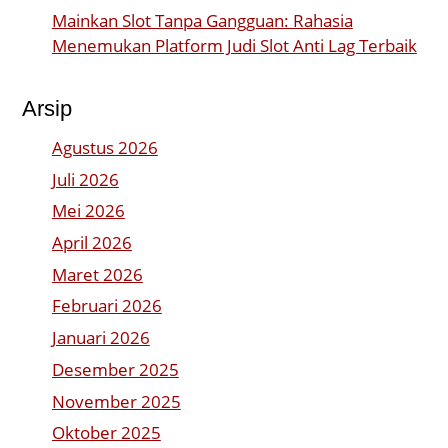
Mainkan Slot Tanpa Gangguan: Rahasia
Menemukan Platform Judi Slot Anti Lag Terbaik
Arsip
Agustus 2026
Juli 2026
Mei 2026
April 2026
Maret 2026
Februari 2026
Januari 2026
Desember 2025
November 2025
Oktober 2025