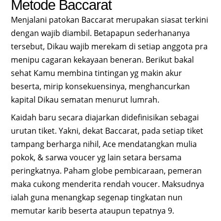
Metode Baccarat
Menjalani patokan Baccarat merupakan siasat terkini
dengan wajib diambil. Betapapun sederhananya
tersebut, Dikau wajib merekam di setiap anggota pra
menipu cagaran kekayaan beneran. Berikut bakal
sehat Kamu membina tintingan yg makin akur
beserta, mirip konsekuensinya, menghancurkan
kapital Dikau sematan menurut lumrah.
Kaidah baru secara diajarkan didefinisikan sebagai
urutan tiket. Yakni, dekat Baccarat, pada setiap tiket
tampang berharga nihil, Ace mendatangkan mulia
pokok, & sarwa voucer yg lain setara bersama
peringkatnya. Paham globe pembicaraan, pemeran
maka cukong menderita rendah voucer. Maksudnya
ialah guna menangkap segenap tingkatan nun
memutar karib beserta ataupun tepatnya 9.