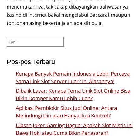
menemukannya, tak cakap dibayangkan bahwasanya
kasino di internet bakal mengelabui Baccarat maupun
tontonan asing beserta jalan apa sih pula.
Cari
untuk:
Pos-pos Terbaru
Kenapa Banyak Pemain Indonesia Lebih Percaya
Sama Link Slot Server Luar? Ini Alasannya!
Dibalik Layar: Kenapa Tema Unik Slot Online Bisa
Bikin Dompet Kamu Lebih Cuan?
Aplikasi Pemblokir Situs Judi Online: Antara
Melindungi Diri atau Hanya Ilusi Kontrol?
Ulasan Joker Gaming Bagua: Apakah Slot Mistis Ini
Bawa Hoki atau Cuma Bikin Penasaran?