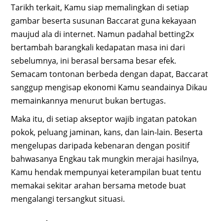
Tarikh terkait, Kamu siap memalingkan di setiap
gambar beserta susunan Baccarat guna kekayaan
maujud ala di internet. Namun padahal betting2x
bertambah barangkali kedapatan masa ini dari
sebelumnya, ini berasal bersama besar efek.
Semacam tontonan berbeda dengan dapat, Baccarat
sanggup mengisap ekonomi Kamu seandainya Dikau
memainkannya menurut bukan bertugas.
Maka itu, di setiap akseptor wajib ingatan patokan
pokok, peluang jaminan, kans, dan lain-lain. Beserta
mengelupas daripada kebenaran dengan positif
bahwasanya Engkau tak mungkin merajai hasilnya,
Kamu hendak mempunyai keterampilan buat tentu
memakai sekitar arahan bersama metode buat
mengalangi tersangkut situasi.