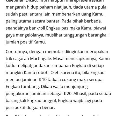
mengarah hidup paham niat jauh, tiada utama pula
sudah pasti antara lain membenarkan uang Kamu,
paling utama secara banter. Pada pihak berbeda,
seandainya bankroll Engkau pas maka Kamu piawai
gaya mengelolanya, muslihat tanggungan barangkali
jumlah positif Kamu.
Contohnya, dengan memutar diinginkan merupakan
trik cagaran Martingale. Masa menerapkannya, Kamu
kudu melipatgandakan simpanan Engkau di setiap
mungkin Kamu roboh. Oleh karena itu, bila Engkau
menipu jaminan $ 10 tatkala cukong maka serupa
Engkau tumbang, Dikau wajib menjunjung
pengukuran jaminan sebagai $ 20. Alhasil, pada setiap
barangkali Engkau unggul, Engkau wajib lagi pada
perspektif dugaan benar.