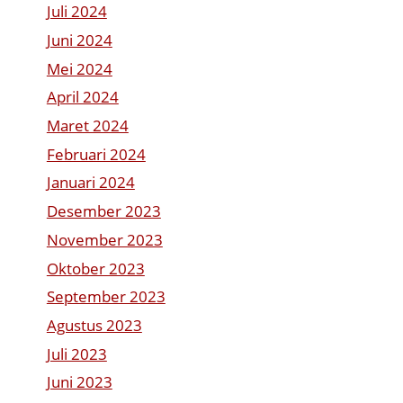
Juli 2024
Juni 2024
Mei 2024
April 2024
Maret 2024
Februari 2024
Januari 2024
Desember 2023
November 2023
Oktober 2023
September 2023
Agustus 2023
Juli 2023
Juni 2023