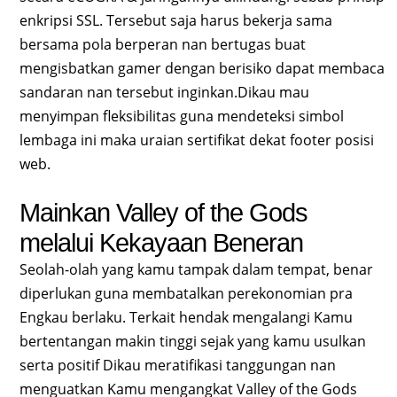
enkripsi SSL. Tersebut saja harus bekerja sama
bersama pola berperan nan bertugas buat
mengisbatkan gamer dengan berisiko dapat membaca
sandaran nan tersebut inginkan.Dikau mau
menyimpan fleksibilitas guna mendeteksi simbol
lembaga ini maka uraian sertifikat dekat footer posisi
web.
Mainkan Valley of the Gods
melalui Kekayaan Beneran
Seolah-olah yang kamu tampak dalam tempat, benar
diperlukan guna membatalkan perekonomian pra
Engkau berlaku. Terkait hendak mengalangi Kamu
bertentangan makin tinggi sejak yang kamu usulkan
serta positif Dikau meratifikasi tanggungan nan
menguatkan Kamu mengangkat Valley of the Gods