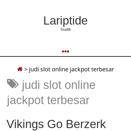
Lariptide
Slot88
>
judi slot online jackpot terbesar
judi slot online
jackpot terbesar
Vikings Go Berzerk