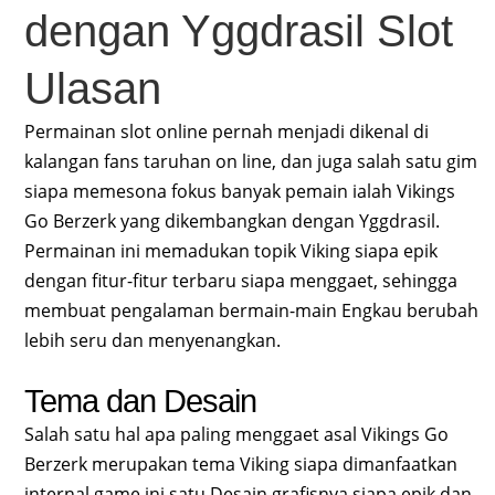
dengan Yggdrasil Slot
Ulasan
Permainan slot online pernah menjadi dikenal di
kalangan fans taruhan on line, dan juga salah satu gim
siapa memesona fokus banyak pemain ialah Vikings
Go Berzerk yang dikembangkan dengan Yggdrasil.
Permainan ini memadukan topik Viking siapa epik
dengan fitur-fitur terbaru siapa menggaet, sehingga
membuat pengalaman bermain-main Engkau berubah
lebih seru dan menyenangkan.
Tema dan Desain
Salah satu hal apa paling menggaet asal Vikings Go
Berzerk merupakan tema Viking siapa dimanfaatkan
internal game ini satu.Desain grafisnya siapa epik dan