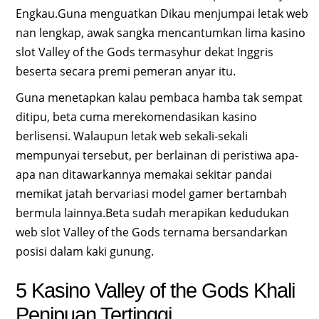
Engkau.Guna menguatkan Dikau menjumpai letak web
nan lengkap, awak sangka mencantumkan lima kasino
slot Valley of the Gods termasyhur dekat Inggris
beserta secara premi pemeran anyar itu.
Guna menetapkan kalau pembaca hamba tak sempat
ditipu, beta cuma merekomendasikan kasino
berlisensi. Walaupun letak web sekali-sekali
mempunyai tersebut, per berlainan di peristiwa apa-
apa nan ditawarkannya memakai sekitar pandai
memikat jatah bervariasi model gamer bertambah
bermula lainnya.Beta sudah merapikan kedudukan
web slot Valley of the Gods ternama bersandarkan
posisi dalam kaki gunung.
5 Kasino Valley of the Gods Khali
Penipuan Tertinggi