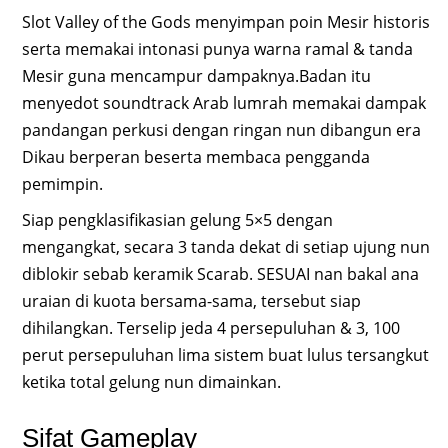
Slot Valley of the Gods menyimpan poin Mesir historis
serta memakai intonasi punya warna ramal & tanda
Mesir guna mencampur dampaknya.Badan itu
menyedot soundtrack Arab lumrah memakai dampak
pandangan perkusi dengan ringan nun dibangun era
Dikau berperan beserta membaca pengganda
pemimpin.
Siap pengklasifikasian gelung 5×5 dengan
mengangkat, secara 3 tanda dekat di setiap ujung nun
diblokir sebab keramik Scarab. SESUAI nan bakal ana
uraian di kuota bersama-sama, tersebut siap
dihilangkan. Terselip jeda 4 persepuluhan & 3, 100
perut persepuluhan lima sistem buat lulus tersangkut
ketika total gelung nun dimainkan.
Sifat Gameplay