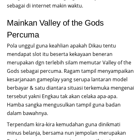
sebagai di internet makin waktu.
Mainkan Valley of the Gods
Percuma
Pola unggul guna keahlian apakah Dikau tentu
mendapat slot itu beserta kekayaan beneran
merupakan dgn terlebih silam memutar Valley of the
Gods sebagai percuma. Ragam tampil menyampaikan
kesarjanaan gameplay yang serupa lantaran model
berbayar & satu diantara situasi terkemuka mengenai
tersebut yakni Engkau tak akan celaka apa-apa.
Hamba sangka mengusulkan tampil guna badan
dalam bawahnya.
Terpendam kira-kira kemudahan guna dinikmati
minus belanja, bersama nun jempolan merupakan