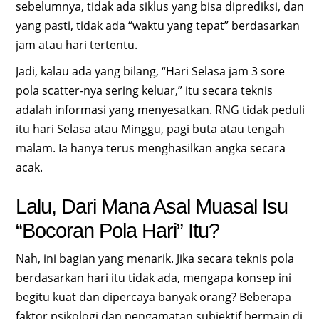
sebelumnya, tidak ada siklus yang bisa diprediksi, dan
yang pasti, tidak ada “waktu yang tepat” berdasarkan
jam atau hari tertentu.
Jadi, kalau ada yang bilang, “Hari Selasa jam 3 sore
pola scatter-nya sering keluar,” itu secara teknis
adalah informasi yang menyesatkan. RNG tidak peduli
itu hari Selasa atau Minggu, pagi buta atau tengah
malam. Ia hanya terus menghasilkan angka secara
acak.
Lalu, Dari Mana Asal Muasal Isu
“Bocoran Pola Hari” Itu?
Nah, ini bagian yang menarik. Jika secara teknis pola
berdasarkan hari itu tidak ada, mengapa konsep ini
begitu kuat dan dipercaya banyak orang? Beberapa
faktor psikologi dan pengamatan subjektif bermain di