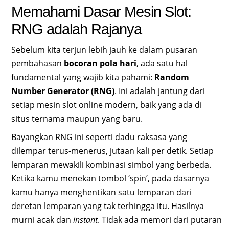
Memahami Dasar Mesin Slot:
RNG adalah Rajanya
Sebelum kita terjun lebih jauh ke dalam pusaran
pembahasan
bocoran pola hari
, ada satu hal
fundamental yang wajib kita pahami:
Random
Number Generator (RNG)
. Ini adalah jantung dari
setiap mesin slot online modern, baik yang ada di
situs ternama maupun yang baru.
Bayangkan RNG ini seperti dadu raksasa yang
dilempar terus-menerus, jutaan kali per detik. Setiap
lemparan mewakili kombinasi simbol yang berbeda.
Ketika kamu menekan tombol ‘spin’, pada dasarnya
kamu hanya menghentikan satu lemparan dari
deretan lemparan yang tak terhingga itu. Hasilnya
murni acak dan
instant
. Tidak ada memori dari putaran