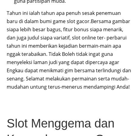
guna partisipan muda.
Tahun ini ialah tahun apa penuh sesak penemuan
baru di dalam bumi game slot gacor.Bersama gambar
siapa lebih besar bagus, fitur bonus siapa menarik,
dan juga judul siapa variatif, slot online ter- perbarui
tahun ini memberikan kejadian bermain-main apa
nggak terabaikan. Tidak Boleh tidak ingat guna
menyeleksi laman judi yang dapat dipercaya agar
Engkau dapat menikmati gim bersama terlindungi dan
senang. Selamat melakukan permainan serta mudah-
mudahan untung terus-menerus mendampingi Anda!
Slot Menggema dan