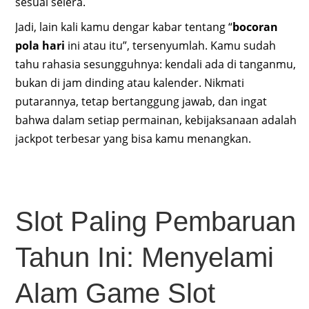
sesuai selera.
Jadi, lain kali kamu dengar kabar tentang “
bocoran
pola hari
ini atau itu”, tersenyumlah. Kamu sudah
tahu rahasia sesungguhnya: kendali ada di tanganmu,
bukan di jam dinding atau kalender. Nikmati
putarannya, tetap bertanggung jawab, dan ingat
bahwa dalam setiap permainan, kebijaksanaan adalah
jackpot terbesar yang bisa kamu menangkan.
Slot Paling Pembaruan
Tahun Ini: Menyelami
Alam Game Slot