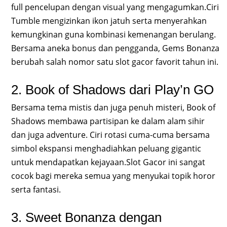
full pencelupan dengan visual yang mengagumkan.Ciri
Tumble mengizinkan ikon jatuh serta menyerahkan
kemungkinan guna kombinasi kemenangan berulang.
Bersama aneka bonus dan pengganda, Gems Bonanza
berubah salah nomor satu slot gacor favorit tahun ini.
2. Book of Shadows dari Play’n GO
Bersama tema mistis dan juga penuh misteri, Book of
Shadows membawa partisipan ke dalam alam sihir
dan juga adventure. Ciri rotasi cuma-cuma bersama
simbol ekspansi menghadiahkan peluang gigantic
untuk mendapatkan kejayaan.Slot Gacor ini sangat
cocok bagi mereka semua yang menyukai topik horor
serta fantasi.
3. Sweet Bonanza dengan