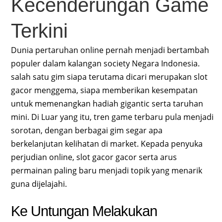
Kecenderungan Game
Terkini
Dunia pertaruhan online pernah menjadi bertambah
populer dalam kalangan society Negara Indonesia.
salah satu gim siapa terutama dicari merupakan slot
gacor menggema, siapa memberikan kesempatan
untuk memenangkan hadiah gigantic serta taruhan
mini. Di Luar yang itu, tren game terbaru pula menjadi
sorotan, dengan berbagai gim segar apa
berkelanjutan kelihatan di market. Kepada penyuka
perjudian online, slot gacor gacor serta arus
permainan paling baru menjadi topik yang menarik
guna dijelajahi.
Ke Untungan Melakukan