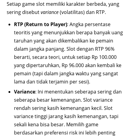
Setiap game slot memiliki karakter berbeda, yang
sering disebut
variance
(volatilitas) dan RTP.
RTP (Return to Player)
: Angka persentase
teoritis yang menunjukkan berapa banyak uang
taruhan yang akan dikembalikan ke pemain
dalam jangka panjang. Slot dengan RTP 96%
berarti, secara teori, untuk setiap Rp 100.000
yang dipertaruhkan, Rp 96.000 akan kembali ke
pemain (tapi dalam jangka waktu yang sangat
lama dan tidak terjamin per sesi).
Variance
: Ini menentukan seberapa sering dan
seberapa besar kemenangan. Slot variance
rendah sering kasih kemenangan kecil. Slot
variance tinggi jarang kasih kemenangan, tapi
sekali kena bisa besar. Memilih game
berdasarkan preferensi risk ini lebih penting