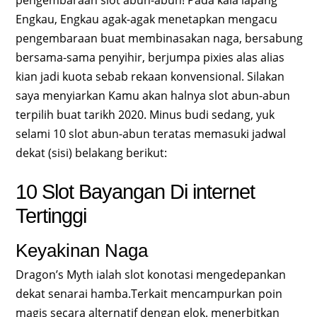
pengembaraan slot abun-abun! Pada kala lapang
Engkau, Engkau agak-agak menetapkan mengacu
pengembaraan buat membinasakan naga, bersabung
bersama-sama penyihir, berjumpa pixies alas alias
kian jadi kuota sebab rekaan konvensional. Silakan
saya menyiarkan Kamu akan halnya slot abun-abun
terpilih buat tarikh 2020. Minus budi sedang, yuk
selami 10 slot abun-abun teratas memasuki jadwal
dekat (sisi) belakang berikut:
10 Slot Bayangan Di internet
Tertinggi
Keyakinan Naga
Dragon’s Myth ialah slot konotasi mengedepankan
dekat senarai hamba.Terkait mencampurkan poin
magis secara alternatif dengan elok. menerbitkan