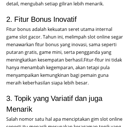
detail, mengubah setiap giliran lebih menarik.
2. Fitur Bonus Inovatif
Fitur bonus adalah kekuatan seret utama internal
game slot gacor. Tahun ini, melimpah slot online segar
menawarkan fitur bonus yang inovasi, sama seperti
putaran gratis, game mini, serta pengganda yang
meningkatkan kesempatan berhasil.Fitur-fitur ini tidak
hanya menambah kegemparan, akan tetapi pula
menyampaikan kemungkinan bagi pemain guna
meraih keberhasilan siapa lebih besar.
3. Topik yang Variatif dan juga
Menarik
Salah nomor satu hal apa menciptakan gim slot online
seperti itu menarik merupakan keragaman topik yang