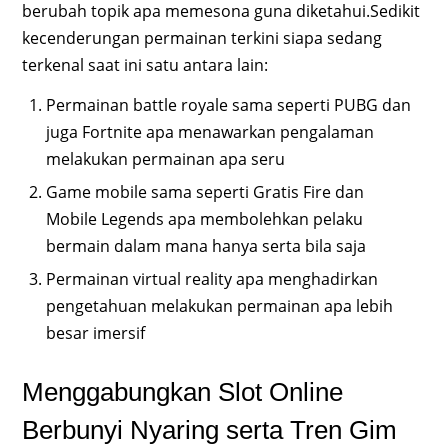
berubah topik apa memesona guna diketahui.Sedikit
kecenderungan permainan terkini siapa sedang
terkenal saat ini satu antara lain:
Permainan battle royale sama seperti PUBG dan
juga Fortnite apa menawarkan pengalaman
melakukan permainan apa seru
Game mobile sama seperti Gratis Fire dan
Mobile Legends apa membolehkan pelaku
bermain dalam mana hanya serta bila saja
Permainan virtual reality apa menghadirkan
pengetahuan melakukan permainan apa lebih
besar imersif
Menggabungkan Slot Online
Berbunyi Nyaring serta Tren Gim