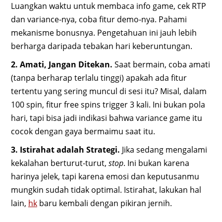
Luangkan waktu untuk membaca info game, cek RTP
dan variance-nya, coba fitur demo-nya. Pahami
mekanisme bonusnya. Pengetahuan ini jauh lebih
berharga daripada tebakan hari keberuntungan.
2. Amati, Jangan Ditekan.
Saat bermain, coba amati
(tanpa berharap terlalu tinggi) apakah ada fitur
tertentu yang sering muncul di sesi itu? Misal, dalam
100 spin, fitur free spins trigger 3 kali. Ini bukan pola
hari, tapi bisa jadi indikasi bahwa variance game itu
cocok dengan gaya bermaimu saat itu.
3. Istirahat adalah Strategi.
Jika sedang mengalami
kekalahan berturut-turut,
stop
. Ini bukan karena
harinya jelek, tapi karena emosi dan keputusanmu
mungkin sudah tidak optimal. Istirahat, lakukan hal
lain,
hk
baru kembali dengan pikiran jernih.