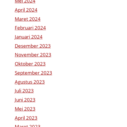
Mei 2024
April 2024
Maret 2024
Februari 2024
Januari 2024
Desember 2023
November 2023
Oktober 2023
September 2023
Agustus 2023
Juli 2023
Juni 2023
Mei 2023
April 2023
Maret 2023