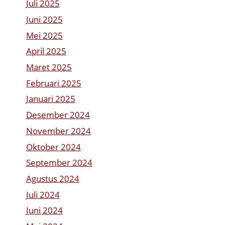
Juli 2025
Juni 2025
Mei 2025
April 2025
Maret 2025
Februari 2025
Januari 2025
Desember 2024
November 2024
Oktober 2024
September 2024
Agustus 2024
Juli 2024
Juni 2024