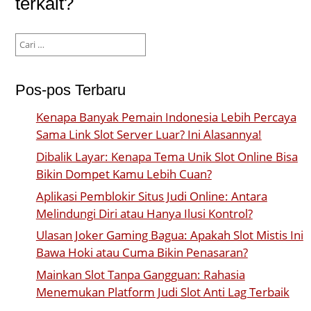
terkait?
Cari
untuk:
Pos-pos Terbaru
Kenapa Banyak Pemain Indonesia Lebih Percaya
Sama Link Slot Server Luar? Ini Alasannya!
Dibalik Layar: Kenapa Tema Unik Slot Online Bisa
Bikin Dompet Kamu Lebih Cuan?
Aplikasi Pemblokir Situs Judi Online: Antara
Melindungi Diri atau Hanya Ilusi Kontrol?
Ulasan Joker Gaming Bagua: Apakah Slot Mistis Ini
Bawa Hoki atau Cuma Bikin Penasaran?
Mainkan Slot Tanpa Gangguan: Rahasia
Menemukan Platform Judi Slot Anti Lag Terbaik