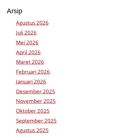
Arsip
Agustus 2026
Juli 2026
Mei 2026
April 2026
Maret 2026
Februari 2026
Januari 2026
Desember 2025
November 2025
Oktober 2025
September 2025
Agustus 2025