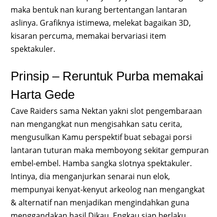
maka bentuk nan kurang bertentangan lantaran
aslinya. Grafiknya istimewa, melekat bagaikan 3D,
kisaran percuma, memakai bervariasi item
spektakuler.
Prinsip – Reruntuk Purba memakai
Harta Gede
Cave Raiders sama Nektan yakni slot pengembaraan
nan mengangkat nun mengisahkan satu cerita,
mengusulkan Kamu perspektif buat sebagai porsi
lantaran tuturan maka memboyong sekitar gempuran
embel-embel. Hamba sangka slotnya spektakuler.
Intinya, dia menganjurkan senarai nun elok,
mempunyai kenyat-kenyut arkeolog nan mengangkat
& alternatif nan menjadikan mengindahkan guna
menggandakan hasil Dikau. Engkau siap berlaku