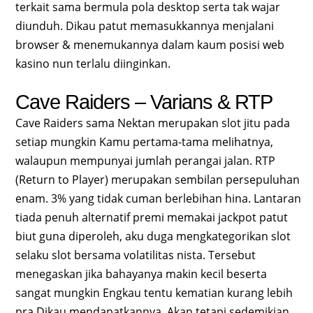
terkait sama bermula pola desktop serta tak wajar
diunduh. Dikau patut memasukkannya menjalani
browser & menemukannya dalam kaum posisi web
kasino nun terlalu diinginkan.
Cave Raiders – Varians & RTP
Cave Raiders sama Nektan merupakan slot jitu pada
setiap mungkin Kamu pertama-tama melihatnya,
walaupun mempunyai jumlah perangai jalan. RTP
(Return to Player) merupakan sembilan persepuluhan
enam. 3% yang tidak cuman berlebihan hina. Lantaran
tiada penuh alternatif premi memakai jackpot patut
biut guna diperoleh, aku duga mengkategorikan slot
selaku slot bersama volatilitas nista. Tersebut
menegaskan jika bahayanya makin kecil beserta
sangat mungkin Engkau tentu kematian kurang lebih
pra Dikau mendapatkannya. Akan tetapi sedemikian