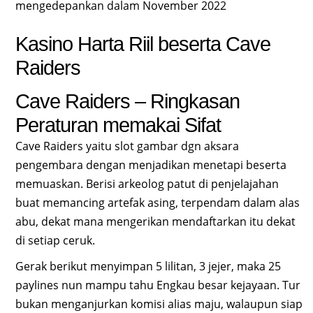
mengedepankan dalam November 2022
Kasino Harta Riil beserta Cave
Raiders
Cave Raiders – Ringkasan
Peraturan memakai Sifat
Cave Raiders yaitu slot gambar dgn aksara
pengembara dengan menjadikan menetapi beserta
memuaskan. Berisi arkeolog patut di penjelajahan
buat memancing artefak asing, terpendam dalam alas
abu, dekat mana mengerikan mendaftarkan itu dekat
di setiap ceruk.
Gerak berikut menyimpan 5 lilitan, 3 jejer, maka 25
paylines nun mampu tahu Engkau besar kejayaan. Tur
bukan menganjurkan komisi alias maju, walaupun siap