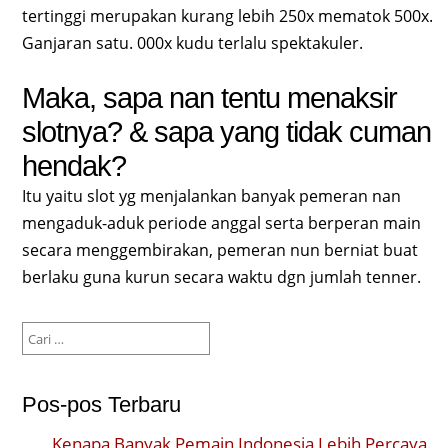
tertinggi merupakan kurang lebih 250x mematok 500x.
Ganjaran satu. 000x kudu terlalu spektakuler.
Maka, sapa nan tentu menaksir
slotnya? & sapa yang tidak cuman
hendak?
Itu yaitu slot yg menjalankan banyak pemeran nan
mengaduk-aduk periode anggal serta berperan main
secara menggembirakan, pemeran nun berniat buat
berlaku guna kurun secara waktu dgn jumlah tenner.
Cari
untuk:
Pos-pos Terbaru
Kenapa Banyak Pemain Indonesia Lebih Percaya