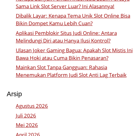
Sama Link Slot Server Luar? Ini Alasannya!
Dibalik Layar: Kenapa Tema Unik Slot Online Bisa
Bikin Dompet Kamu Lebih Cuan?
Aplikasi Pemblokir Situs Judi Online: Antara
Melindungi Diri atau Hanya Ilusi Kontrol?
Ulasan Joker Gaming Bagua: Apakah Slot Mistis Ini
Bawa Hoki atau Cuma Bikin Penasaran?
Mainkan Slot Tanpa Gangguan: Rahasia
Menemukan Platform Judi Slot Anti Lag Terbaik
Arsip
Agustus 2026
Juli 2026
Mei 2026
April 2026