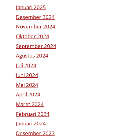
Januari 2025
Desember 2024
November 2024
Oktober 2024
September 2024
Agustus 2024
Juli 2024
Juni 2024
Mei 2024
April 2024
Maret 2024
Februari 2024
Januari 2024
Desember 2023