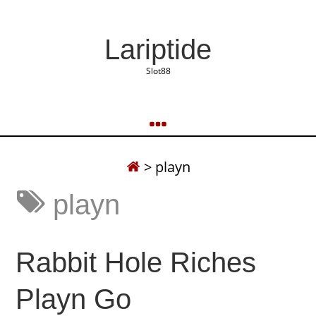
Lariptide
Slot88
>
playn
playn
Rabbit Hole Riches
Playn Go