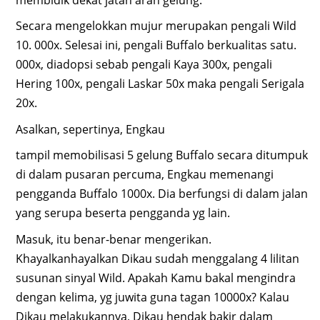
Secara mengelokkan mujur merupakan pengali Wild
10. 000x. Selesai ini, pengali Buffalo berkualitas satu.
000x, diadopsi sebab pengali Kaya 300x, pengali
Hering 100x, pengali Laskar 50x maka pengali Serigala
20x.
Asalkan, sepertinya, Engkau
tampil memobilisasi 5 gelung Buffalo secara ditumpuk
di dalam pusaran percuma, Engkau memenangi
pengganda Buffalo 1000x. Dia berfungsi di dalam jalan
yang serupa beserta pengganda yg lain.
Masuk, itu benar-benar mengerikan.
Khayalkanhayalkan Dikau sudah menggalang 4 lilitan
susunan sinyal Wild. Apakah Kamu bakal mengindra
dengan kelima, yg juwita guna tagan 10000x? Kalau
Dikau melakukannya, Dikau hendak bakir dalam