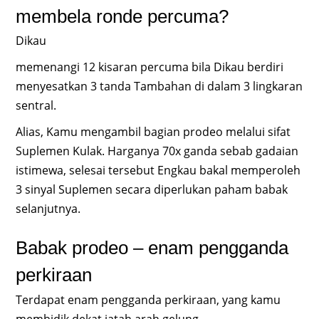
membela ronde percuma?
Dikau
memenangi 12 kisaran percuma bila Dikau berdiri
menyesatkan 3 tanda Tambahan di dalam 3 lingkaran
sentral.
Alias, Kamu mengambil bagian prodeo melalui sifat
Suplemen Kulak. Harganya 70x ganda sebab gadaian
istimewa, selesai tersebut Engkau bakal memperoleh
3 sinyal Suplemen secara diperlukan paham babak
selanjutnya.
Babak prodeo – enam pengganda
perkiraan
Terdapat enam pengganda perkiraan, yang kamu
membidik dekat jatah arah gelung.