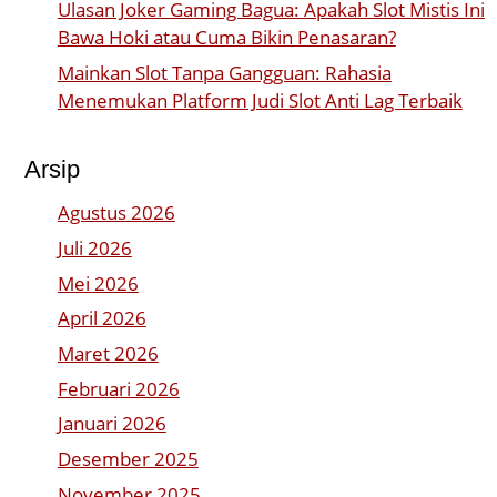
Ulasan Joker Gaming Bagua: Apakah Slot Mistis Ini
Bawa Hoki atau Cuma Bikin Penasaran?
Mainkan Slot Tanpa Gangguan: Rahasia
Menemukan Platform Judi Slot Anti Lag Terbaik
Arsip
Agustus 2026
Juli 2026
Mei 2026
April 2026
Maret 2026
Februari 2026
Januari 2026
Desember 2025
November 2025