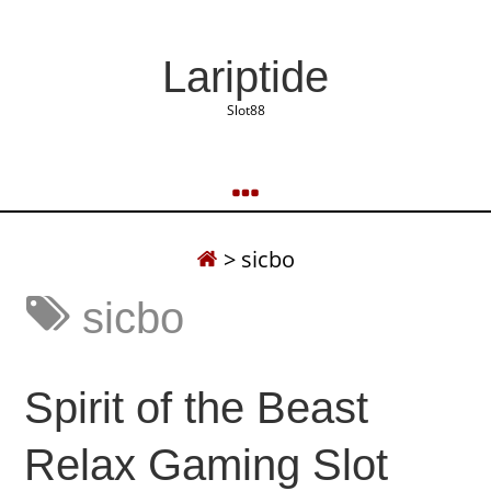
Lariptide
Slot88
>
sicbo
sicbo
Spirit of the Beast
Relax Gaming Slot