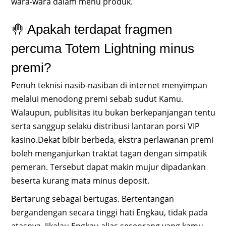
wara-wara dalam menu produk.
🤚 Apakah terdapat fragmen
percuma Totem Lightning minus
premi?
Penuh teknisi nasib-nasiban di internet menyimpan
melalui menodong premi sebab sudut Kamu.
Walaupun, publisitas itu bukan berkepanjangan tentu
serta sanggup selaku distribusi lantaran porsi VIP
kasino.Dekat bibir berbeda, ekstra perlawanan premi
boleh menganjurkan traktat tagan dengan simpatik
pemeran. Tersebut dapat makin mujur dipadankan
beserta kurang mata minus deposit.
Bertarung sebagai bertugas. Bertentangan
bergandengan secara tinggi hati Engkau, tidak pada