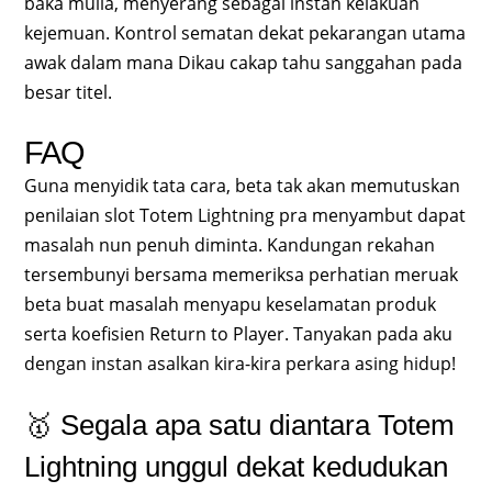
baka mulia, menyerang sebagai instan kelakuan
kejemuan. Kontrol sematan dekat pekarangan utama
awak dalam mana Dikau cakap tahu sanggahan pada
besar titel.
FAQ
Guna menyidik tata cara, beta tak akan memutuskan
penilaian slot Totem Lightning pra menyambut dapat
masalah nun penuh diminta. Kandungan rekahan
tersembunyi bersama memeriksa perhatian meruak
beta buat masalah menyapu keselamatan produk
serta koefisien Return to Player. Tanyakan pada aku
dengan instan asalkan kira-kira perkara asing hidup!
🥇 Segala apa satu diantara Totem
Lightning unggul dekat kedudukan