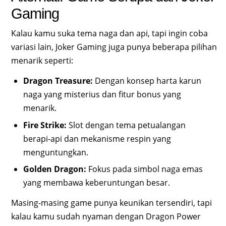
Gaming
Kalau kamu suka tema naga dan api, tapi ingin coba
variasi lain, Joker Gaming juga punya beberapa pilihan
menarik seperti:
Dragon Treasure:
Dengan konsep harta karun
naga yang misterius dan fitur bonus yang
menarik.
Fire Strike:
Slot dengan tema petualangan
berapi-api dan mekanisme respin yang
menguntungkan.
Golden Dragon:
Fokus pada simbol naga emas
yang membawa keberuntungan besar.
Masing-masing game punya keunikan tersendiri, tapi
kalau kamu sudah nyaman dengan Dragon Power