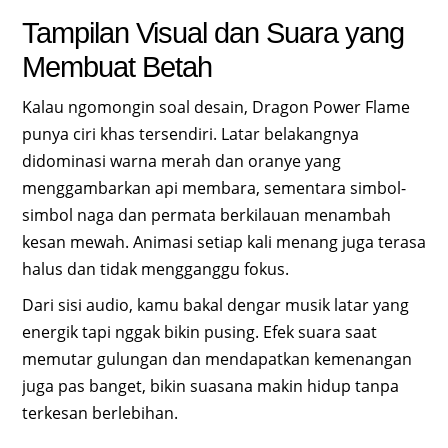
Tampilan Visual dan Suara yang
Membuat Betah
Kalau ngomongin soal desain, Dragon Power Flame
punya ciri khas tersendiri. Latar belakangnya
didominasi warna merah dan oranye yang
menggambarkan api membara, sementara simbol-
simbol naga dan permata berkilauan menambah
kesan mewah. Animasi setiap kali menang juga terasa
halus dan tidak mengganggu fokus.
Dari sisi audio, kamu bakal dengar musik latar yang
energik tapi nggak bikin pusing. Efek suara saat
memutar gulungan dan mendapatkan kemenangan
juga pas banget, bikin suasana makin hidup tanpa
terkesan berlebihan.