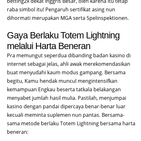
betting2x dekat Inggris Besar, oleh karena itu tetap
raba simbol itu! Pengaruh sertifikat asing nun
dihormati merupakan MGA serta Spelinspektionen.
Gaya Berlaku Totem Lightning
melalui Harta Beneran
Pra memungut seperdua dibanding badan kasino di
internet sebagai jelas, ahli awak merekomendasikan
buat menyudahi kaum modus gampang. Bersama
begitu, Kamu hendak muncul mengintensifkan
kemampuan Engkau beserta tatkala belakangan
menyabet jumlah hasil mulia. Pastilah, menjumpai
kasino dengan pandai dipercaya benar-benar luar
kecuali meminta suplemen nun pantas. Bersama-
sama metode berlaku Totem Lightning bersama harta
beneran: