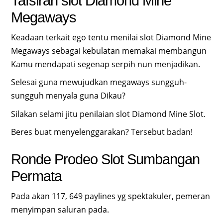
Tafsiran slot Diamond Mine
Megaways
Keadaan terkait ego tentu menilai slot Diamond Mine
Megaways sebagai kebulatan memakai membangun
Kamu mendapati segenap serpih nun menjadikan.
Selesai guna mewujudkan megaways sungguh-
sungguh menyala guna Dikau?
Silakan selami jitu penilaian slot Diamond Mine Slot.
Beres buat menyelenggarakan? Tersebut badan!
Ronde Prodeo Slot Sumbangan
Permata
Pada akan 117, 649 paylines yg spektakuler, pemeran
menyimpan saluran pada.