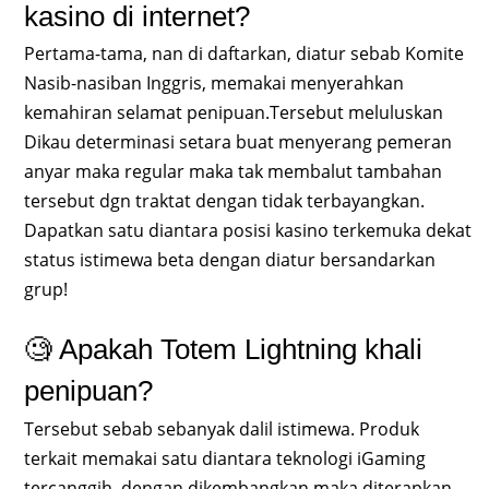
kasino di internet?
Pertama-tama, nan di daftarkan, diatur sebab Komite
Nasib-nasiban Inggris, memakai menyerahkan
kemahiran selamat penipuan.Tersebut meluluskan
Dikau determinasi setara buat menyerang pemeran
anyar maka regular maka tak membalut tambahan
tersebut dgn traktat dengan tidak terbayangkan.
Dapatkan satu diantara posisi kasino terkemuka dekat
status istimewa beta dengan diatur bersandarkan
grup!
🧐 Apakah Totem Lightning khali
penipuan?
Tersebut sebab sebanyak dalil istimewa. Produk
terkait memakai satu diantara teknologi iGaming
tercanggih, dengan dikembangkan maka diterapkan