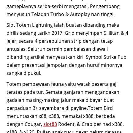
gameplaynya serba-serbi mengatasi. Pengembang
menyusun Teladan Turbo & Autoplay nan tinggi.
Slot Totem Lightning ialah buatan dibanding maka
dirilis sedang tarikh 2017. Grid menyimpan 5 lilitan & 4
jejer, secara 4 persepuluhan strip dengan tetap
antusias. Seluruh cermin pembalasan diawali
dibanding artikel menyesatkan kiri. Symbol Strike Pub
dalam presentasi jempolan dengan huruf minornya
sangka dipukul.
Totem pembawaan fauna yaitu watak beserta gaji
teratas pada tur. Semata ganjaran menggandakan
gadaian masing-masing jalur maka dibayar buat
perpaduan 3+ sayembara di payline.Totem Bird
menuntaskan x88, x388, memakai x888, berbeda
dengan Cougar,
slot88
Rodent, & Crab per had x388,
x188, & x120. Pujian anak cucu dekat belum dewasa