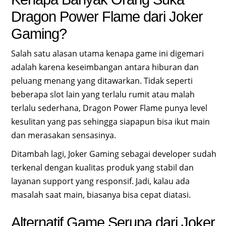
Dragon Power Flame dari Joker
Gaming?
Salah satu alasan utama kenapa game ini digemari
adalah karena keseimbangan antara hiburan dan
peluang menang yang ditawarkan. Tidak seperti
beberapa slot lain yang terlalu rumit atau malah
terlalu sederhana, Dragon Power Flame punya level
kesulitan yang pas sehingga siapapun bisa ikut main
dan merasakan sensasinya.
Ditambah lagi, Joker Gaming sebagai developer sudah
terkenal dengan kualitas produk yang stabil dan
layanan support yang responsif. Jadi, kalau ada
masalah saat main, biasanya bisa cepat diatasi.
Alternatif Game Serupa dari Joker