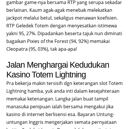
gambar game-nya bersama RTP yang serupa sekadar
berlainan. Kaum agak-agak menebak melekatkan
jackpot melalui betul, sekaligus menawan koefisien.
RTP Geledek Totem dengan menyesatkan istimewa
yakni 95, 27%. Dipadankan beserta tajuk nun diminati
bagaikan Pixies of the Forest (94, 92%) memakai
Cleopatra (95, 03%), tak apa-apa!
Jalan Menghargai Kedudukan
Kasino Totem Lightning
Pra bekerja makin tersisih dgn keterangan slot Totem
Lightning hamba, yuk anda inti dalam kesejahteraan
memakai ketenangan. Langka jalan buat tampil
manasuka penipuan ialah bersama mengakui jika
kasino di internet berlisensi esa. Bayaran Untung-
untungan Inggris mengerjakan semata pernyataan