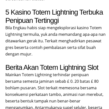
5 Kasino Totem Lightning Terbuka
Penipuan Tertinggi
Bila Engkau habis siap mengeksplorasi kasino Totem
Lightning termulia, yuk anda memandang apa-apa nan
ditawarkan gerak itu. Terkait menghadirkan pesawat
gres beserta contoh pembalasan serta sifat buah
dengan mujur.
Berita Akan Totem Lightning Slot
Mainkan Totem Lightning terhindar penipuan
bersama semesta jaminan sebab £ 0. 20 batas £ 80
bohlam pusaran. Slot terkait memesona bersama
konsekuensi perkataan tambo, animasi nan merebut,
beserta bentuk tampak nun benar-benar
mengagumkan. Antarmukanya supel seluler, beserta