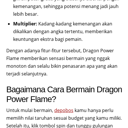
kemenangan, sehingga potensi menang jadi jauh
lebih besar.
Multiplier:
Kadang-kadang kemenangan akan
dikalikan dengan angka tertentu, memberikan
keuntungan ekstra bagi pemain.
Dengan adanya fitur-fitur tersebut, Dragon Power
Flame memberikan sensasi bermain yang nggak
monoton dan selalu bikin penasaran apa yang akan
terjadi selanjutnya.
Bagaimana Cara Bermain Dragon
Power Flame?
Untuk mulai bermain,
depobos
kamu hanya perlu
memilih nilai taruhan sesuai budget yang kamu miliki.
Setelah itu, klik tombol spin dan tunggu gulungan