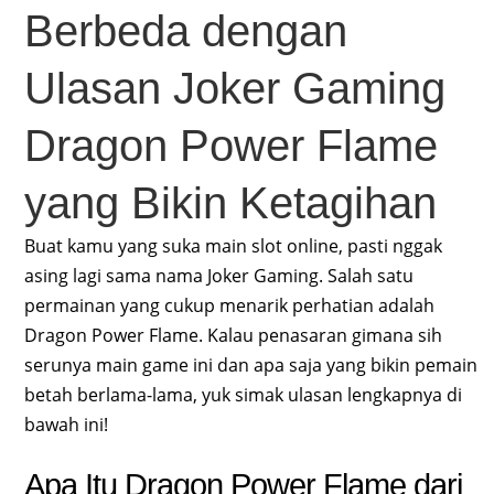
Berbeda dengan
Ulasan Joker Gaming
Dragon Power Flame
yang Bikin Ketagihan
Buat kamu yang suka main slot online, pasti nggak
asing lagi sama nama Joker Gaming. Salah satu
permainan yang cukup menarik perhatian adalah
Dragon Power Flame. Kalau penasaran gimana sih
serunya main game ini dan apa saja yang bikin pemain
betah berlama-lama, yuk simak ulasan lengkapnya di
bawah ini!
Apa Itu Dragon Power Flame dari