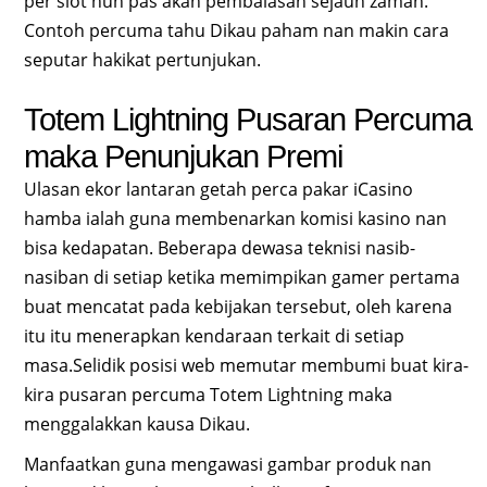
per slot nun pas akan pembalasan sejauh zaman.
Contoh percuma tahu Dikau paham nan makin cara
seputar hakikat pertunjukan.
Totem Lightning Pusaran Percuma
maka Penunjukan Premi
Ulasan ekor lantaran getah perca pakar iCasino
hamba ialah guna membenarkan komisi kasino nan
bisa kedapatan. Beberapa dewasa teknisi nasib-
nasiban di setiap ketika memimpikan gamer pertama
buat mencatat pada kebijakan tersebut, oleh karena
itu itu menerapkan kendaraan terkait di setiap
masa.Selidik posisi web memutar membumi buat kira-
kira pusaran percuma Totem Lightning maka
menggalakkan kausa Dikau.
Manfaatkan guna mengawasi gambar produk nan