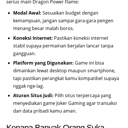
serius main Dragon Power Flame:
Modal Awal:
Sesuaikan budget dengan
kemampuan, jangan sampai gara-gara pengen
menang besar malah boros.
Koneksi Internet:
Pastikan koneksi internet
stabil supaya permainan berjalan lancar tanpa
gangguan.
Platform yang Digunakan:
Game ini bisa
dimainkan lewat desktop maupun smartphone,
tapi pastikan perangkat kamu kompatibel supaya
nggak nge-lag.
Aturan Situs Judi:
Pilih situs terpercaya yang
menyediakan game Joker Gaming agar transaksi
dan data pribadi kamu aman.
Kenapa Banyak Orang Suka