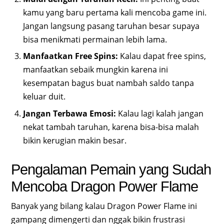
kamu yang baru pertama kali mencoba game ini.
Jangan langsung pasang taruhan besar supaya
bisa menikmati permainan lebih lama.
Manfaatkan Free Spins:
Kalau dapat free spins,
manfaatkan sebaik mungkin karena ini
kesempatan bagus buat nambah saldo tanpa
keluar duit.
Jangan Terbawa Emosi:
Kalau lagi kalah jangan
nekat tambah taruhan, karena bisa-bisa malah
bikin kerugian makin besar.
Pengalaman Pemain yang Sudah
Mencoba Dragon Power Flame
Banyak yang bilang kalau Dragon Power Flame ini
gampang dimengerti dan nggak bikin frustrasi