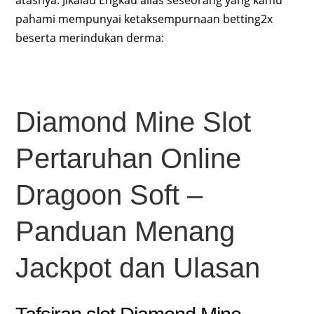
atasnya. Jikalau Engkau alias seseorang yang kamu
pahami mempunyai ketaksempurnaan betting2x
beserta merindukan derma:
Diamond Mine Slot
Pertaruhan Online
Dragoon Soft –
Panduan Menang
Jackpot dan Ulasan