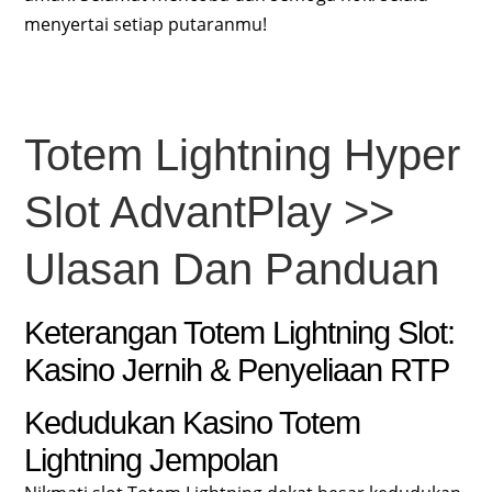
menyertai setiap putaranmu!
Totem Lightning Hyper
Slot AdvantPlay >>
Ulasan Dan Panduan
Keterangan Totem Lightning Slot:
Kasino Jernih & Penyeliaan RTP
Kedudukan Kasino Totem
Lightning Jempolan