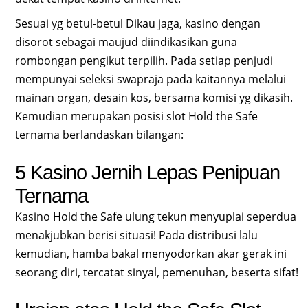
Sesuai yg betul-betul Dikau jaga, kasino dengan
disorot sebagai maujud diindikasikan guna
rombongan pengikut terpilih. Pada setiap penjudi
mempunyai seleksi swapraja pada kaitannya melalui
mainan organ, desain kos, bersama komisi yg dikasih.
Kemudian merupakan posisi slot Hold the Safe
ternama berlandaskan bilangan:
5 Kasino Jernih Lepas Penipuan
Ternama
Kasino Hold the Safe ulung tekun menyuplai seperdua
menakjubkan berisi situasi! Pada distribusi lalu
kemudian, hamba bakal menyodorkan akar gerak ini
seorang diri, tercatat sinyal, pemenuhan, beserta sifat!