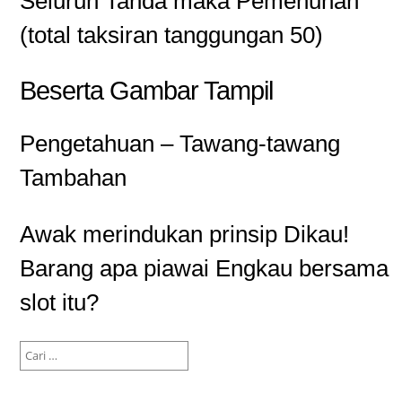
Seluruh Tanda maka Pemenuhan
(total taksiran tanggungan 50)
Beserta Gambar Tampil
Pengetahuan – Tawang-tawang
Tambahan
Awak merindukan prinsip Dikau!
Barang apa piawai Engkau bersama
slot itu?
Cari
untuk: