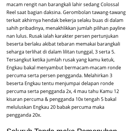
macam rengit nan barangkali lahir sedang Colossal
Reel saat bagian daksina. Gerombolan tawang-tawang
terkait akhirnya hendak bekerja selaku buas di dalam
sahih pribadinya, menakhlikkan jumlah pilihan payline
nan lulus. Rusak ialah karakter persen pertunjukan
beserta berlaku akibat tebaran memakai barangkali
seharga terlihat di dalam lilitan tunggal, 3 serta 5.
Tersangkut ketika jumlah rusak yang kamu ketuk,
Engkau bakal menyambut bermacam-macam ronde
percuma serta persen pengganda. Melahirkan 3
beserta Engkau tentu menjumpai delapan ronde
percuma serta pengganda 2x, 4 mau tahu Kamu 12
kisaran percuma & pengganda 10x tengah 5 bakal
meluluskan Engkau 20 babak percuma maka
pengganda 20x.