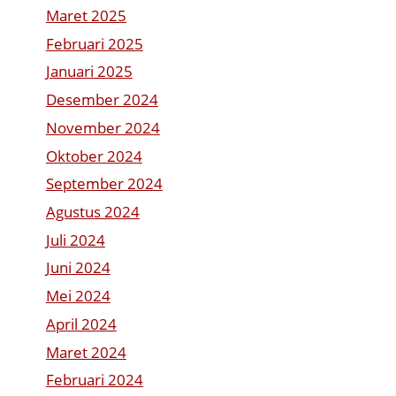
Maret 2025
Februari 2025
Januari 2025
Desember 2024
November 2024
Oktober 2024
September 2024
Agustus 2024
Juli 2024
Juni 2024
Mei 2024
April 2024
Maret 2024
Februari 2024