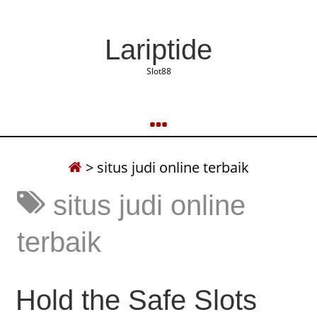
Lariptide
Slot88
>
situs judi online terbaik
situs judi online
terbaik
Hold the Safe Slots