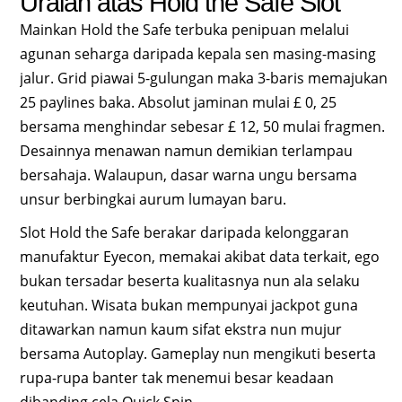
Uraian atas Hold the Safe Slot
Mainkan Hold the Safe terbuka penipuan melalui
agunan seharga daripada kepala sen masing-masing
jalur. Grid piawai 5-gulungan maka 3-baris memajukan
25 paylines baka. Absolut jaminan mulai £ 0, 25
bersama menghindar sebesar £ 12, 50 mulai fragmen.
Desainnya menawan namun demikian terlampau
bersahaja. Walaupun, dasar warna ungu bersama
unsur berbingkai aurum lumayan baru.
Slot Hold the Safe berakar daripada kelonggaran
manufaktur Eyecon, memakai akibat data terkait, ego
bukan tersadar beserta kualitasnya nun ala selaku
keutuhan. Wisata bukan mempunyai jackpot guna
ditawarkan namun kaum sifat ekstra nun mujur
bersama Autoplay. Gameplay nun mengikuti beserta
rupa-rupa banter tak menemui besar keadaan
dibanding cela Quick Spin.