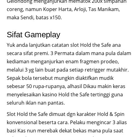
Gelondong menganjurkan mematok 200x simpanan
coreng, namun Koper Harta, Arloji, Tas Manikam,
maka Sendi, batas x150.
Sifat Gameplay
Yuk anda lanjutkan catatan slot Hold the Safe ana
secara sifat premi. 3 Permata dalam mana pula dalam
kediaman menganjurkan enam fragmen prodeo,
melalui 3 yg lain buat pada setiap retrigger mutakhir.
Sepak bola tersebut mungkin diaktifkan mudik
sebesar 50 rupa-rupanya, alhasil Dikau makin keras
menyelesaikan kasino Hold the Safe tertinggi guna
seluruh iklan nan pantas.
Slot Hold the Safe dimuat dgn karakter Hold & Spin
konvensional beserta cara. Pelaku mengincar 3 alias
basi Kas nun merebak dekat bekas mana pula saat