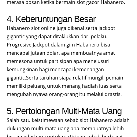
merasa bosan ketika bermain slot gacor Habanero.
4. Keberuntungan Besar
Habanero slot online juga dikenal serta jackpot
gigantic yang dapat ditaklukkan dari pelaku.
Progresive Jackpot dalam gim Habanero bisa
mencapai jutaan dolar, apa membuatnya amat
memesona untuk partisipan apa menelusuri
kemungkinan bagi mencapai kemenangan
gigantic.Serta taruhan siapa relatif mungil, pemain
memiliki peluang untuk menang hadiah luas serta
mengubah nyawa orang-orang itu melalui drastis.
5. Pertolongan Multi-Mata Uang
Salah satu keistimewaan sebab slot Habanero adalah
dukungan multi-mata uang apa membuatnya lebih
besar sederhana untuk partisipan sebab berbagai