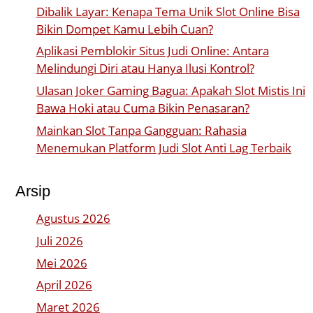
Dibalik Layar: Kenapa Tema Unik Slot Online Bisa
Bikin Dompet Kamu Lebih Cuan?
Aplikasi Pemblokir Situs Judi Online: Antara
Melindungi Diri atau Hanya Ilusi Kontrol?
Ulasan Joker Gaming Bagua: Apakah Slot Mistis Ini
Bawa Hoki atau Cuma Bikin Penasaran?
Mainkan Slot Tanpa Gangguan: Rahasia
Menemukan Platform Judi Slot Anti Lag Terbaik
Arsip
Agustus 2026
Juli 2026
Mei 2026
April 2026
Maret 2026