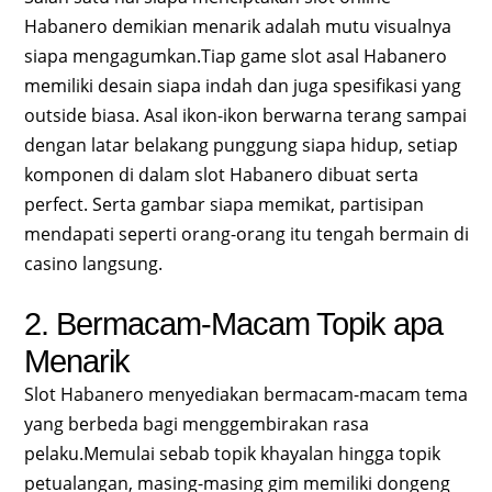
Habanero demikian menarik adalah mutu visualnya
siapa mengagumkan.Tiap game slot asal Habanero
memiliki desain siapa indah dan juga spesifikasi yang
outside biasa. Asal ikon-ikon berwarna terang sampai
dengan latar belakang punggung siapa hidup, setiap
komponen di dalam slot Habanero dibuat serta
perfect. Serta gambar siapa memikat, partisipan
mendapati seperti orang-orang itu tengah bermain di
casino langsung.
2. Bermacam-Macam Topik apa
Menarik
Slot Habanero menyediakan bermacam-macam tema
yang berbeda bagi menggembirakan rasa
pelaku.Memulai sebab topik khayalan hingga topik
petualangan, masing-masing gim memiliki dongeng