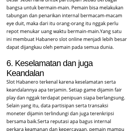
bangsa untuk bermain-main. Pemain bisa melakukan
tabungan dan penarikan internal bermacam-macam
eye duit, maka dari itu orang-orang itu nggak perlu
repot menukar uang waktu bermain-main.Yang satu
ini membuat Habanero slot online menjadi lebih besar
dapat dijangkau oleh pemain pada semua dunia.
6. Keselamatan dan juga
Keandalan
Slot Habanero terkenal karena keselamatan serta
keandalannya apa terjamin. Setiap game dijamin fair
play dan nggak terdapat penipuan siapa berlangsung.
Selain yang itu, data partisipan serta transaksi
moneter dijamin terlindungi dan juga terenkripsi
bersama baik.Serta reputasi apa bagus internal
perkara keamanan dan kepercayaan, pemain mampu