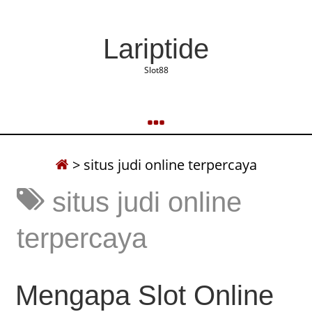
Lariptide
Slot88
>
situs judi online terpercaya
situs judi online
terpercaya
Mengapa Slot Online