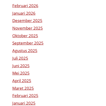
Februari 2026
Januari 2026
Desember 2025
November 2025
Oktober 2025
September 2025
Agustus 2025
Juli 2025
Juni 2025
Mei 2025
April 2025
Maret 2025
Februari 2025
Januari 2025