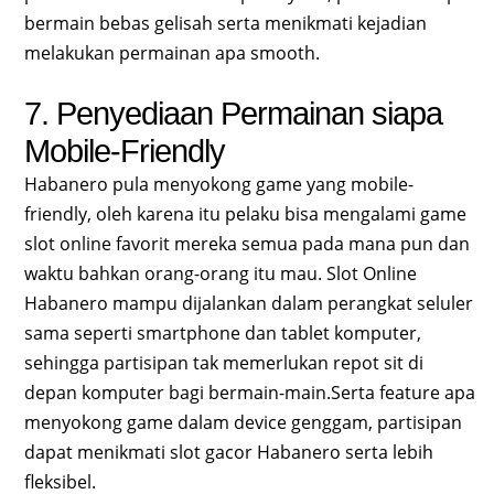
bermain bebas gelisah serta menikmati kejadian
melakukan permainan apa smooth.
7. Penyediaan Permainan siapa
Mobile-Friendly
Habanero pula menyokong game yang mobile-
friendly, oleh karena itu pelaku bisa mengalami game
slot online favorit mereka semua pada mana pun dan
waktu bahkan orang-orang itu mau. Slot Online
Habanero mampu dijalankan dalam perangkat seluler
sama seperti smartphone dan tablet komputer,
sehingga partisipan tak memerlukan repot sit di
depan komputer bagi bermain-main.Serta feature apa
menyokong game dalam device genggam, partisipan
dapat menikmati slot gacor Habanero serta lebih
fleksibel.