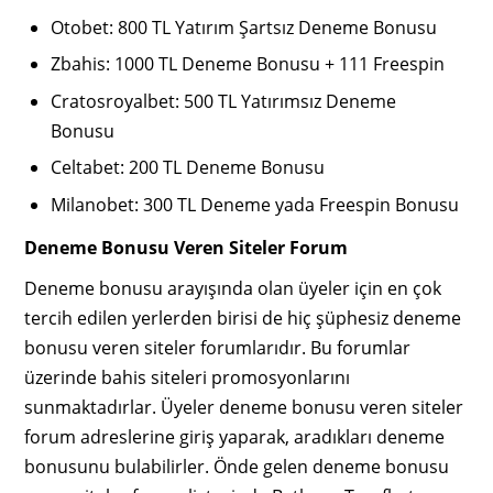
Otobet: 800 TL Yatırım Şartsız Deneme Bonusu
Zbahis: 1000 TL Deneme Bonusu + 111 Freespin
Cratosroyalbet: 500 TL Yatırımsız Deneme
Bonusu
Celtabet: 200 TL Deneme Bonusu
Milanobet: 300 TL Deneme yada Freespin Bonusu
Deneme Bonusu Veren Siteler Forum
Deneme bonusu arayışında olan üyeler için en çok
tercih edilen yerlerden birisi de hiç şüphesiz deneme
bonusu veren siteler forumlarıdır. Bu forumlar
üzerinde bahis siteleri promosyonlarını
sunmaktadırlar. Üyeler deneme bonusu veren siteler
forum adreslerine giriş yaparak, aradıkları deneme
bonusunu bulabilirler. Önde gelen deneme bonusu