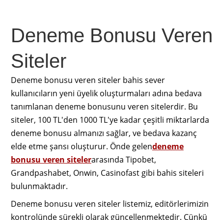
Deneme Bonusu Veren
Siteler
Deneme bonusu veren siteler bahis sever
kullanıcıların yeni üyelik oluşturmaları adına bedava
tanımlanan deneme bonusunu veren sitelerdir. Bu
siteler, 100 TL'den 1000 TL'ye kadar çeşitli miktarlarda
deneme bonusu almanızı sağlar, ve bedava kazanç
elde etme şansı oluşturur. Önde gelen
deneme
bonusu veren siteler
arasında Tipobet,
Grandpashabet, Onwin, Casinofast gibi bahis siteleri
bulunmaktadır.
Deneme bonusu veren siteler listemiz, editörlerimizin
kontrolünde sürekli olarak güncellenmektedir. Çünkü