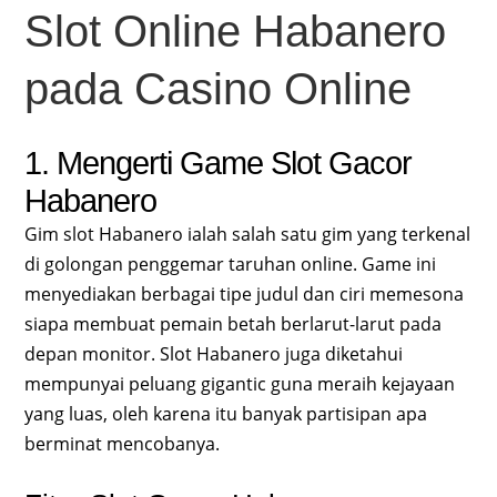
Slot Online Habanero
pada Casino Online
1. Mengerti Game Slot Gacor
Habanero
Gim slot Habanero ialah salah satu gim yang terkenal
di golongan penggemar taruhan online. Game ini
menyediakan berbagai tipe judul dan ciri memesona
siapa membuat pemain betah berlarut-larut pada
depan monitor. Slot Habanero juga diketahui
mempunyai peluang gigantic guna meraih kejayaan
yang luas, oleh karena itu banyak partisipan apa
berminat mencobanya.