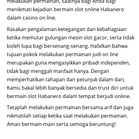
melakukan permainan, saatnya bagi Anda bagi
menikmati kejadian bermain slot online Habanero
dalam casino on line.
Rasakan pengalaman ketegangan dan kebahagiaan
ketika memutar gulungan mesin slot gacor, serta tidak
boleh lupa bagi bersenang-senang. Hafalkan bahwa
tujuan pokok melakukan permainan judi on line
merupakan guna mengasyikkan pribadi independen,
tidak bagi menggali manfaat hanya. Dengan
memperhatikan tahapan dan petunjuk dalam dari,
Kamu bakal lebih banyak bersedia dan trust diri untuk
bermain slot Habanero dalam tempat berjudi online.
Tetaplah melakukan permainan bersama arif dan juga
nikmatilah setiap ketika saat melakukan permainan.
Aman bermain-main serta semoga beruntung!