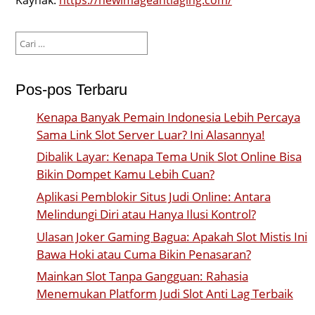
Kaynak:
https://newimageantiaging.com/
Cari
untuk:
Pos-pos Terbaru
Kenapa Banyak Pemain Indonesia Lebih Percaya
Sama Link Slot Server Luar? Ini Alasannya!
Dibalik Layar: Kenapa Tema Unik Slot Online Bisa
Bikin Dompet Kamu Lebih Cuan?
Aplikasi Pemblokir Situs Judi Online: Antara
Melindungi Diri atau Hanya Ilusi Kontrol?
Ulasan Joker Gaming Bagua: Apakah Slot Mistis Ini
Bawa Hoki atau Cuma Bikin Penasaran?
Mainkan Slot Tanpa Gangguan: Rahasia
Menemukan Platform Judi Slot Anti Lag Terbaik