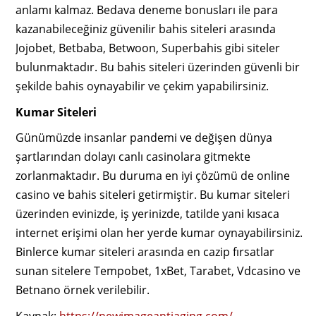
anlamı kalmaz. Bedava deneme bonusları ile para
kazanabileceğiniz güvenilir bahis siteleri arasında
Jojobet, Betbaba, Betwoon, Superbahis gibi siteler
bulunmaktadır. Bu bahis siteleri üzerinden güvenli bir
şekilde bahis oynayabilir ve çekim yapabilirsiniz.
Kumar Siteleri
Günümüzde insanlar pandemi ve değişen dünya
şartlarından dolayı canlı casinolara gitmekte
zorlanmaktadır. Bu duruma en iyi çözümü de online
casino ve bahis siteleri getirmiştir. Bu kumar siteleri
üzerinden evinizde, iş yerinizde, tatilde yani kısaca
internet erişimi olan her yerde kumar oynayabilirsiniz.
Binlerce kumar siteleri arasında en cazip fırsatlar
sunan sitelere Tempobet, 1xBet, Tarabet, Vdcasino ve
Betnano örnek verilebilir.