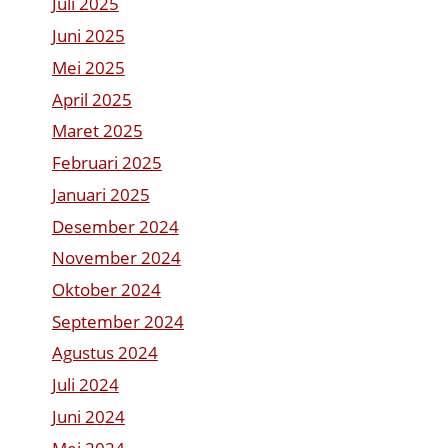
Juli 2025
Juni 2025
Mei 2025
April 2025
Maret 2025
Februari 2025
Januari 2025
Desember 2024
November 2024
Oktober 2024
September 2024
Agustus 2024
Juli 2024
Juni 2024