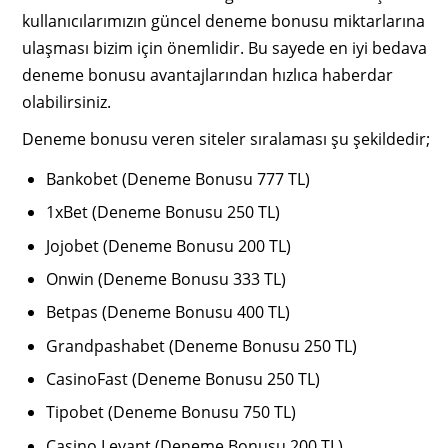
kullanıcılarımızın güncel deneme bonusu miktarlarına
ulaşması bizim için önemlidir. Bu sayede en iyi bedava
deneme bonusu avantajlarından hızlıca haberdar
olabilirsiniz.
Deneme bonusu veren siteler sıralaması şu şekildedir;
Bankobet (Deneme Bonusu 777 TL)
1xBet (Deneme Bonusu 250 TL)
Jojobet (Deneme Bonusu 200 TL)
Onwin (Deneme Bonusu 333 TL)
Betpas (Deneme Bonusu 400 TL)
Grandpashabet (Deneme Bonusu 250 TL)
CasinoFast (Deneme Bonusu 250 TL)
Tipobet (Deneme Bonusu 750 TL)
Casino Levant (Deneme Bonusu 200 TL)