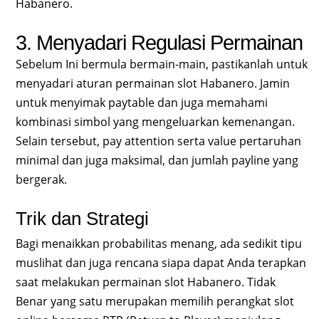
Habanero.
3. Menyadari Regulasi Permainan
Sebelum Ini bermula bermain-main, pastikanlah untuk
menyadari aturan permainan slot Habanero. Jamin
untuk menyimak paytable dan juga memahami
kombinasi simbol yang mengeluarkan kemenangan.
Selain tersebut, pay attention serta value pertaruhan
minimal dan juga maksimal, dan jumlah payline yang
bergerak.
Trik dan Strategi
Bagi menaikkan probabilitas menang, ada sedikit tipu
muslihat dan juga rencana siapa dapat Anda terapkan
saat melakukan permainan slot Habanero. Tidak
Benar yang satu merupakan memilih perangkat slot