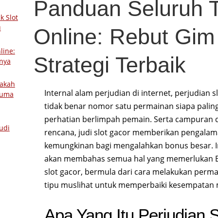
Panduan Seluruh T
k Slot
u
Online: Rebut Gim
line:
Strategi Terbaik
anya
pakah
Internal alam perjudian di internet, perjudian 
 Cuma
tidak benar nomor satu permainan siapa pali
perhatian berlimpah pemain. Serta campuran d
udi
rencana, judi slot gacor memberikan pengala
kemungkinan bagi mengalahkan bonus besar. Int
akan membahas semua hal yang memerlukan En
slot gacor, bermula dari cara melakukan perma
tipu muslihat untuk memperbaiki kesempatan
Apa Yang Itu Perjudian S