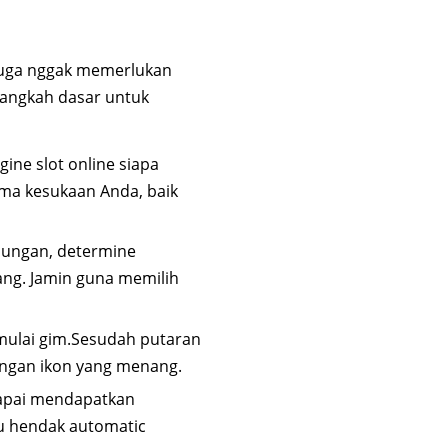
juga nggak memerlukan
langkah dasar untuk
gine slot online siapa
ama kesukaan Anda, baik
lungan, determine
ang. Jamin guna memilih
mulai gim.Sesudah putaran
ngan ikon yang menang.
capai mendapatkan
u hendak automatic