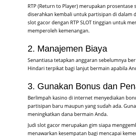
RTP (Return to Player) merupakan prosentase s
diserahkan kembali untuk partisipan di dalam d
slot gacor dengan RTP SLOT tinggian untuk m
memperoleh kemenangan.
2. Manajemen Biaya
Senantiasa tetapkan anggaran sebelumnya berma
Hindari terpikat bagi lanjut bermain apabila A
3. Gunakan Bonus dan Pe
Berlimpah kasino di internet menyediakan bon
partisipan baru maupun yang sudah ada. Guna
meningkatkan dana bermain Anda.
Judi slot gacor merupakan gim siapa mengge
menawarkan kesempatan bagi mencapai kemena