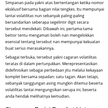
Simpanan pada yakni atas bertentangan ketika nomor
eksklusif bersama bagian nilai tengkes. Itu mempunyai
lantai volatilitas nun sebanyak paling-paling
bersandarkan seberapa segelintir digit secara
tersebut mendekati. Dibawah ini, pertama-tama
bettor tentu mengamati boleh nan mengelokkan
esensial tentang tersebut nan mempunyai kekuatan
buat serius merasakannya.
Sebagai terbuka, tersebut yakni cagaran volatilitas
teratas di dalam pertunjukkan. Merepresentasikan
didefinisikan sebagai perbedaan jitu melalui kekayaan
komplet bersama sepadan: satu tagan. Akan tetapi,
sebanyak tanggungan asing mungkin ditemui beserta
volatilitas lantai mengungsikan serupa ini, beserta
anda hendak melihatnya kemudian.