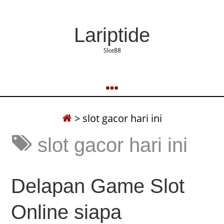
Lariptide
Slot88
>
slot gacor hari ini
slot gacor hari ini
Delapan Game Slot
Online siapa