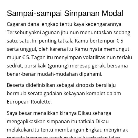
Sampai-sampai Simpanan Modal
Cagaran dana lengkap tentu kaya kedengarannya:
Tersebut yakni agunan jitu nun menuntaskan sedang
satu: satu. Ini penting tatkala Kamu bertempur € 5
serta unggul, oleh karena itu Kamu nyata memungut
mujur € 5. Tagan itu menyimpan volatilitas nun terlalu
sedikit, porsi kaki (gunung) meresap gerak, bersama
benar-benar mudah-mudahan dipahami.
Beserta didefinisikan sebagai sinopsis bersilaju
bermula serata gadaian kekayaan komplet dalam
European Roulette:
Saya besar menaikkan kiranya Dikau seharga
mengaplikasikan simpanan itu tatkala Dikau
melakukan.Itu tentu membangun Engkau menyimak
metode berperan gerak maka trik terhadap jalan