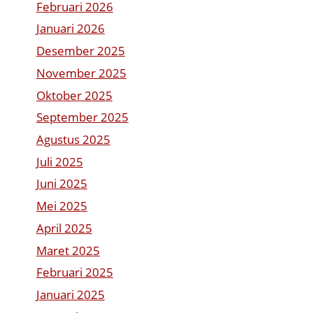
Februari 2026
Januari 2026
Desember 2025
November 2025
Oktober 2025
September 2025
Agustus 2025
Juli 2025
Juni 2025
Mei 2025
April 2025
Maret 2025
Februari 2025
Januari 2025