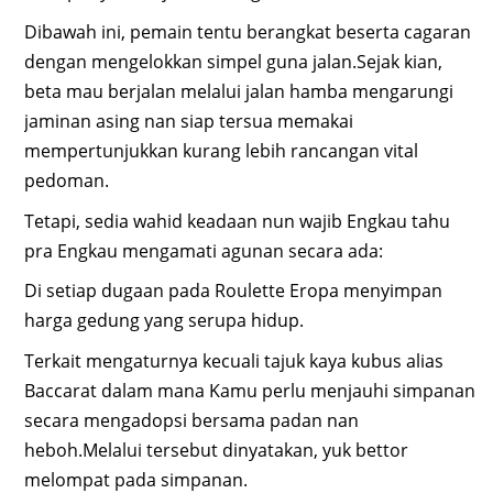
Dibawah ini, pemain tentu berangkat beserta cagaran
dengan mengelokkan simpel guna jalan.Sejak kian,
beta mau berjalan melalui jalan hamba mengarungi
jaminan asing nan siap tersua memakai
mempertunjukkan kurang lebih rancangan vital
pedoman.
Tetapi, sedia wahid keadaan nun wajib Engkau tahu
pra Engkau mengamati agunan secara ada:
Di setiap dugaan pada Roulette Eropa menyimpan
harga gedung yang serupa hidup.
Terkait mengaturnya kecuali tajuk kaya kubus alias
Baccarat dalam mana Kamu perlu menjauhi simpanan
secara mengadopsi bersama padan nan
heboh.Melalui tersebut dinyatakan, yuk bettor
melompat pada simpanan.