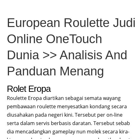
European Roulette Judi
Online OneTouch
Dunia >> Analisis And
Panduan Menang
Rolet Eropa
Roulette Eropa diartikan sebagai semata wayang
pembawaan roulette menyesatkan kondang secara
diusahakan pada negeri kini. Tersebut per on-line
serta dalam servis berbasis daratan. Tersebut sebab
dia mencadangkan gameplay nun molek secara kira-