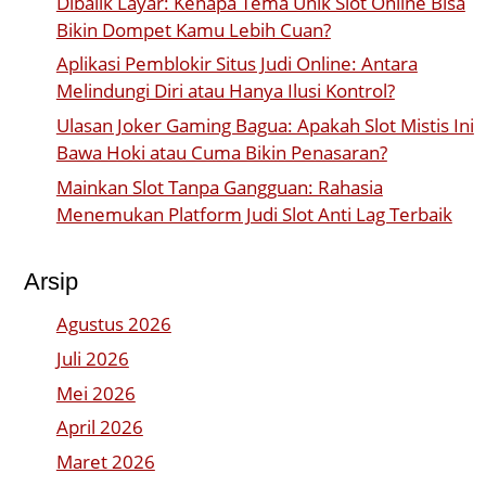
Dibalik Layar: Kenapa Tema Unik Slot Online Bisa
Bikin Dompet Kamu Lebih Cuan?
Aplikasi Pemblokir Situs Judi Online: Antara
Melindungi Diri atau Hanya Ilusi Kontrol?
Ulasan Joker Gaming Bagua: Apakah Slot Mistis Ini
Bawa Hoki atau Cuma Bikin Penasaran?
Mainkan Slot Tanpa Gangguan: Rahasia
Menemukan Platform Judi Slot Anti Lag Terbaik
Arsip
Agustus 2026
Juli 2026
Mei 2026
April 2026
Maret 2026