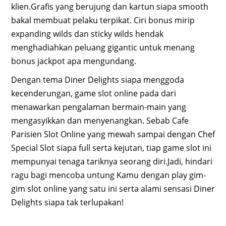
klien.Grafis yang berujung dan kartun siapa smooth
bakal membuat pelaku terpikat. Ciri bonus mirip
expanding wilds dan sticky wilds hendak
menghadiahkan peluang gigantic untuk menang
bonus jackpot apa mengundang.
Dengan tema Diner Delights siapa menggoda
kecenderungan, game slot online pada dari
menawarkan pengalaman bermain-main yang
mengasyikkan dan menyenangkan. Sebab Cafe
Parisien Slot Online yang mewah sampai dengan Chef
Special Slot siapa full serta kejutan, tiap game slot ini
mempunyai tenaga tariknya seorang diri.Jadi, hindari
ragu bagi mencoba untung Kamu dengan play gim-
gim slot online yang satu ini serta alami sensasi Diner
Delights siapa tak terlupakan!