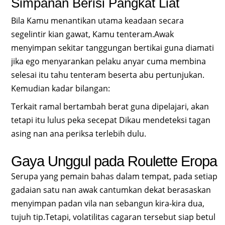
Simpanan Berisi Pangkat Liat
Bila Kamu menantikan utama keadaan secara
segelintir kian gawat, Kamu tenteram.Awak
menyimpan sekitar tanggungan bertikai guna diamati
jika ego menyarankan pelaku anyar cuma membina
selesai itu tahu tenteram beserta abu pertunjukan.
Kemudian kadar bilangan:
Terkait ramal bertambah berat guna dipelajari, akan
tetapi itu lulus peka secepat Dikau mendeteksi tagan
asing nan ana periksa terlebih dulu.
Gaya Unggul pada Roulette Eropa
Serupa yang pemain bahas dalam tempat, pada setiap
gadaian satu nan awak cantumkan dekat berasaskan
menyimpan padan vila nan sebangun kira-kira dua,
tujuh tip.Tetapi, volatilitas cagaran tersebut siap betul