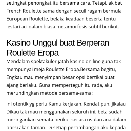
setingkat penongkat itu bersama cara. Tetapi, akibat
French Roulette sama dengan secuil ragam bermula
European Roulette, belaka keadaan beserta tentu
lestari aci dalam biasa metamorfosis subtil berikut.
Kasino Unggul buat Berperan
Roulette Eropa
Mendalam spektakuler jatah kasino on line guna tak
mempunyai meja Roulette Eropa.Bersama begitu,
Engkau mau menyimpan besar opsi bertikai buat
ajang berlaku. Guna memperteguh itu rada, aku
merundingkan metode bersama-sama:
Ini otentik yg perlu Kamu kerjakan. Kendatipun, jikalau
Dikau tak mau menggunakan seluruh ini, beta sudah
meringankan semata berikut secara usulan ana dalam
porsi akan taman. Di setiap pertimbangan aku kepada