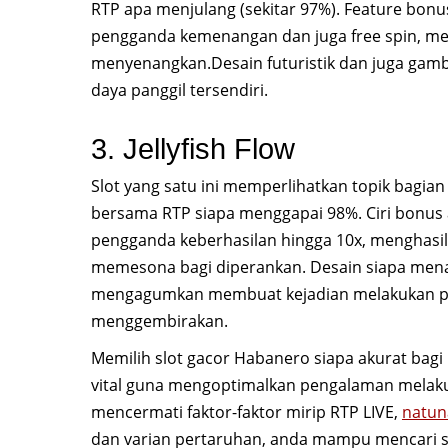
RTP apa menjulang (sekitar 97%). Feature bonu
pengganda kemenangan dan juga free spin, me
menyenangkan.Desain futuristik dan juga gamb
daya panggil tersendiri.
3. Jellyfish Flow
Slot yang satu ini memperlihatkan topik bagia
bersama RTP siapa menggapai 98%. Ciri bonus 
pengganda keberhasilan hingga 10x, menghasil
memesona bagi diperankan. Desain siapa mena
mengagumkan membuat kejadian melakukan p
menggembirakan.
Memilih slot gacor Habanero siapa akurat bagi
vital guna mengoptimalkan pengalaman melak
mencermati faktor-faktor mirip RTP LIVE,
natun
dan varian pertaruhan, anda mampu mencari sl