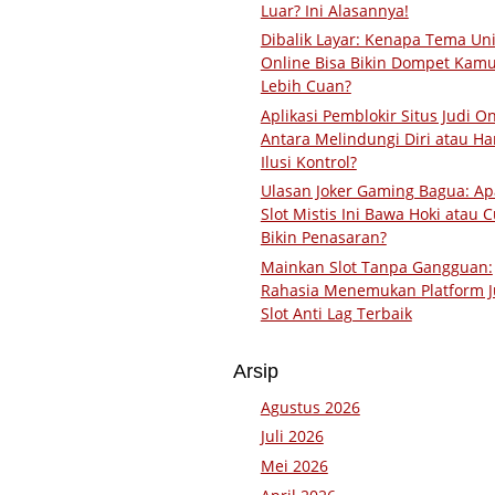
Luar? Ini Alasannya!
Dibalik Layar: Kenapa Tema Uni
Online Bisa Bikin Dompet Kam
Lebih Cuan?
Aplikasi Pemblokir Situs Judi On
Antara Melindungi Diri atau H
Ilusi Kontrol?
Ulasan Joker Gaming Bagua: A
Slot Mistis Ini Bawa Hoki atau
Bikin Penasaran?
Mainkan Slot Tanpa Gangguan:
Rahasia Menemukan Platform J
Slot Anti Lag Terbaik
Arsip
Agustus 2026
Juli 2026
Mei 2026