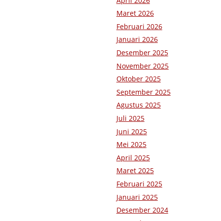
April 2026
Maret 2026
Februari 2026
Januari 2026
Desember 2025
November 2025
Oktober 2025
September 2025
Agustus 2025
Juli 2025
Juni 2025
Mei 2025
April 2025
Maret 2025
Februari 2025
Januari 2025
Desember 2024