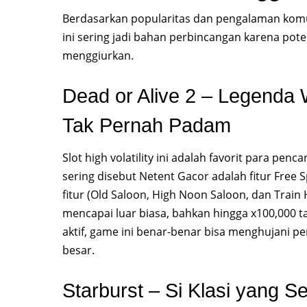
Berdasarkan popularitas dan pengalaman komu
ini sering jadi bahan perbincangan karena po
menggiurkan.
Dead or Alive 2 – Legenda 
Tak Pernah Padam
Slot high volatility ini adalah favorit para penca
sering disebut Netent Gacor adalah fitur Free S
fitur (Old Saloon, High Noon Saloon, dan Train H
mencapai luar biasa, bahkan hingga x100,000 t
aktif, game ini benar-benar bisa menghujani
besar.
Starburst – Si Klasi yang S