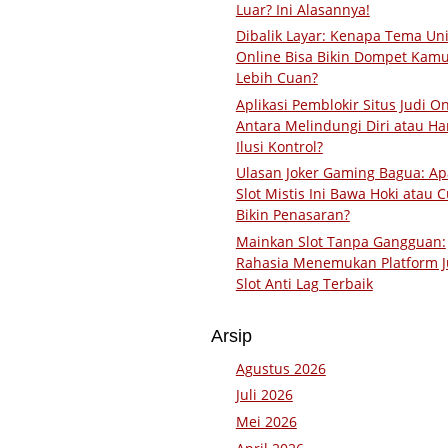
Luar? Ini Alasannya!
Dibalik Layar: Kenapa Tema Uni
Online Bisa Bikin Dompet Kam
Lebih Cuan?
Aplikasi Pemblokir Situs Judi On
Antara Melindungi Diri atau H
Ilusi Kontrol?
Ulasan Joker Gaming Bagua: A
Slot Mistis Ini Bawa Hoki atau
Bikin Penasaran?
Mainkan Slot Tanpa Gangguan:
Rahasia Menemukan Platform J
Slot Anti Lag Terbaik
Arsip
Agustus 2026
Juli 2026
Mei 2026