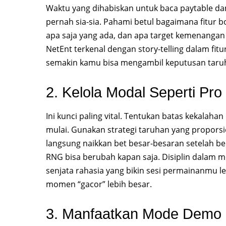
Waktu yang dihabiskan untuk baca paytable da
pernah sia-sia. Pahami betul bagaimana fitur b
apa saja yang ada, dan apa target kemenangan
NetEnt terkenal dengan story-telling dalam fi
semakin kamu bisa mengambil keputusan taruh
2. Kelola Modal Seperti Pro
Ini kunci paling vital. Tentukan batas kekala
mulai. Gunakan strategi taruhan yang proporsi
langsung naikkan bet besar-besaran setelah b
RNG bisa berubah kapan saja. Disiplin dalam
senjata rahasia yang bikin sesi permainanmu l
momen “gacor” lebih besar.
3. Manfaatkan Mode Demo 