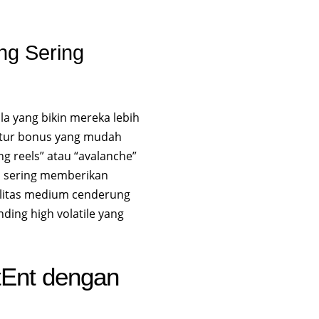
ang Sering
la yang bikin mereka lebih
fitur bonus yang mudah
g reels” atau “avalanche”
, sering memberikan
ilitas medium cenderung
ing high volatile yang
tEnt dengan