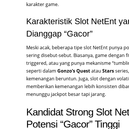
karakter game.
Karakteristik Slot NetEnt y
Dianggap “Gacor”
Meski acak, beberapa tipe slot NetEnt punya po
sering disebut-sebut. Biasanya, game dengan 
triggered, atau yang punya mekanisme “tumblin
seperti dalam
Gonzo’s Quest
atau
Stars
series
kemenangan beruntun. Juga, slot dengan volat
memberikan kemenangan lebih konsisten diband
menunggu jackpot besar tapi jarang.
Kandidat Strong Slot Ne
Potensi “Gacor” Tinggi