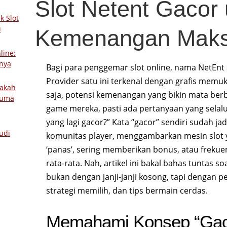
Slot Netent Gacor
k Slot
u
Kemenangan Maks
line:
anya
Bagi para penggemar slot online, nama NetEnt
Provider satu ini terkenal dengan grafis memuka
pakah
saja, potensi kemenangan yang bikin mata berbi
 Cuma
game mereka, pasti ada pertanyaan yang selal
yang lagi gacor?” Kata “gacor” sendiri sudah jad
udi
komunitas player, menggambarkan mesin slot 
‘panas’, sering memberikan bonus, atau freku
rata-rata. Nah, artikel ini bakal bahas tuntas s
bukan dengan janji-janji kosong, tapi denga
strategi memilih, dan tips bermain cerdas.
Memahami Konsep “Gac