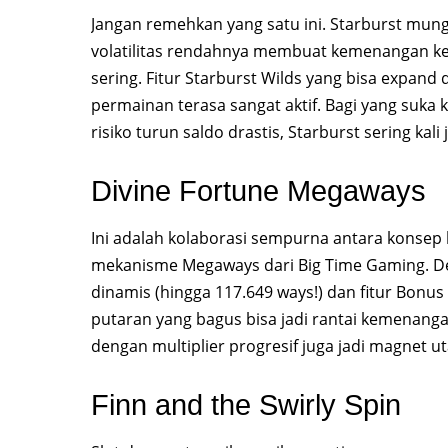
Jangan remehkan yang satu ini. Starburst mungk
volatilitas rendahnya membuat kemenangan keci
sering. Fitur Starburst Wilds yang bisa expand
permainan terasa sangat aktif. Bagi yang suk
risiko turun saldo drastis, Starburst sering kali 
Divine Fortune Megaways
Ini adalah kolaborasi sempurna antara konsep 
mekanisme Megaways dari Big Time Gaming. D
dinamis (hingga 117.649 ways!) dan fitur Bonus F
putaran yang bagus bisa jadi rantai kemenangan
dengan multiplier progresif juga jadi magnet 
Finn and the Swirly Spin