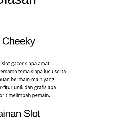
t Cheeky
 slot gacor siapa amat
Bersama tema siapa lucu serta
ahuan bermain-main yang
itur unik dan grafis apa
orit melimpah pemain.
inan Slot