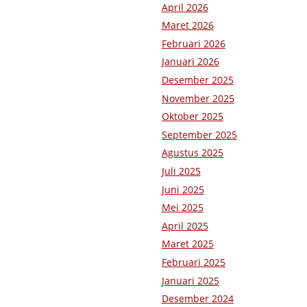
April 2026
Maret 2026
Februari 2026
Januari 2026
Desember 2025
November 2025
Oktober 2025
September 2025
Agustus 2025
Juli 2025
Juni 2025
Mei 2025
April 2025
Maret 2025
Februari 2025
Januari 2025
Desember 2024