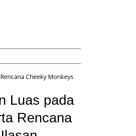
a Rencana Cheeky Monkeys
n Luas pada
rta Rencana
Ulasan